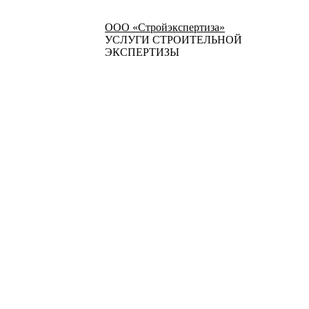
ООО «Стройэкспертиза»
УСЛУГИ СТРОИТЕЛЬНОЙ
ЭКСПЕРТИЗЫ