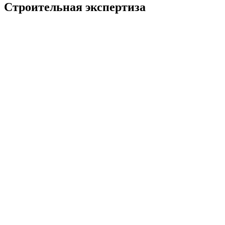
Строительная экспертиза