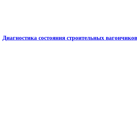
Диагностика состояния строительных вагончико