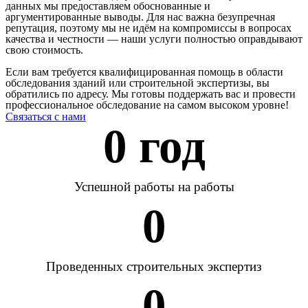
данных мы предоставляем обоснованные и
аргументированные выводы. Для нас важна безупречная
репутация, поэтому мы не идём на компромиссы в вопросах
качества и честности — наши услуги полностью оправдывают
свою стоимость.
Если вам требуется квалифицированная помощь в области
обследования зданий или строительной экспертизы, вы
обратились по адресу. Мы готовы поддержать вас и провести
профессиональное обследование на самом высоком уровне!
Связаться с нами
0
 год
Успешной работы на работы
0
Проведенных строительных экспертиз
0