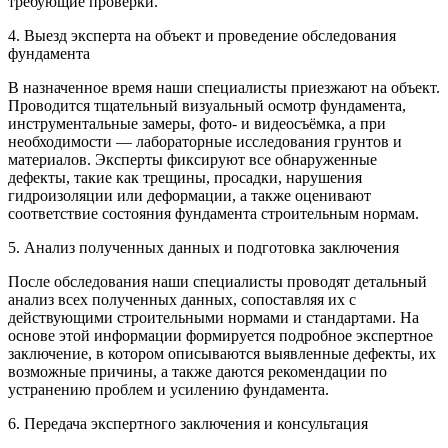
требующие проверки.
4. Выезд эксперта на объект и проведение обследования
фундамента
В назначенное время наши специалисты приезжают на объект.
Проводится тщательный визуальный осмотр фундамента,
инструментальные замеры, фото- и видеосъёмка, а при
необходимости — лабораторные исследования грунтов и
материалов. Эксперты фиксируют все обнаруженные
дефекты, такие как трещины, просадки, нарушения
гидроизоляции или деформации, а также оценивают
соответствие состояния фундамента строительным нормам.
5. Анализ полученных данных и подготовка заключения
После обследования наши специалисты проводят детальный
анализ всех полученных данных, сопоставляя их с
действующими строительными нормами и стандартами. На
основе этой информации формируется подробное экспертное
заключение, в котором описываются выявленные дефекты, их
возможные причины, а также даются рекомендации по
устранению проблем и усилению фундамента.
6. Передача экспертного заключения и консультация