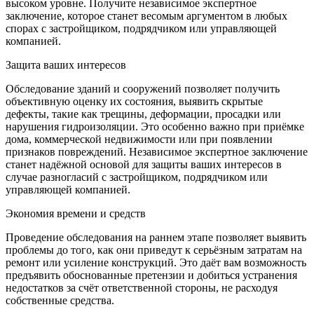
высоком уровне. Получите независимое экспертное
заключение, которое станет весомым аргументом в любых
спорах с застройщиком, подрядчиком или управляющей
компанией.
Защита ваших интересов
Обследование зданий и сооружений позволяет получить
объективную оценку их состояния, выявить скрытые
дефекты, такие как трещины, деформации, просадки или
нарушения гидроизоляции. Это особенно важно при приёмке
дома, коммерческой недвижимости или при появлении
признаков повреждений. Независимое экспертное заключение
станет надёжной основой для защиты ваших интересов в
случае разногласий с застройщиком, подрядчиком или
управляющей компанией.
Экономия времени и средств
Проведение обследования на раннем этапе позволяет выявить
проблемы до того, как они приведут к серьёзным затратам на
ремонт или усиление конструкций. Это даёт вам возможность
предъявить обоснованные претензии и добиться устранения
недостатков за счёт ответственной стороны, не расходуя
собственные средства.