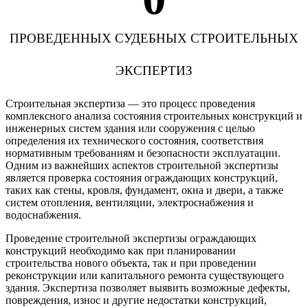
ПРОВЕДЕННЫХ СУДЕБНЫХ СТРОИТЕЛЬНЫХ
ЭКСПЕРТИЗ
Строительная экспертиза — это процесс проведения
комплексного анализа состояния строительных конструкций и
инженерных систем здания или сооружения с целью
определения их технического состояния, соответствия
нормативным требованиям и безопасности эксплуатации.
Одним из важнейших аспектов строительной экспертизы
является проверка состояния ограждающих конструкций,
таких как стены, кровля, фундамент, окна и двери, а также
систем отопления, вентиляции, электроснабжения и
водоснабжения.
Проведение строительной экспертизы ограждающих
конструкций необходимо как при планировании
строительства нового объекта, так и при проведении
реконструкции или капитального ремонта существующего
здания. Экспертиза позволяет выявить возможные дефекты,
повреждения, износ и другие недостатки конструкций,