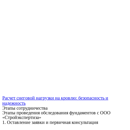
Расчет снеговой нагрузки на кровлю: безопасность и
надежность
Этапы сотрудничества
Этапы проведения обследования фундаментов с ООО
«Стройэкспертиза»
1. Оставление заявки и первичная консультация