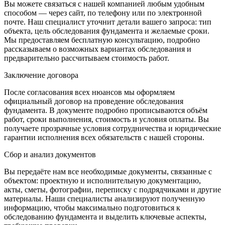
Вы можете связаться с нашей компанией любым удобным
способом — через сайт, по телефону или по электронной
почте. Наш специалист уточнит детали вашего запроса: тип
объекта, цель обследования фундамента и желаемые сроки.
Мы предоставляем бесплатную консультацию, подробно
рассказываем о возможных вариантах обследования и
предварительно рассчитываем стоимость работ.
Заключение договора
После согласования всех нюансов мы оформляем
официальный договор на проведение обследования
фундамента. В документе подробно прописываются объём
работ, сроки выполнения, стоимость и условия оплаты. Вы
получаете прозрачные условия сотрудничества и юридические
гарантии исполнения всех обязательств с нашей стороны.
Сбор и анализ документов
Вы передаёте нам все необходимые документы, связанные с
объектом: проектную и исполнительную документацию,
акты, сметы, фотографии, переписку с подрядчиками и другие
материалы. Наши специалисты анализируют полученную
информацию, чтобы максимально подготовиться к
обследованию фундамента и выделить ключевые аспекты,