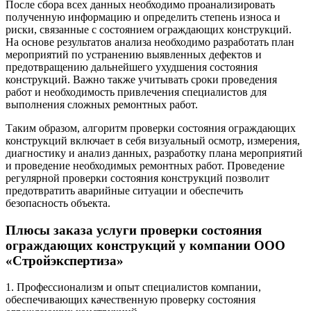
После сбора всех данных необходимо проанализировать
полученную информацию и определить степень износа и
риски, связанные с состоянием ограждающих конструкций.
На основе результатов анализа необходимо разработать план
мероприятий по устранению выявленных дефектов и
предотвращению дальнейшего ухудшения состояния
конструкций. Важно также учитывать сроки проведения
работ и необходимость привлечения специалистов для
выполнения сложных ремонтных работ.
Таким образом, алгоритм проверки состояния ограждающих
конструкций включает в себя визуальный осмотр, измерения,
диагностику и анализ данных, разработку плана мероприятий
и проведение необходимых ремонтных работ. Проведение
регулярной проверки состояния конструкций позволит
предотвратить аварийные ситуации и обеспечить
безопасность объекта.
Плюсы заказа услуги проверки состояния
ограждающих конструкций у компании ООО
«Стройэкспертиза»
1. Профессионализм и опыт специалистов компании,
обеспечивающих качественную проверку состояния