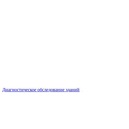
Диагностическое обследование зданий