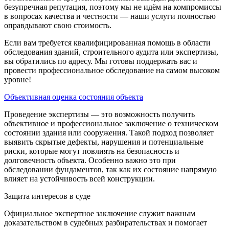
безупречная репутация, поэтому мы не идём на компромиссы
в вопросах качества и честности — наши услуги полностью
оправдывают свою стоимость.
Если вам требуется квалифицированная помощь в области
обследования зданий, строительного аудита или экспертизы,
вы обратились по адресу. Мы готовы поддержать вас и
провести профессиональное обследование на самом высоком
уровне!
Объективная оценка состояния объекта
Проведение экспертизы — это возможность получить
объективное и профессиональное заключение о техническом
состоянии здания или сооружения. Такой подход позволяет
выявить скрытые дефекты, нарушения и потенциальные
риски, которые могут повлиять на безопасность и
долговечность объекта. Особенно важно это при
обследовании фундаментов, так как их состояние напрямую
влияет на устойчивость всей конструкции.
Защита интересов в суде
Официальное экспертное заключение служит важным
доказательством в судебных разбирательствах и помогает