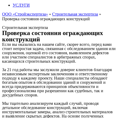
УСЛУГИ
ООО «Стройэкспертиза»
»
Строительная экспертиза
»
Проверка состояния ограждающих конструкций
Строительная экспертиза
Проверка состояния ограждающих
конструкций
Если вы оказались на нашем сайте, скорее всего, перед вами
стоит непростая задача, связанная с обследованием здания или
сооружения, оценкой его состояния, выявлением дефектов
или участием специалистов в арбитражных спорах,
касающихся строительных конструкций.
За 21 год работы мы заслужили доверие клиентов благодаря
независимым экспертным заключениям и ответственному
подходу к каждому проекту. Наши специалисты обладают
богатым опытом в обследовании зданий и сооружений и
всегда придерживаются принципов объективности и
профессионализма при разрешении как судебных, так и
досудебных споров.
Мы тщательно анализируем каждый случай, проводя
детальное обследование конструкций, включая
инструментальные замеры, анализ строительных материалов
и выявление скрытых дефектов. На основе полученных