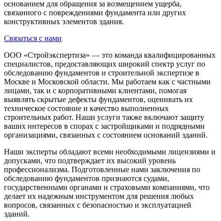
основанием для обращения за возмещением ущерба,
связанного с повреждениями фундамента или других
конструктивных элементов здания.
Связаться с нами
ООО «Стройэкспертиза» — это команда квалифицированных
специалистов, предоставляющих широкий спектр услуг по
обследованию фундаментов и строительной экспертизе в
Москве и Московской области. Мы работаем как с частными
лицами, так и с корпоративными клиентами, помогая
выявлять скрытые дефекты фундаментов, оценивать их
техническое состояние и качество выполненных
строительных работ. Наши услуги также включают защиту
ваших интересов в спорах с застройщиками и подрядными
организациями, связанных с состоянием оснований зданий.
Наши эксперты обладают всеми необходимыми лицензиями и
допусками, что подтверждает их высокий уровень
профессионализма. Подготовленные нами заключения по
обследованию фундаментов признаются судами,
государственными органами и страховыми компаниями, что
делает их надежным инструментом для решения любых
вопросов, связанных с безопасностью и эксплуатацией
зданий.