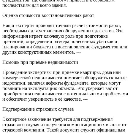
последствиям для всего здания.
Оценка стоимости восстановительных работ
Наши эксперты проводят точный расчёт стоимости работ,
необходимых для устранения обнаруженных дефектов. Эта
информация играет ключевую роль при подготовке
претензий, определении размера понесённых убытков и
планировании бюджета на восстановление фундаментов или
других конструктивных элементов. ---
Помощь при приёмке недвижимости
Проведение экспертизы при приёмке квартиры, дома или
коммерческой недвижимости помогает обнаружить скрытые
недостатки, включая дефекты фундамента, которые могут
повлиять на эксплуатацию объекта. Это убережёт вас от
приобретения недвижимости с потенциальными проблемами
и обеспечит уверенность в её качестве. ---
Подтверждение страховых случаев
Экспертное заключение требуется для подтверждения
страхового случая и получения компенсационных выплат от
страховой компании. Такой документ служит официальным