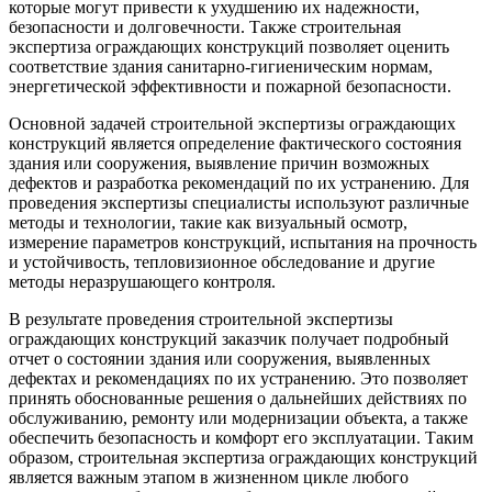
которые могут привести к ухудшению их надежности,
безопасности и долговечности. Также строительная
экспертиза ограждающих конструкций позволяет оценить
соответствие здания санитарно-гигиеническим нормам,
энергетической эффективности и пожарной безопасности.
Основной задачей строительной экспертизы ограждающих
конструкций является определение фактического состояния
здания или сооружения, выявление причин возможных
дефектов и разработка рекомендаций по их устранению. Для
проведения экспертизы специалисты используют различные
методы и технологии, такие как визуальный осмотр,
измерение параметров конструкций, испытания на прочность
и устойчивость, тепловизионное обследование и другие
методы неразрушающего контроля.
В результате проведения строительной экспертизы
ограждающих конструкций заказчик получает подробный
отчет о состоянии здания или сооружения, выявленных
дефектах и рекомендациях по их устранению. Это позволяет
принять обоснованные решения о дальнейших действиях по
обслуживанию, ремонту или модернизации объекта, а также
обеспечить безопасность и комфорт его эксплуатации. Таким
образом, строительная экспертиза ограждающих конструкций
является важным этапом в жизненном цикле любого