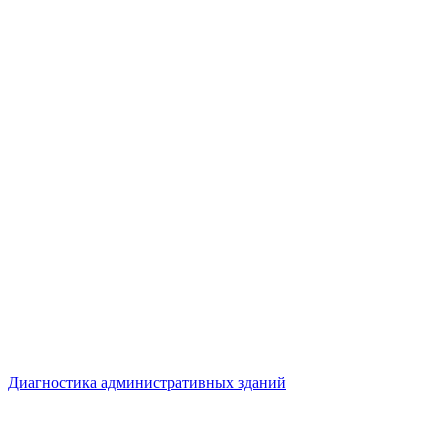
Диагностика административных зданий