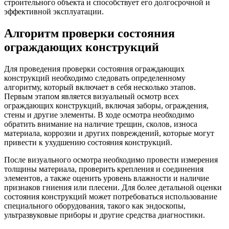
строительного объекта и способствует его долгосрочной и
эффективной эксплуатации.
Алгоритм проверки состояния
ограждающих конструкций
Для проведения проверки состояния ограждающих
конструкций необходимо следовать определенному
алгоритму, который включает в себя несколько этапов.
Первым этапом является визуальный осмотр всех
ограждающих конструкций, включая заборы, ограждения,
стены и другие элементы. В ходе осмотра необходимо
обратить внимание на наличие трещин, сколов, износа
материала, коррозии и других повреждений, которые могут
привести к ухудшению состояния конструкций.
После визуального осмотра необходимо провести измерения
толщины материала, проверить крепления и соединения
элементов, а также оценить уровень влажности и наличие
признаков гниения или плесени. Для более детальной оценки
состояния конструкций может потребоваться использование
специального оборудования, такого как эндоскопы,
ультразвуковые приборы и другие средства диагностики.