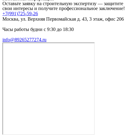
Оставьте заявку на строительную экспертизу — защитите
свои интересы и получите профессиональное заключение!
+7(991)725-59-26
Москва, ул. Верхняя Первомайская д. 43, 3 этаж, офис 206
Часы работы будни с 9:30 до 18:30
info@89265277274.ru