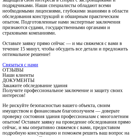
подрядчиками. Наши специалисты обладают всеми
необходимыми лицензиями, глубокими знаниями в области
обследования конструкций и обширным практическим
опытом. Подготовленные нами экспертные заключения
признаются судами, государственными органами и
страховыми компаниями.
Оставьте заявку прямо сейчас — и мы свяжемся с вами в
течение 15 минут, чтобы обсудить все детали и предложить
оптимальное решение!
Связаться с нами
ОТЗЫВЫ
Наши клиенты
ДОКУМЕНТЫ
Закажите обследование здания
Получите профессиональное заключение и защиту своих
интересов!
Не рискуйте безопасностью вашего объекта, своим
имуществом и финансовым благополучием — доверьте
проверку состояния здания профессионалам с многолетним
опытом! Оставьте заявку на проведение обследования прямо
сейчас, и мы оперативно свяжемся с вами, предоставим
подробную консультацию и поможем решить ваш вопрос на