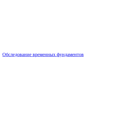
Обследование временных фундаментов