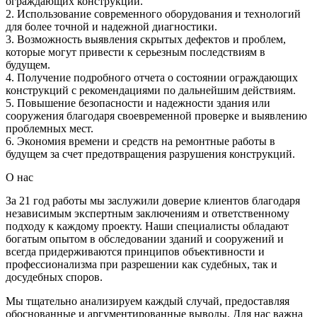
ограждающих конструкций.
2. Использование современного оборудования и технологий
для более точной и надежной диагностики.
3. Возможность выявления скрытых дефектов и проблем,
которые могут привести к серьезным последствиям в
будущем.
4. Получение подробного отчета о состоянии ограждающих
конструкций с рекомендациями по дальнейшим действиям.
5. Повышение безопасности и надежности здания или
сооружения благодаря своевременной проверке и выявлению
проблемных мест.
6. Экономия времени и средств на ремонтные работы в
будущем за счет предотвращения разрушения конструкций.
О нас
За 21 год работы мы заслужили доверие клиентов благодаря
независимым экспертным заключениям и ответственному
подходу к каждому проекту. Наши специалисты обладают
богатым опытом в обследовании зданий и сооружений и
всегда придерживаются принципов объективности и
профессионализма при разрешении как судебных, так и
досудебных споров.
Мы тщательно анализируем каждый случай, предоставляя
обоснованные и аргументированные выводы. Для нас важна