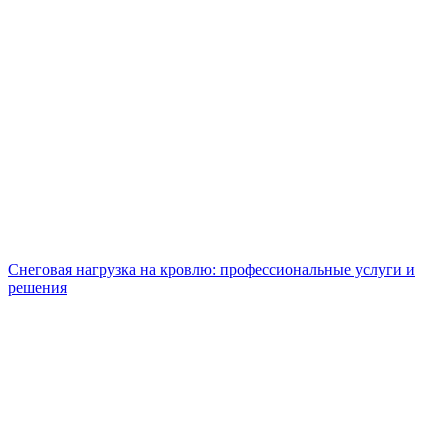
Снеговая нагрузка на кровлю: профессиональные услуги и
решения