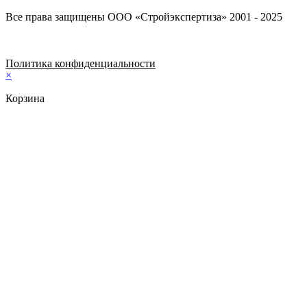
Все права защищены ООО «Стройэкспертиза» 2001 - 2025
Политика конфиденциальности
×
Корзина