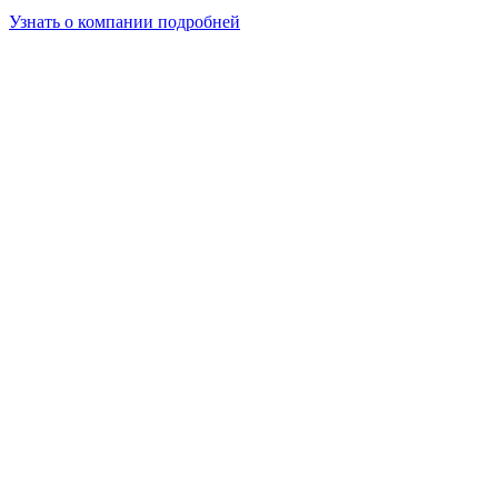
Узнать о компании подробней