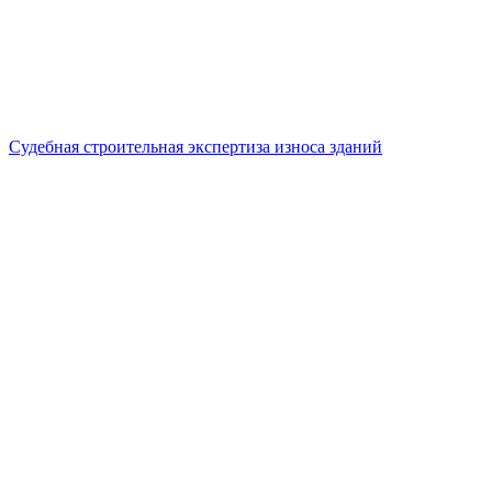
Судебная строительная экспертиза износа зданий