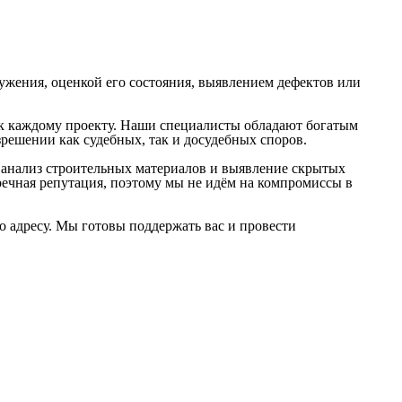
оружения, оценкой его состояния, выявлением дефектов или
 к каждому проекту. Наши специалисты обладают богатым
решении как судебных, так и досудебных споров.
 анализ строительных материалов и выявление скрытых
ечная репутация, поэтому мы не идём на компромиссы в
о адресу. Мы готовы поддержать вас и провести