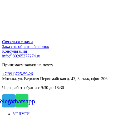
Связаться с нами
Заказать обратный звонок
Консультация
info@89265277274.ru
Принимаем заявки на почту
+7(991)725-59-26
Москва, ул. Верхняя Первомайская д. 43, 3 этаж, офис 206
Часы работы будни с 9:30 до 18:30
elegram
Whatsapp
УСЛУГИ