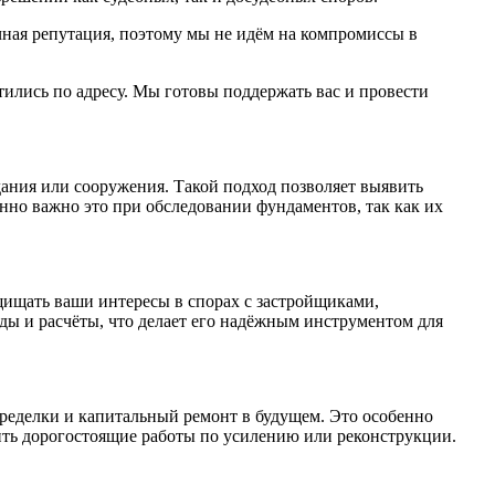
ная репутация, поэтому мы не идём на компромиссы в
тились по адресу. Мы готовы поддержать вас и провести
ания или сооружения. Такой подход позволяет выявить
нно важно это при обследовании фундаментов, так как их
щищать ваши интересы в спорах с застройщиками,
 и расчёты, что делает его надёжным инструментом для
переделки и капитальный ремонт в будущем. Это особенно
ить дорогостоящие работы по усилению или реконструкции.