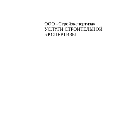
ООО «Стройэкспертиза»
УСЛУГИ СТРОИТЕЛЬНОЙ
ЭКСПЕРТИЗЫ