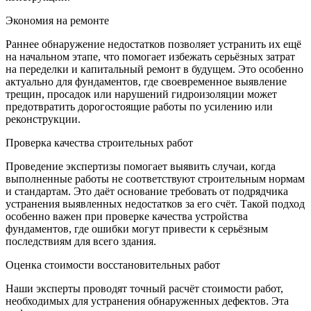
Экономия на ремонте
Раннее обнаружение недостатков позволяет устранить их ещё
на начальном этапе, что помогает избежать серьёзных затрат
на переделки и капитальный ремонт в будущем. Это особенно
актуально для фундаментов, где своевременное выявление
трещин, просадок или нарушений гидроизоляции может
предотвратить дорогостоящие работы по усилению или
реконструкции.
Проверка качества строительных работ
Проведение экспертизы помогает выявить случаи, когда
выполненные работы не соответствуют строительным нормам
и стандартам. Это даёт основание требовать от подрядчика
устранения выявленных недостатков за его счёт. Такой подход
особенно важен при проверке качества устройства
фундаментов, где ошибки могут привести к серьёзным
последствиям для всего здания.
Оценка стоимости восстановительных работ
Наши эксперты проводят точный расчёт стоимости работ,
необходимых для устранения обнаруженных дефектов. Эта