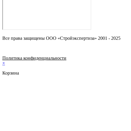
Все права защищены ООО «Стройэкспертиза» 2001 - 2025
Политика конфиденциальности
×
Корзина