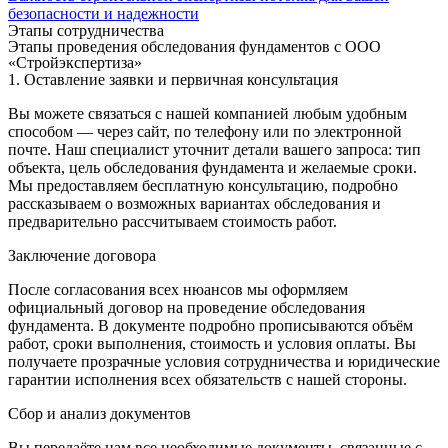
безопасности и надежности
Этапы сотрудничества
Этапы проведения обследования фундаментов с ООО
«Стройэкспертиза»
1. Оставление заявки и первичная консультация
Вы можете связаться с нашей компанией любым удобным
способом — через сайт, по телефону или по электронной
почте. Наш специалист уточнит детали вашего запроса: тип
объекта, цель обследования фундамента и желаемые сроки.
Мы предоставляем бесплатную консультацию, подробно
рассказываем о возможных вариантах обследования и
предварительно рассчитываем стоимость работ.
Заключение договора
После согласования всех нюансов мы оформляем
официальный договор на проведение обследования
фундамента. В документе подробно прописываются объём
работ, сроки выполнения, стоимость и условия оплаты. Вы
получаете прозрачные условия сотрудничества и юридические
гарантии исполнения всех обязательств с нашей стороны.
Сбор и анализ документов
Вы передаёте нам все необходимые документы, связанные с