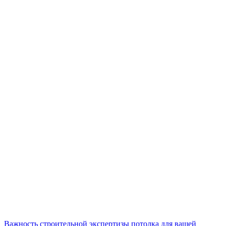
Важность строительной экспертизы потолка для вашей