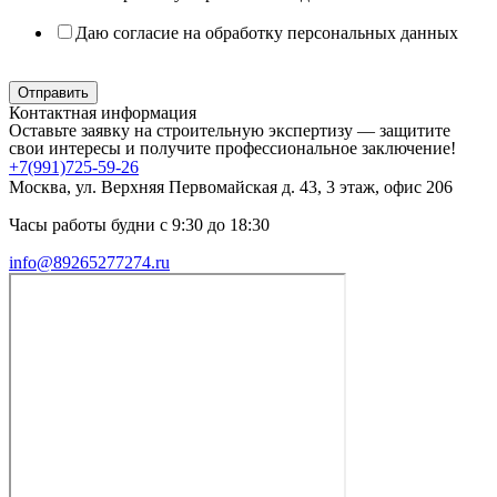
Даю согласие на обработку персональных данных
Политика в отношении обработки персональных данных
Отправить
Контактная информация
Оставьте заявку на строительную экспертизу — защитите
свои интересы и получите профессиональное заключение!
+7(991)725-59-26
Москва, ул. Верхняя Первомайская д. 43, 3 этаж, офис 206
Часы работы будни с 9:30 до 18:30
info@89265277274.ru