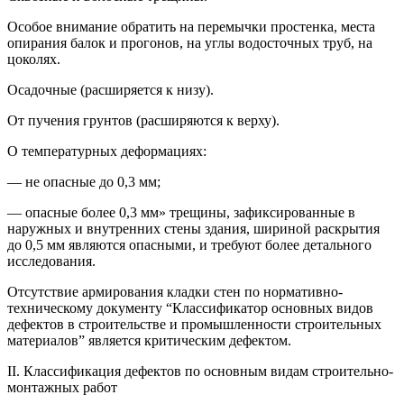
Особое внимание обратить на перемычки простенка, места
опирания балок и прогонов, на углы водосточных труб, на
цоколях.
Осадочные (расширяется к низу).
От пучения грунтов (расширяются к верху).
О температурных деформациях:
— не опасные до 0,3 мм;
— опасные более 0,3 мм» трещины, зафиксированные в
наружных и внутренних стены здания, шириной раскрытия
до 0,5 мм являются опасными, и требуют более детального
исследования.
Отсутствие армирования кладки стен по нормативно-
техническому документу “Классификатор основных видов
дефектов в строительстве и промышленности строительных
материалов” является критическим дефектом.
II. Классификация дефектов по основным видам строительно-
монтажных работ