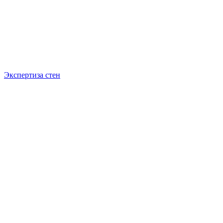
Экспертиза стен