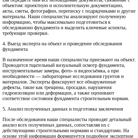
объектом: проектную и исполнительную документацию,
акты, сметы, фотографии, переписку с подрядчиками и другие
материалы. Наши специалисты анализируют полученную
информацию, чтобы максимально подготовиться к
обследованию фундамента и выделить ключевые аспекты,
требующие проверки.
4. Выезд эксперта на объект и проведение обследования
фундамента
В назначенное время наши специалисты приезжают на объект.
Проводится тщательный визуальный осмотр фундамента,
инструментальные замеры, фото- и видеосъёмка, а при
необходимости — лабораторные исследования грунтов и
материалов. Эксперты фиксируют все обнаруженные
дефекты, такие как трещины, просадки, нарушения
гидроизоляции или деформации, а также оценивают
соответствие состояния фундамента строительным нормам.
5. Анализ полученных данных и подготовка заключения
После обследования наши специалисты проводят детальный
анализ всех полученных данных, сопоставляя их с
действующими строительными нормами и стандартами. На
основе этой информации формируется подробное экспертное