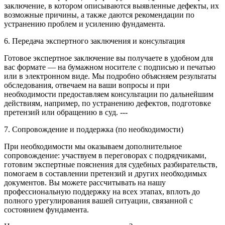
заключение, в котором описываются выявленные дефекты, их
возможные причины, а также даются рекомендации по
устранению проблем и усилению фундамента.
6. Передача экспертного заключения и консультация
Готовое экспертное заключение вы получаете в удобном для
вас формате — на бумажном носителе с подписью и печатью
или в электронном виде. Мы подробно объясняем результаты
обследования, отвечаем на ваши вопросы и при
необходимости предоставляем консультации по дальнейшим
действиям, например, по устранению дефектов, подготовке
претензий или обращению в суд. ---
7. Сопровождение и поддержка (по необходимости)
При необходимости мы оказываем дополнительное
сопровождение: участвуем в переговорах с подрядчиками,
готовим экспертные пояснения для судебных разбирательств,
помогаем в составлении претензий и других необходимых
документов. Вы можете рассчитывать на нашу
профессиональную поддержку на всех этапах, вплоть до
полного урегулирования вашей ситуации, связанной с
состоянием фундамента.