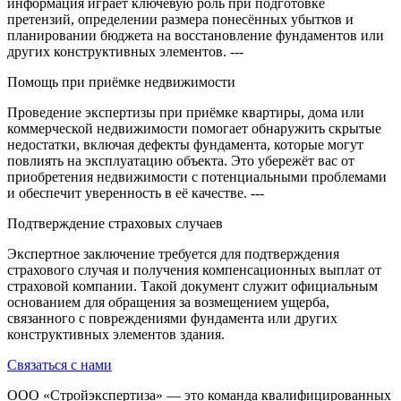
информация играет ключевую роль при подготовке
претензий, определении размера понесённых убытков и
планировании бюджета на восстановление фундаментов или
других конструктивных элементов. ---
Помощь при приёмке недвижимости
Проведение экспертизы при приёмке квартиры, дома или
коммерческой недвижимости помогает обнаружить скрытые
недостатки, включая дефекты фундамента, которые могут
повлиять на эксплуатацию объекта. Это убережёт вас от
приобретения недвижимости с потенциальными проблемами
и обеспечит уверенность в её качестве. ---
Подтверждение страховых случаев
Экспертное заключение требуется для подтверждения
страхового случая и получения компенсационных выплат от
страховой компании. Такой документ служит официальным
основанием для обращения за возмещением ущерба,
связанного с повреждениями фундамента или других
конструктивных элементов здания.
Связаться с нами
ООО «Стройэкспертиза» — это команда квалифицированных