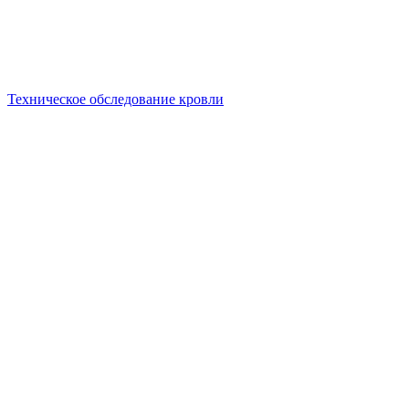
Техническое обследование кровли