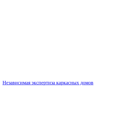
Независимая экспертиза каркасных домов