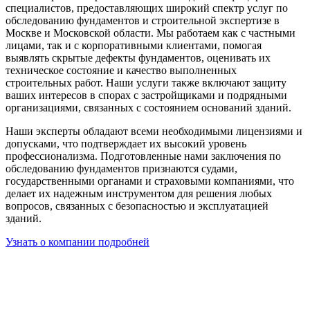
специалистов, предоставляющих широкий спектр услуг по
обследованию фундаментов и строительной экспертизе в
Москве и Московской области. Мы работаем как с частными
лицами, так и с корпоративными клиентами, помогая
выявлять скрытые дефекты фундаментов, оценивать их
техническое состояние и качество выполненных
строительных работ. Наши услуги также включают защиту
ваших интересов в спорах с застройщиками и подрядными
организациями, связанных с состоянием оснований зданий.
Наши эксперты обладают всеми необходимыми лицензиями и
допусками, что подтверждает их высокий уровень
профессионализма. Подготовленные нами заключения по
обследованию фундаментов признаются судами,
государственными органами и страховыми компаниями, что
делает их надежным инструментом для решения любых
вопросов, связанных с безопасностью и эксплуатацией
зданий.
Узнать о компании подробней