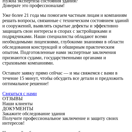
Нужна экспертиза состояния здания?
Доверьте это профессионалам!
Уже более 21 года мы помогаем частным лицам и компаниям
решать вопросы, связанные с техническим состоянием зданий
и сооружений, выявлять скрытые дефекты и эффективно
защищать свои интересы в спорах с застройщиками и
подрядчиками. Наши специалисты обладают всеми
необходимыми лицензиями, глубокими знаниями в области
обследования конструкций и обширным практическим
опытом. Подготовленные нами экспертные заключения
признаются судами, государственными органами и
страховыми компаниями.
Оставьте заявку прямо сейчас — и мы свяжемся с вами в
течение 15 минут, чтобы обсудить все детали и предложить
оптимальное решение!
Связаться с нами
ОТЗЫВЫ
Наши клиенты
ДОКУМЕНТЫ
Закажите обследование здания
Получите профессиональное заключение и защиту своих
интересов!