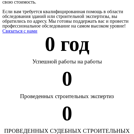
свою стоимость.
Если вам требуется квалифицированная помощь в области
обследования зданий или строительной экспертизы, вы
обратились по адресу. Мы готовы поддержать вас и провести
профессиональное обследование на самом высоком уровне!
Связаться с нами
0
 год
Успешной работы на работы
0
Проведенных строительных экспертиз
0
ПРОВЕДЕННЫХ СУДЕБНЫХ СТРОИТЕЛЬНЫХ