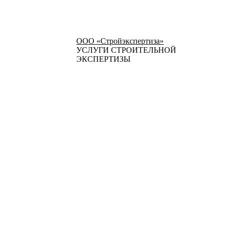
ООО «Стройэкспертиза»
УСЛУГИ СТРОИТЕЛЬНОЙ
ЭКСПЕРТИЗЫ