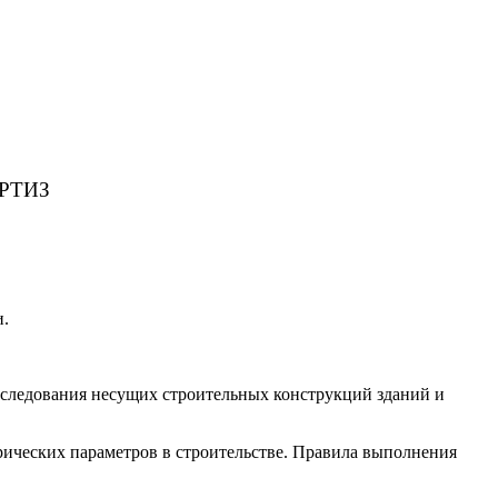
РТИЗ
и.
бследования несущих строительных конструкций зданий и
рических параметров в строительстве. Правила выполнения