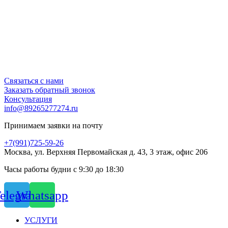
Связаться с нами
Заказать обратный звонок
Консультация
info@89265277274.ru
Принимаем заявки на почту
+7(991)725-59-26
Москва, ул. Верхняя Первомайская д. 43, 3 этаж, офис 206
Часы работы будни с 9:30 до 18:30
elegram
Whatsapp
УСЛУГИ