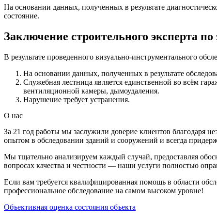
На основании данных, полученных в результате диагностическо
состояние.
Заключение строительного эксперта по
В результате проведенного визуально-инструментального обсл
На основании данных, полученных в результате обследов
Служебная лестница является единственной во всём гара
вентиляционной камеры, дымоудаления.
Нарушение требует устранения.
О нас
За 21 год работы мы заслужили доверие клиентов благодаря 
опытом в обследовании зданий и сооружений и всегда придер
Мы тщательно анализируем каждый случай, предоставляя обос
вопросах качества и честности — наши услуги полностью опр
Если вам требуется квалифицированная помощь в области обсле
профессиональное обследование на самом высоком уровне!
Объективная оценка состояния объекта