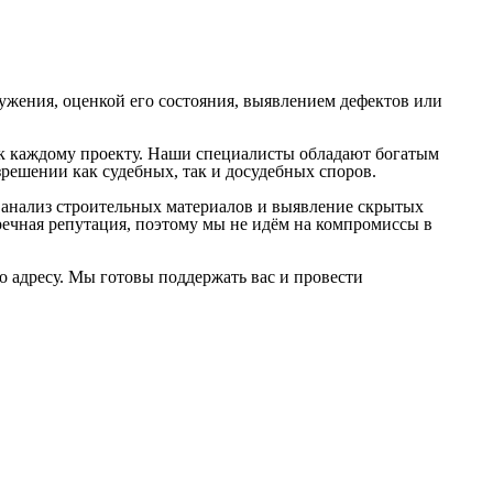
оружения, оценкой его состояния, выявлением дефектов или
 к каждому проекту. Наши специалисты обладают богатым
решении как судебных, так и досудебных споров.
 анализ строительных материалов и выявление скрытых
ечная репутация, поэтому мы не идём на компромиссы в
о адресу. Мы готовы поддержать вас и провести