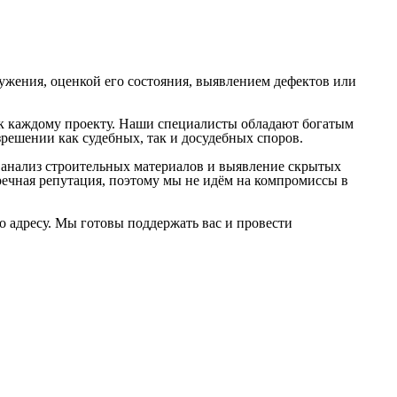
оружения, оценкой его состояния, выявлением дефектов или
 к каждому проекту. Наши специалисты обладают богатым
решении как судебных, так и досудебных споров.
 анализ строительных материалов и выявление скрытых
ечная репутация, поэтому мы не идём на компромиссы в
о адресу. Мы готовы поддержать вас и провести