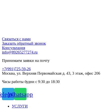
Связаться с нами
Заказать обратный звонок
Консультация
info@89265277274.ru
Принимаем заявки на почту
+7(991)725-59-26
Москва, ул. Верхняя Первомайская д. 43, 3 этаж, офис 206
Часы работы будни с 9:30 до 18:30
elegram
Whatsapp
УСЛУГИ