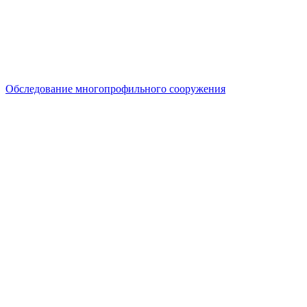
Обследование многопрофильного сооружения