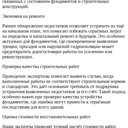
связанных с состоянием фундаментов и строительных
конструкций.
Экономия на ремонте
Раннее обнаружение недостатков позволяет устранить их ещё
на начальном этапе, что помогает избежать серьёзных затрат
на переделки и капитальный ремонт в будущем. Это особенно
актуально для фундаментов, где своевременное выявление
трещин, просадок или нарушений гидроизоляции может
предотвратить дорогостоящие работы по усилению или
реконструкции.
Проверка качества строительных работ
Проведение экспертизы помогает выявить случаи, когда
выполненные работы не соответствуют строительным нормам
и стандартам. Это даёт основание требовать от подрядчика
устранения выявленных недостатков за его счёт. Такой подход
особенно важен при проверке качества устройства
фундаментов, где ошибки могут привести к серьёзным
последствиям для всего здания.
Оценка стоимости восстановительных работ
Наши эксперты проводят точный расчёт стоимости работ,