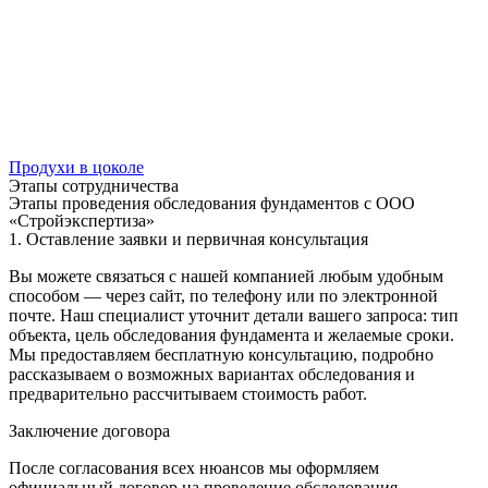
Продухи в цоколе
Этапы сотрудничества
Этапы проведения обследования фундаментов с ООО
«Стройэкспертиза»
1. Оставление заявки и первичная консультация
Вы можете связаться с нашей компанией любым удобным
способом — через сайт, по телефону или по электронной
почте. Наш специалист уточнит детали вашего запроса: тип
объекта, цель обследования фундамента и желаемые сроки.
Мы предоставляем бесплатную консультацию, подробно
рассказываем о возможных вариантах обследования и
предварительно рассчитываем стоимость работ.
Заключение договора
После согласования всех нюансов мы оформляем
официальный договор на проведение обследования