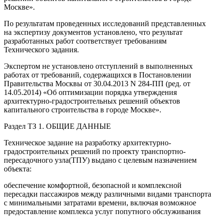
Москве».
По результатам проведенных исследований представленных
на экспертизу документов установлено, что результат
разработанных работ соответствует требованиям
Технического задания.
Экспертом не установлено отступлений в выполненных
работах от требований, содержащихся в Постановлении
Правительства Москвы от 30.04.2013 N 284-ПП (ред. от
14.05.2014) «Об оптимизации порядка утверждения
архитектурно-градостроительных решений объектов
капитального строительства в городе Москве».
Раздел ТЗ 1. ОБЩИЕ ДАННЫЕ
Техническое задание на разработку архитектурно-
градостроительных решений по проекту транспортно-
пересадочного узла(ТПУ) выдано с целевым назначением
объекта:
обеспечение комфортной, безопасной и комплексной
пересадки пассажиров между различными видами транспорта
с минимальными затратами времени, включая возможное
предоставление комплекса услуг попутного обслуживания