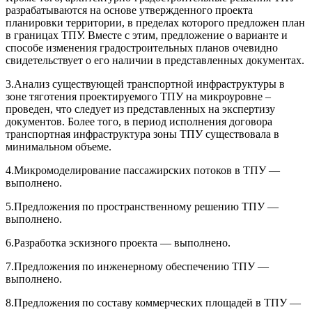
разрабатываются на основе утвержденного проекта
планировки территории, в пределах которого предложен план
в границах ТПУ. Вместе с этим, предложение о варианте и
способе изменения градостроительных планов очевидно
свидетельствует о его наличии в представленных документах.
3.Анализ существующей транспортной инфраструктуры в
зоне тяготения проектируемого ТПУ на микроуровне –
проведен, что следует из представленных на экспертизу
документов. Более того, в период исполнения договора
транспортная инфраструктура зоны ТПУ существовала в
минимальном объеме.
4.Микромоделирование пассажирских потоков в ТПУ —
выполнено.
5.Предложения по пространственному решению ТПУ —
выполнено.
6.Разработка эскизного проекта — выполнено.
7.Предложения по инженерному обеспечению ТПУ —
выполнено.
8.Предложения по составу коммерческих площадей в ТПУ —