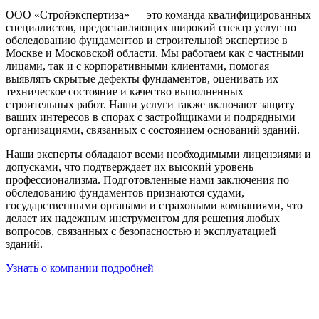
ООО «Стройэкспертиза» — это команда квалифицированных
специалистов, предоставляющих широкий спектр услуг по
обследованию фундаментов и строительной экспертизе в
Москве и Московской области. Мы работаем как с частными
лицами, так и с корпоративными клиентами, помогая
выявлять скрытые дефекты фундаментов, оценивать их
техническое состояние и качество выполненных
строительных работ. Наши услуги также включают защиту
ваших интересов в спорах с застройщиками и подрядными
организациями, связанных с состоянием оснований зданий.
Наши эксперты обладают всеми необходимыми лицензиями и
допусками, что подтверждает их высокий уровень
профессионализма. Подготовленные нами заключения по
обследованию фундаментов признаются судами,
государственными органами и страховыми компаниями, что
делает их надежным инструментом для решения любых
вопросов, связанных с безопасностью и эксплуатацией
зданий.
Узнать о компании подробней