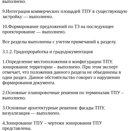
выполнено.
9.Интеграция коммерческих площадей ТПУ в существующую
застройку — выполнено.
10.Формирование предложений по ТЗ на последующее
проектирование — выполнено.
Все разделы выполнены с учетом примечаний к разделу.
3.1.2. Градопроработка и градодокументация
1.Определение местоположения и конфигурации ТПУ,
зонирование территории – выполнено. При этом эксперт
отмечает, что положения данного раздела не объединены в
один раздел. Данное обстоятельство говорит о нарушении
формирования документа.
2.Основные планировочные решения по терминалам ТПУ –
выполнено.
3.Основные архитектурные решения: фасады ТПУ,
визуализация — выполнено.
4.Зонирование ТПУ – чертежи зонирования ТПУ
представлены.