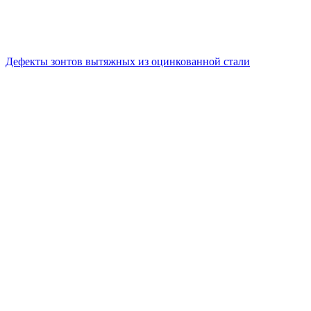
Дефекты зонтов вытяжных из оцинкованной стали