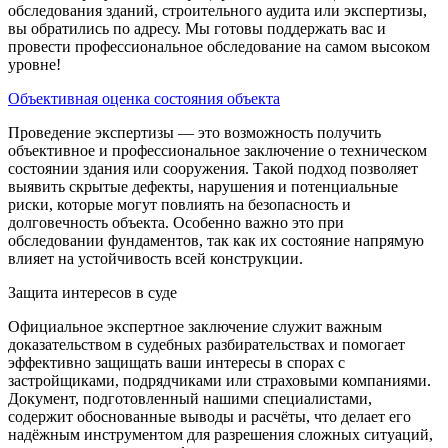
обследования зданий, строительного аудита или экспертизы,
вы обратились по адресу. Мы готовы поддержать вас и
провести профессиональное обследование на самом высоком
уровне!
Объективная оценка состояния объекта
Проведение экспертизы — это возможность получить
объективное и профессиональное заключение о техническом
состоянии здания или сооружения. Такой подход позволяет
выявить скрытые дефекты, нарушения и потенциальные
риски, которые могут повлиять на безопасность и
долговечность объекта. Особенно важно это при
обследовании фундаментов, так как их состояние напрямую
влияет на устойчивость всей конструкции.
Защита интересов в суде
Официальное экспертное заключение служит важным
доказательством в судебных разбирательствах и помогает
эффективно защищать ваши интересы в спорах с
застройщиками, подрядчиками или страховыми компаниями.
Документ, подготовленный нашими специалистами,
содержит обоснованные выводы и расчёты, что делает его
надёжным инструментом для разрешения сложных ситуаций,