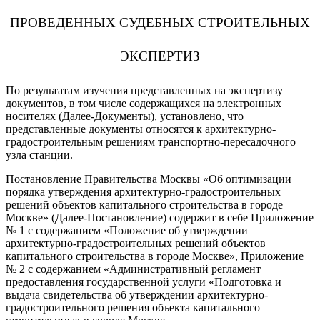
ПРОВЕДЕННЫХ СУДЕБНЫХ СТРОИТЕЛЬНЫХ
ЭКСПЕРТИЗ
По результатам изучения представленных на экспертизу
документов, в том числе содержащихся на электронных
носителях (Далее-Документы), установлено, что
представленные документы относятся к архитектурно-
градостроительным решениям транспортно-пересадочного
узла станции.
Постановление Правительства Москвы «Об оптимизации
порядка утверждения архитектурно-градостроительных
решений объектов капитального строительства в городе
Москве» (Далее-Постановление) содержит в себе Приложение
№ 1 с содержанием «Положение об утверждении
архитектурно-градостроительных решений объектов
капитального строительства в городе Москве», Приложение
№ 2 с содержанием «Административный регламент
предоставления государственной услуги «Подготовка и
выдача свидетельства об утверждении архитектурно-
градостроительного решения объекта капитального