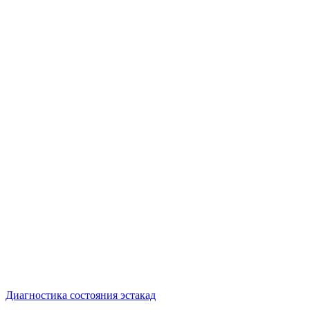
Диагностика состояния эстакад