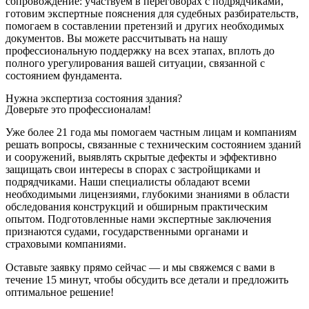
сопровождение: участвуем в переговорах с подрядчиками,
готовим экспертные пояснения для судебных разбирательств,
помогаем в составлении претензий и других необходимых
документов. Вы можете рассчитывать на нашу
профессиональную поддержку на всех этапах, вплоть до
полного урегулирования вашей ситуации, связанной с
состоянием фундамента.
Нужна экспертиза состояния здания?
Доверьте это профессионалам!
Уже более 21 года мы помогаем частным лицам и компаниям
решать вопросы, связанные с техническим состоянием зданий
и сооружений, выявлять скрытые дефекты и эффективно
защищать свои интересы в спорах с застройщиками и
подрядчиками. Наши специалисты обладают всеми
необходимыми лицензиями, глубокими знаниями в области
обследования конструкций и обширным практическим
опытом. Подготовленные нами экспертные заключения
признаются судами, государственными органами и
страховыми компаниями.
Оставьте заявку прямо сейчас — и мы свяжемся с вами в
течение 15 минут, чтобы обсудить все детали и предложить
оптимальное решение!