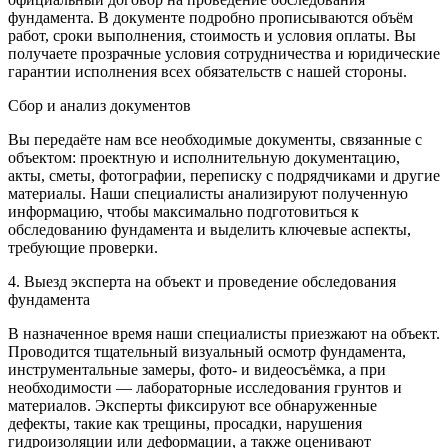
фундамента. В документе подробно прописываются объём
работ, сроки выполнения, стоимость и условия оплаты. Вы
получаете прозрачные условия сотрудничества и юридические
гарантии исполнения всех обязательств с нашей стороны.
Сбор и анализ документов
Вы передаёте нам все необходимые документы, связанные с
объектом: проектную и исполнительную документацию,
акты, сметы, фотографии, переписку с подрядчиками и другие
материалы. Наши специалисты анализируют полученную
информацию, чтобы максимально подготовиться к
обследованию фундамента и выделить ключевые аспекты,
требующие проверки.
4. Выезд эксперта на объект и проведение обследования
фундамента
В назначенное время наши специалисты приезжают на объект.
Проводится тщательный визуальный осмотр фундамента,
инструментальные замеры, фото- и видеосъёмка, а при
необходимости — лабораторные исследования грунтов и
материалов. Эксперты фиксируют все обнаруженные
дефекты, такие как трещины, просадки, нарушения
гидроизоляции или деформации, а также оценивают