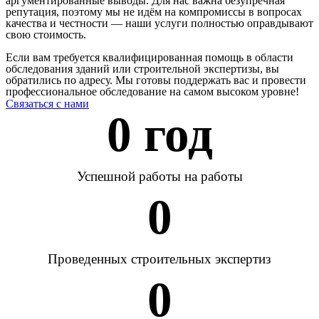
аргументированные выводы. Для нас важна безупречная
репутация, поэтому мы не идём на компромиссы в вопросах
качества и честности — наши услуги полностью оправдывают
свою стоимость.
Если вам требуется квалифицированная помощь в области
обследования зданий или строительной экспертизы, вы
обратились по адресу. Мы готовы поддержать вас и провести
профессиональное обследование на самом высоком уровне!
Связаться с нами
0
 год
Успешной работы на работы
0
Проведенных строительных экспертиз
0