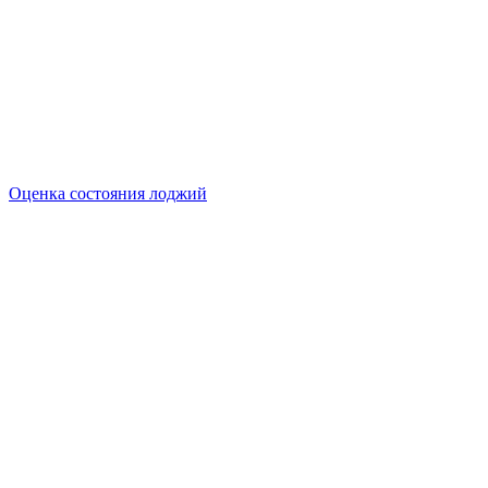
Оценка состояния лоджий