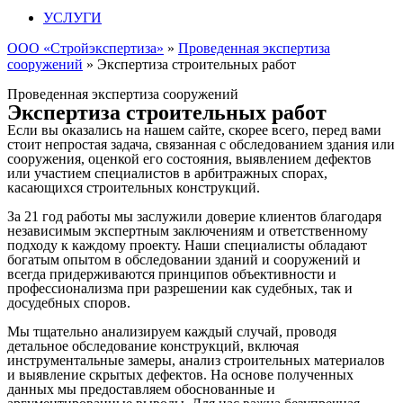
УСЛУГИ
ООО «Стройэкспертиза»
»
Проведенная экспертиза
сооружений
»
Экспертиза строительных работ
Проведенная экспертиза сооружений
Экспертиза строительных работ
Если вы оказались на нашем сайте, скорее всего, перед вами
стоит непростая задача, связанная с обследованием здания или
сооружения, оценкой его состояния, выявлением дефектов
или участием специалистов в арбитражных спорах,
касающихся строительных конструкций.
За 21 год работы мы заслужили доверие клиентов благодаря
независимым экспертным заключениям и ответственному
подходу к каждому проекту. Наши специалисты обладают
богатым опытом в обследовании зданий и сооружений и
всегда придерживаются принципов объективности и
профессионализма при разрешении как судебных, так и
досудебных споров.
Мы тщательно анализируем каждый случай, проводя
детальное обследование конструкций, включая
инструментальные замеры, анализ строительных материалов
и выявление скрытых дефектов. На основе полученных
данных мы предоставляем обоснованные и