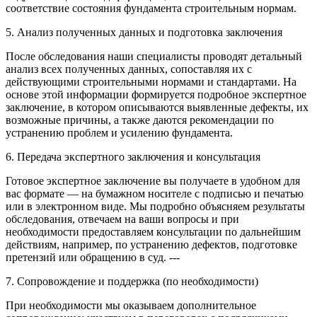
соответствие состояния фундамента строительным нормам.
5. Анализ полученных данных и подготовка заключения
После обследования наши специалисты проводят детальный
анализ всех полученных данных, сопоставляя их с
действующими строительными нормами и стандартами. На
основе этой информации формируется подробное экспертное
заключение, в котором описываются выявленные дефекты, их
возможные причины, а также даются рекомендации по
устранению проблем и усилению фундамента.
6. Передача экспертного заключения и консультация
Готовое экспертное заключение вы получаете в удобном для
вас формате — на бумажном носителе с подписью и печатью
или в электронном виде. Мы подробно объясняем результаты
обследования, отвечаем на ваши вопросы и при
необходимости предоставляем консультации по дальнейшим
действиям, например, по устранению дефектов, подготовке
претензий или обращению в суд. ---
7. Сопровождение и поддержка (по необходимости)
При необходимости мы оказываем дополнительное