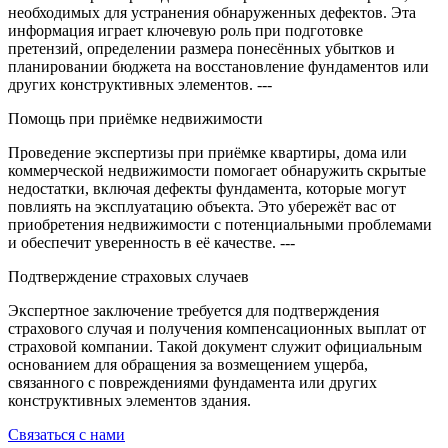
необходимых для устранения обнаруженных дефектов. Эта
информация играет ключевую роль при подготовке
претензий, определении размера понесённых убытков и
планировании бюджета на восстановление фундаментов или
других конструктивных элементов. ---
Помощь при приёмке недвижимости
Проведение экспертизы при приёмке квартиры, дома или
коммерческой недвижимости помогает обнаружить скрытые
недостатки, включая дефекты фундамента, которые могут
повлиять на эксплуатацию объекта. Это убережёт вас от
приобретения недвижимости с потенциальными проблемами
и обеспечит уверенность в её качестве. ---
Подтверждение страховых случаев
Экспертное заключение требуется для подтверждения
страхового случая и получения компенсационных выплат от
страховой компании. Такой документ служит официальным
основанием для обращения за возмещением ущерба,
связанного с повреждениями фундамента или других
конструктивных элементов здания.
Связаться с нами