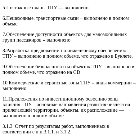
5.Поэтажные планы ТПУ — выполнено.
6.Пешеходные, транспортные связи – выполнено в полном
объеме.
7.Обеспечение доступности объектов для маломобильных
групп пассажиров – выполнено.
8.Разработка предложений по инженерному обеспечению
ТПУ – выполнено в полном объеме, что отражено в Буклете.
9.Обеспечение безопасности на объектах ТПУ – выполнено в
полном объеме, что отражено на CD.
10.Коммерческие и сервисные зоны ТПУ – виды коммерции –
выполнено.
11.Предложения по инвестиционному освоению зоны
влияния ТПУ – основные направления развития бизнеса на
прилегающей территории, объекты, их расположение —
выполнено в полном объеме.
3.1.3. Отчет по результатам работ, выполненных в
соответствии с п.п.3.1.1. и 3.1.2.