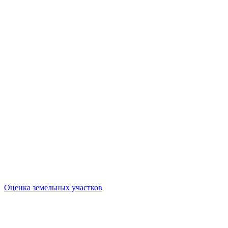
Оценка земельных участков