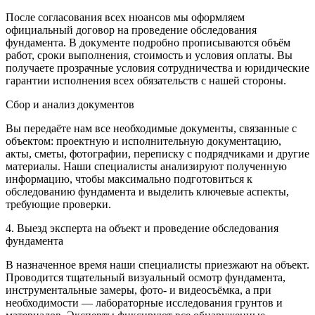
После согласования всех нюансов мы оформляем
официальный договор на проведение обследования
фундамента. В документе подробно прописываются объём
работ, сроки выполнения, стоимость и условия оплаты. Вы
получаете прозрачные условия сотрудничества и юридические
гарантии исполнения всех обязательств с нашей стороны.
Сбор и анализ документов
Вы передаёте нам все необходимые документы, связанные с
объектом: проектную и исполнительную документацию,
акты, сметы, фотографии, переписку с подрядчиками и другие
материалы. Наши специалисты анализируют полученную
информацию, чтобы максимально подготовиться к
обследованию фундамента и выделить ключевые аспекты,
требующие проверки.
4. Выезд эксперта на объект и проведение обследования
фундамента
В назначенное время наши специалисты приезжают на объект.
Проводится тщательный визуальный осмотр фундамента,
инструментальные замеры, фото- и видеосъёмка, а при
необходимости — лабораторные исследования грунтов и