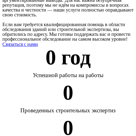
аргументированные выводы. Для нас важна безупречная
репутация, поэтому мы не идём на компромиссы в вопросах
качества и честности — наши услуги полностью оправдывают
свою стоимость.
Если вам требуется квалифицированная помощь в области
обследования зданий или строительной экспертизы, вы
обратились по адресу. Мы готовы поддержать вас и провести
профессиональное обследование на самом высоком уровне!
Связаться с нами
0
 год
Успешной работы на работы
0
Проведенных строительных экспертиз
0