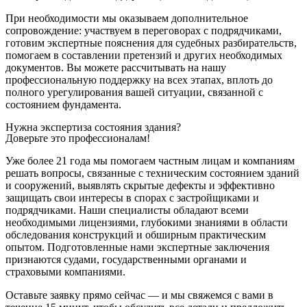
При необходимости мы оказываем дополнительное
сопровождение: участвуем в переговорах с подрядчиками,
готовим экспертные пояснения для судебных разбирательств,
помогаем в составлении претензий и других необходимых
документов. Вы можете рассчитывать на нашу
профессиональную поддержку на всех этапах, вплоть до
полного урегулирования вашей ситуации, связанной с
состоянием фундамента.
Нужна экспертиза состояния здания?
Доверьте это профессионалам!
Уже более 21 года мы помогаем частным лицам и компаниям
решать вопросы, связанные с техническим состоянием зданий
и сооружений, выявлять скрытые дефекты и эффективно
защищать свои интересы в спорах с застройщиками и
подрядчиками. Наши специалисты обладают всеми
необходимыми лицензиями, глубокими знаниями в области
обследования конструкций и обширным практическим
опытом. Подготовленные нами экспертные заключения
признаются судами, государственными органами и
страховыми компаниями.
Оставьте заявку прямо сейчас — и мы свяжемся с вами в