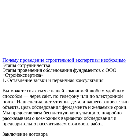
Почему проведение строительной экспертизы необходимо
Этапы сотрудничества
Этапы проведения обследования фундаментов с ООО
«Стройэкспертиза»
1. Оставление заявки и первичная консультация
Вы можете связаться с нашей компанией любым удобным
способом — через сайт, по телефону или по электронной
почте. Наш специалист уточнит детали вашего запроса: тип
объекта, цель обследования фундамента и желаемые сроки.
Мы предоставляем бесплатную консультацию, подробно
рассказываем о возможных вариантах обследования и
предварительно рассчитываем стоимость работ.
Заключение договора