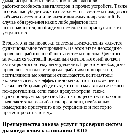
дыма, исправность вентиляционных клапанов,
работоспособность вентиляторов и прочих устройств. Также
необходимо убедиться, что все элементы системы находятся в
рабочем состоянии и не имеют видимых повреждений. В
случае обнаружения каких-либо дефектов или
неисправностей, необходимо немедленно приступить к их
устранению.
Вторым этапом проверки системы дымоудаления является
функциональное тестирование. На этом этапе необходимо
проверить работоспособность системы в целом. Для этого
запускается тестовый пожарный сигнал, который должен
активировать систему дымоудаления. При этом необходимо
проверить, что датчики дыма срабатывают корректно,
вентиляционные клапаны открываются, вентиляторы
включаются и дым эффективно выводится из помещения.
Также необходимо убедиться, что система автоматического
пожаротушения, если такая предусмотрена, также
функционирует корректно. Если в процессе тестирования
выявляются какие-либо неисправности, необходимо
немедленно приступить к их устранению и повторно
протестировать систему.
Преимущества заказа услуги проверки систем
дымоудаления у компании ООО