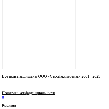
Все права защищены ООО «Стройэкспертиза» 2001 - 2025
Политика конфиденциальности
×
Корзина