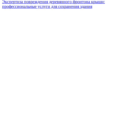
Экспертиза повреждения деревянного фронтона крыши:
профессиональные услуги для сохранения здания