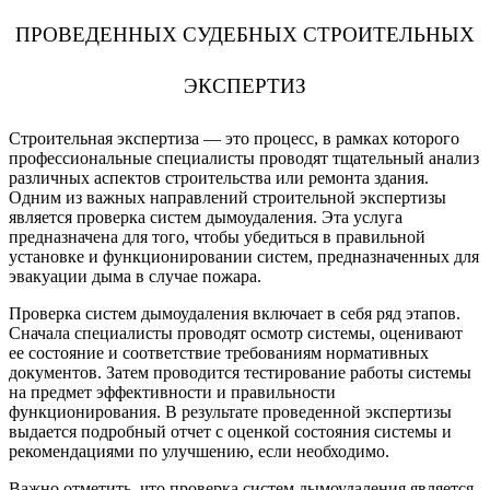
ПРОВЕДЕННЫХ СУДЕБНЫХ СТРОИТЕЛЬНЫХ
ЭКСПЕРТИЗ
Строительная экспертиза — это процесс, в рамках которого
профессиональные специалисты проводят тщательный анализ
различных аспектов строительства или ремонта здания.
Одним из важных направлений строительной экспертизы
является проверка систем дымоудаления. Эта услуга
предназначена для того, чтобы убедиться в правильной
установке и функционировании систем, предназначенных для
эвакуации дыма в случае пожара.
Проверка систем дымоудаления включает в себя ряд этапов.
Сначала специалисты проводят осмотр системы, оценивают
ее состояние и соответствие требованиям нормативных
документов. Затем проводится тестирование работы системы
на предмет эффективности и правильности
функционирования. В результате проведенной экспертизы
выдается подробный отчет с оценкой состояния системы и
рекомендациями по улучшению, если необходимо.
Важно отметить, что проверка систем дымоудаления является