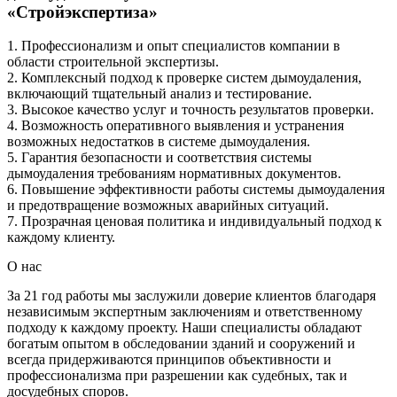
«Стройэкспертиза»
1. Профессионализм и опыт специалистов компании в
области строительной экспертизы.
2. Комплексный подход к проверке систем дымоудаления,
включающий тщательный анализ и тестирование.
3. Высокое качество услуг и точность результатов проверки.
4. Возможность оперативного выявления и устранения
возможных недостатков в системе дымоудаления.
5. Гарантия безопасности и соответствия системы
дымоудаления требованиям нормативных документов.
6. Повышение эффективности работы системы дымоудаления
и предотвращение возможных аварийных ситуаций.
7. Прозрачная ценовая политика и индивидуальный подход к
каждому клиенту.
О нас
За 21 год работы мы заслужили доверие клиентов благодаря
независимым экспертным заключениям и ответственному
подходу к каждому проекту. Наши специалисты обладают
богатым опытом в обследовании зданий и сооружений и
всегда придерживаются принципов объективности и
профессионализма при разрешении как судебных, так и
досудебных споров.