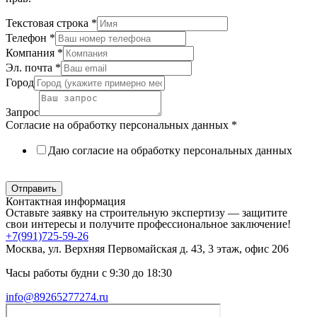
Текстовая строка
*
Телефон
*
Компания
*
Эл. почта
*
Город
Запрос
Согласие на обработку персональных данных
*
Даю согласие на обработку персональных данных
Политика в отношении обработки персональных данных
Отправить
Контактная информация
Оставьте заявку на строительную экспертизу — защитите
свои интересы и получите профессиональное заключение!
+7(991)725-59-26
Москва, ул. Верхняя Первомайская д. 43, 3 этаж, офис 206
Часы работы будни с 9:30 до 18:30
info@89265277274.ru