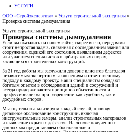
УСЛУГИ
ООО «Стройэкспертиза»
»
Услуги строительной экспертизы
»
Проверка системы дымоудаления
Услуги строительной экспертизы
Проверка системы дымоудаления
Если вы оказались на нашем сайте, скорее всего, перед вами
стоит непростая задача, связанная с обследованием здания или
сооружения, оценкой его состояния, выявлением дефектов
или участием специалистов в арбитражных спорах,
касающихся строительных конструкций.
За 21 год работы мы заслужили доверие клиентов благодаря
независимым экспертным заключениям и ответственному
подходу к каждому проекту. Наши специалисты обладают
богатым опытом в обследовании зданий и сооружений и
всегда придерживаются принципов объективности и
профессионализма при разрешении как судебных, так и
досудебных споров.
Мы тщательно анализируем каждый случай, проводя
детальное обследование конструкций, включая
инструментальные замеры, анализ строительных материалов
и выявление скрытых дефектов. На основе полученных
данных мы предоставляем обоснованные и