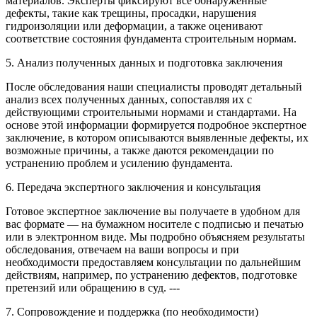
материалов. Эксперты фиксируют все обнаруженные
дефекты, такие как трещины, просадки, нарушения
гидроизоляции или деформации, а также оценивают
соответствие состояния фундамента строительным нормам.
5. Анализ полученных данных и подготовка заключения
После обследования наши специалисты проводят детальный
анализ всех полученных данных, сопоставляя их с
действующими строительными нормами и стандартами. На
основе этой информации формируется подробное экспертное
заключение, в котором описываются выявленные дефекты, их
возможные причины, а также даются рекомендации по
устранению проблем и усилению фундамента.
6. Передача экспертного заключения и консультация
Готовое экспертное заключение вы получаете в удобном для
вас формате — на бумажном носителе с подписью и печатью
или в электронном виде. Мы подробно объясняем результаты
обследования, отвечаем на ваши вопросы и при
необходимости предоставляем консультации по дальнейшим
действиям, например, по устранению дефектов, подготовке
претензий или обращению в суд. ---
7. Сопровождение и поддержка (по необходимости)