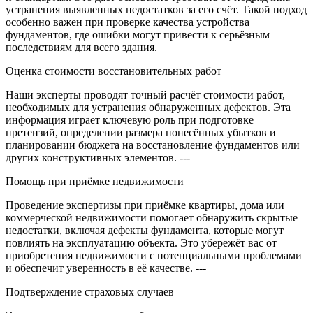
устранения выявленных недостатков за его счёт. Такой подход
особенно важен при проверке качества устройства
фундаментов, где ошибки могут привести к серьёзным
последствиям для всего здания.
Оценка стоимости восстановительных работ
Наши эксперты проводят точный расчёт стоимости работ,
необходимых для устранения обнаруженных дефектов. Эта
информация играет ключевую роль при подготовке
претензий, определении размера понесённых убытков и
планировании бюджета на восстановление фундаментов или
других конструктивных элементов. ---
Помощь при приёмке недвижимости
Проведение экспертизы при приёмке квартиры, дома или
коммерческой недвижимости помогает обнаружить скрытые
недостатки, включая дефекты фундамента, которые могут
повлиять на эксплуатацию объекта. Это убережёт вас от
приобретения недвижимости с потенциальными проблемами
и обеспечит уверенность в её качестве. ---
Подтверждение страховых случаев