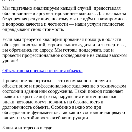
Мы тщательно анализируем каждый случай, предоставляя
обоснованные и аргументированные выводы. Для нас важна
безупречная репутация, поэтому мы не идём на компромиссы
в вопросах качества и честности — наши услуги полностью
оправдывают свою стоимость.
Если вам требуется квалифицированная помощь в области
обследования зданий, строительного аудита или экспертизы,
вы обратились по адресу. Мы готовы поддержать вас и
провести профессиональное обследование на самом высоком
уровне!
Объективная оценка состояния объекта
Проведение экспертизы — это возможность получить
объективное и профессиональное заключение о техническом
состоянии здания или сооружения. Такой подход позволяет
выявить скрытые дефекты, нарушения и потенциальные
риски, которые могут повлиять на безопасность и
долговечность объекта. Особенно важно это при
обследовании фундаментов, так как их состояние напрямую
влияет на устойчивость всей конструкции.
Защита интересов в суде