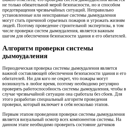
не только обязательной мерой безопасности, но и способом
предотвращения чрезвычайных ситуаций. Неправильно
установленные или неисправные системы дымоудаления
могут стать причиной серьезных пожаров и угрожать жизням
людей. Поэтому проведение строительной экспертизы, в том
числе проверки систем дымоудаления, является важным
шагом для обеспечения безопасности здания и его обитателей.
Алгоритм проверки системы
дымоудаления
Периодическая проверка системы дымоудаления является
важной составляющей обеспечения безопасности здания и его
обитателей. Ни для кого не секрет, что пожары могут
возникнуть в любое время, поэтому необходимо регулярно
проверять работоспособность системы дымоудаления, чтобы в
случае чрезвычайной ситуации она сработала без сбоев. Для
этого разработан специальный алгоритм проведения
проверки, который включает в себя несколько этапов.
Первым этапом проведения проверки системы дымоудаления
является визуальный осмотр всех компонентов системы. На
данном этапе необходимо проверить состояние датчиков