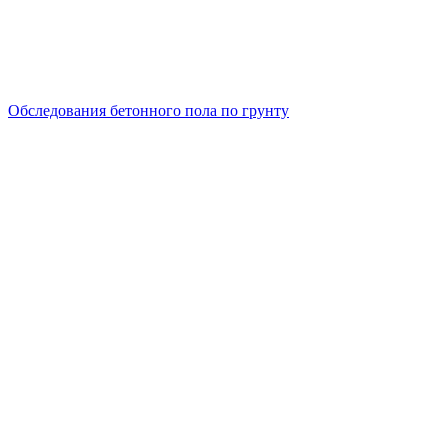
Обследования бетонного пола по грунту