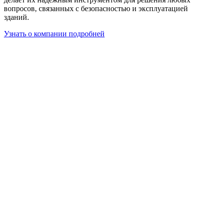
вопросов, связанных с безопасностью и эксплуатацией
зданий.
Узнать о компании подробней