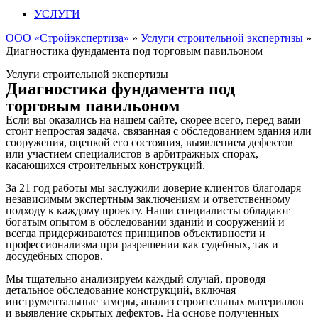
УСЛУГИ
ООО «Стройэкспертиза»
»
Услуги строительной экспертизы
»
Диагностика фундамента под торговым павильоном
Услуги строительной экспертизы
Диагностика фундамента под
торговым павильоном
Если вы оказались на нашем сайте, скорее всего, перед вами
стоит непростая задача, связанная с обследованием здания или
сооружения, оценкой его состояния, выявлением дефектов
или участием специалистов в арбитражных спорах,
касающихся строительных конструкций.
За 21 год работы мы заслужили доверие клиентов благодаря
независимым экспертным заключениям и ответственному
подходу к каждому проекту. Наши специалисты обладают
богатым опытом в обследовании зданий и сооружений и
всегда придерживаются принципов объективности и
профессионализма при разрешении как судебных, так и
досудебных споров.
Мы тщательно анализируем каждый случай, проводя
детальное обследование конструкций, включая
инструментальные замеры, анализ строительных материалов
и выявление скрытых дефектов. На основе полученных