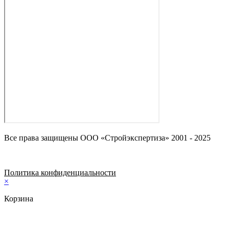
Все права защищены ООО «Стройэкспертиза» 2001 - 2025
Политика конфиденциальности
×
Корзина