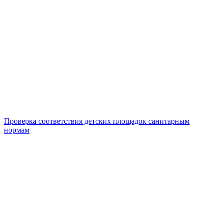
Проверка соответствия детских площадок санитарным
нормам