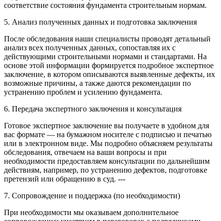
соответствие состояния фундамента строительным нормам.
5. Анализ полученных данных и подготовка заключения
После обследования наши специалисты проводят детальный
анализ всех полученных данных, сопоставляя их с
действующими строительными нормами и стандартами. На
основе этой информации формируется подробное экспертное
заключение, в котором описываются выявленные дефекты, их
возможные причины, а также даются рекомендации по
устранению проблем и усилению фундамента.
6. Передача экспертного заключения и консультация
Готовое экспертное заключение вы получаете в удобном для
вас формате — на бумажном носителе с подписью и печатью
или в электронном виде. Мы подробно объясняем результаты
обследования, отвечаем на ваши вопросы и при
необходимости предоставляем консультации по дальнейшим
действиям, например, по устранению дефектов, подготовке
претензий или обращению в суд. ---
7. Сопровождение и поддержка (по необходимости)
При необходимости мы оказываем дополнительное