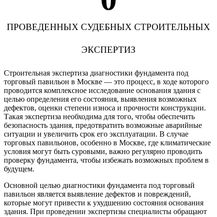
ПРОВЕДЕННЫХ СУДЕБНЫХ СТРОИТЕЛЬНЫХ
ЭКСПЕРТИЗ
Строительная экспертиза диагностики фундамента под
торговый павильон в Москве — это процесс, в ходе которого
проводится комплексное исследование основания здания с
целью определения его состояния, выявления возможных
дефектов, оценки степени износа и прочности конструкции.
Такая экспертиза необходима для того, чтобы обеспечить
безопасность здания, предотвратить возможные аварийные
ситуации и увеличить срок его эксплуатации. В случае
торговых павильонов, особенно в Москве, где климатические
условия могут быть суровыми, важно регулярно проводить
проверку фундамента, чтобы избежать возможных проблем в
будущем.
Основной целью диагностики фундамента под торговый
павильон является выявление дефектов и повреждений,
которые могут привести к ухудшению состояния основания
здания. При проведении экспертизы специалисты обращают