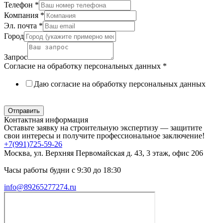
Телефон
*
Компания
*
Эл. почта
*
Город
Запрос
Согласие на обработку персональных данных
*
Даю согласие на обработку персональных данных
Политика в отношении обработки персональных данных
Отправить
Контактная информация
Оставьте заявку на строительную экспертизу — защитите
свои интересы и получите профессиональное заключение!
+7(991)725-59-26
Москва, ул. Верхняя Первомайская д. 43, 3 этаж, офис 206
Часы работы будни с 9:30 до 18:30
info@89265277274.ru