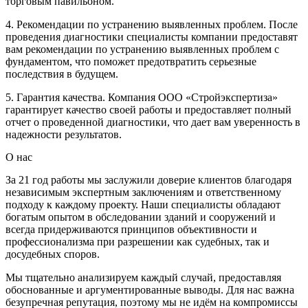
торговым павильоном.
4. Рекомендации по устранению выявленных проблем. После
проведения диагностики специалисты компании предоставят
вам рекомендации по устранению выявленных проблем с
фундаментом, что поможет предотвратить серьезные
последствия в будущем.
5. Гарантия качества. Компания ООО «Стройэкспертиза»
гарантирует качество своей работы и предоставляет полный
отчет о проведенной диагностики, что дает вам уверенность в
надежности результатов.
О нас
За 21 год работы мы заслужили доверие клиентов благодаря
независимым экспертным заключениям и ответственному
подходу к каждому проекту. Наши специалисты обладают
богатым опытом в обследовании зданий и сооружений и
всегда придерживаются принципов объективности и
профессионализма при разрешении как судебных, так и
досудебных споров.
Мы тщательно анализируем каждый случай, предоставляя
обоснованные и аргументированные выводы. Для нас важна
безупречная репутация, поэтому мы не идём на компромиссы