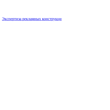
Экспертиза рекламных конструкци