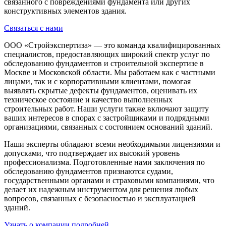
связанного с повреждениями фундамента или других
конструктивных элементов здания.
Связаться с нами
ООО «Стройэкспертиза» — это команда квалифицированных
специалистов, предоставляющих широкий спектр услуг по
обследованию фундаментов и строительной экспертизе в
Москве и Московской области. Мы работаем как с частными
лицами, так и с корпоративными клиентами, помогая
выявлять скрытые дефекты фундаментов, оценивать их
техническое состояние и качество выполненных
строительных работ. Наши услуги также включают защиту
ваших интересов в спорах с застройщиками и подрядными
организациями, связанных с состоянием оснований зданий.
Наши эксперты обладают всеми необходимыми лицензиями и
допусками, что подтверждает их высокий уровень
профессионализма. Подготовленные нами заключения по
обследованию фундаментов признаются судами,
государственными органами и страховыми компаниями, что
делает их надежным инструментом для решения любых
вопросов, связанных с безопасностью и эксплуатацией
зданий.
Узнать о компании подробней