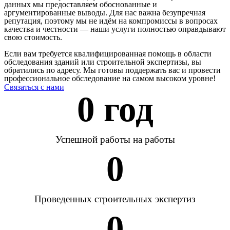
данных мы предоставляем обоснованные и
аргументированные выводы. Для нас важна безупречная
репутация, поэтому мы не идём на компромиссы в вопросах
качества и честности — наши услуги полностью оправдывают
свою стоимость.
Если вам требуется квалифицированная помощь в области
обследования зданий или строительной экспертизы, вы
обратились по адресу. Мы готовы поддержать вас и провести
профессиональное обследование на самом высоком уровне!
Связаться с нами
0
 год
Успешной работы на работы
0
Проведенных строительных экспертиз
0