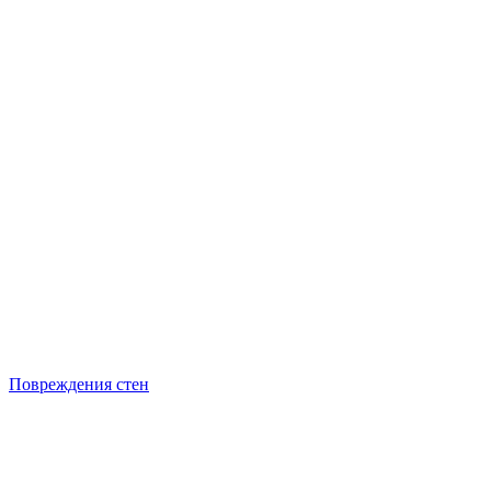
Повреждения стен