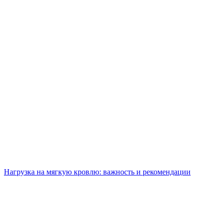
Нагрузка на мягкую кровлю: важность и рекомендации