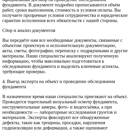
фундамента. В документе подробно прописываются объём
работ, сроки выполнения, стоимость и условия оплаты. Вы
получаете прозрачные условия сотрудничества и юридические
гарантии исполнения всех обязательств с нашей стороны.
Сбор и анализ документов
Вы передаёте нам все необходимые документы, связанные с
объектом: проектную и исполнительную документацию,
акты, сметы, фотографии, переписку с подрядчиками и другие
материалы. Наши специалисты анализируют полученную
информацию, чтобы максимально подготовиться к
обследованию фундамента и выделить ключевые аспекты,
требующие проверки.
4. Выезд эксперта на объект и проведение обследования
фундамента
В назначенное время наши специалисты приезжают на объект.
Проводится тщательный визуальный осмотр фундамента,
инструментальные замеры, фото- и видеосъёмка, а при
необходимости — лабораторные исследования грунтов и
материалов. Эксперты фиксируют все обнаруженные
дефекты, такие как трещины, просадки, нарушения
гидроизоляции или деформации, а также оценивают