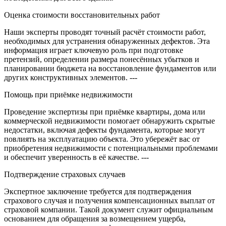
Оценка стоимости восстановительных работ
Наши эксперты проводят точный расчёт стоимости работ,
необходимых для устранения обнаруженных дефектов. Эта
информация играет ключевую роль при подготовке
претензий, определении размера понесённых убытков и
планировании бюджета на восстановление фундаментов или
других конструктивных элементов. ---
Помощь при приёмке недвижимости
Проведение экспертизы при приёмке квартиры, дома или
коммерческой недвижимости помогает обнаружить скрытые
недостатки, включая дефекты фундамента, которые могут
повлиять на эксплуатацию объекта. Это убережёт вас от
приобретения недвижимости с потенциальными проблемами
и обеспечит уверенность в её качестве. ---
Подтверждение страховых случаев
Экспертное заключение требуется для подтверждения
страхового случая и получения компенсационных выплат от
страховой компании. Такой документ служит официальным
основанием для обращения за возмещением ущерба,