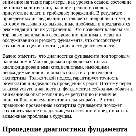
внимание на такие параметры, как уровень осадок, состояние
бетонных конструкций, наличие трещин и сколов,
присутствие влаги и грибковых поражений. В результате
проведенных исследований составляется подробный отчет, в
котором указываются выявленные проблемы и предлагаются
рекомендации по их устранению. Это позволяет владельцам
торговых павильонов своевременно принимать меры по
обслуживанию и ремонту фундамента, что способствует
сохранению целостности здания и его долговечности.
Важно отметить, что диагностика фундамента под торговым
павильоном в Москве должна проводиться только
квалифицированными специалистами, имеющими
необходимые знания и опыт в области строительной
экспертизы. Только такой подход гарантирует точность
результатов и надежность проведенных работ. Поэтому перед
заказом услуги диагностики фундамента необходимо обратить
внимание на опыт компании, ее репутацию и наличие
лицензий на проведение строительных работ. В итоге,
правильно проведенная экспертиза фундамента поможет
сохранить здание в надлежащем состоянии и предотвратить
возможные проблемы в будущем.
Проведение диагностики фундамента