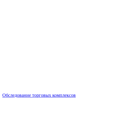
Обследование торговых комплексов