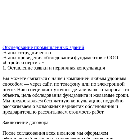
Обследование промышленных зданий
Этапы сотрудничества
Этапы проведения обследования фундаментов с ООО
«Стройэкспертиза»
1. Оставление заявки и первичная консультация
Вы можете связаться с нашей компанией любым удобным
способом — через сайт, по телефону или по электронной
почте. Наш специалист уточнит детали вашего запроса: тип
объекта, цель обследования фундамента и желаемые сроки.
Мы предоставляем бесплатную консультацию, подробно
рассказываем о возможных вариантах обследования и
предварительно рассчитываем стоимость работ.
Заключение договора
После согласования всех нюансов мы оформляем
официальный договор на проведение обследования