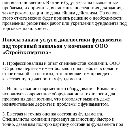
или восстановлению. В отчете будут указаны выявленные
проблемы, их причины, возможные последствия для здания, а
также рекомендации по дальнейшим действиям. На основе
этого отчета можно будет принять решение о необходимости
проведения ремонтных работ или укрепления фундамента под
торговым павильоном.
Плюсы заказа услуги диагностики фундамента
под торговый павильон у компании ООО
«Стройэкспертиза»
1. Профессионализм и опыт специалистов компании. ООО
«Стройэкспертиза» имеет большой опыт работы в области
строительной экспертизы, что позволяет им проводить
качественную диагностику фундамента.
2. Использование современного оборудования. Компания
использует современное оборудование и технологии для
проведения диагностики, что позволяет выявить даже
незначительные дефекты и проблемы с фундаментом.
3. Быстрая и точная оценка состояния фундамента.
Специалисты компании проведут диагностику быстро и
точно, давая вам полную картину состояния фундамента под