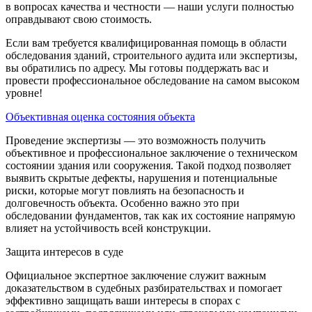
в вопросах качества и честности — наши услуги полностью
оправдывают свою стоимость.
Если вам требуется квалифицированная помощь в области
обследования зданий, строительного аудита или экспертизы,
вы обратились по адресу. Мы готовы поддержать вас и
провести профессиональное обследование на самом высоком
уровне!
Объективная оценка состояния объекта
Проведение экспертизы — это возможность получить
объективное и профессиональное заключение о техническом
состоянии здания или сооружения. Такой подход позволяет
выявить скрытые дефекты, нарушения и потенциальные
риски, которые могут повлиять на безопасность и
долговечность объекта. Особенно важно это при
обследовании фундаментов, так как их состояние напрямую
влияет на устойчивость всей конструкции.
Защита интересов в суде
Официальное экспертное заключение служит важным
доказательством в судебных разбирательствах и помогает
эффективно защищать ваши интересы в спорах с