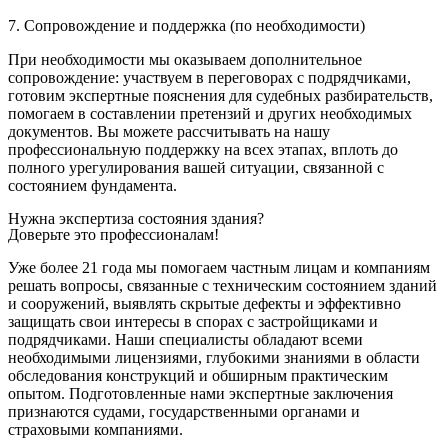
7. Сопровождение и поддержка (по необходимости)
При необходимости мы оказываем дополнительное
сопровождение: участвуем в переговорах с подрядчиками,
готовим экспертные пояснения для судебных разбирательств,
помогаем в составлении претензий и других необходимых
документов. Вы можете рассчитывать на нашу
профессиональную поддержку на всех этапах, вплоть до
полного урегулирования вашей ситуации, связанной с
состоянием фундамента.
Нужна экспертиза состояния здания?
Доверьте это профессионалам!
Уже более 21 года мы помогаем частным лицам и компаниям
решать вопросы, связанные с техническим состоянием зданий
и сооружений, выявлять скрытые дефекты и эффективно
защищать свои интересы в спорах с застройщиками и
подрядчиками. Наши специалисты обладают всеми
необходимыми лицензиями, глубокими знаниями в области
обследования конструкций и обширным практическим
опытом. Подготовленные нами экспертные заключения
признаются судами, государственными органами и
страховыми компаниями.