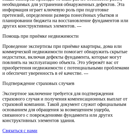
необходимых для устранения обнаруженных дефектов. Эта
информация играет ключевую роль при подготовке
претензий, определении размера понесённых убытков и
планировании бюджета на восстановление фундаментов или
других конструктивных элементов. ---
Помощь при приёмке недвижимости
Проведение экспертизы при приёмке квартиры, дома или
коммерческой недвижимости помогает обнаружить скрытые
недостатки, включая дефекты фундамента, которые могут
повлиять на эксплуатацию объекта. Это убережёт вас от
приобретения недвижимости с потенциальными проблемами
и обеспечит уверенность в её качестве. ---
Подтверждение страховых случаев
Экспертное заключение требуется для подтверждения
страхового случая и получения компенсационных выплат от
страховой компании. Такой документ служит официальным
основанием для обращения за возмещением ущерба,
связанного с повреждениями фундамента или других
конструктивных элементов здания.
Связаться с нами