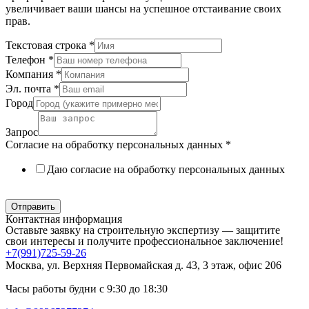
увеличивает ваши шансы на успешное отстаивание своих
прав.
Текстовая строка
*
Телефон
*
Компания
*
Эл. почта
*
Город
Запрос
Согласие на обработку персональных данных
*
Даю согласие на обработку персональных данных
Политика в отношении обработки персональных данных
Отправить
Контактная информация
Оставьте заявку на строительную экспертизу — защитите
свои интересы и получите профессиональное заключение!
+7(991)725-59-26
Москва, ул. Верхняя Первомайская д. 43, 3 этаж, офис 206
Часы работы будни с 9:30 до 18:30