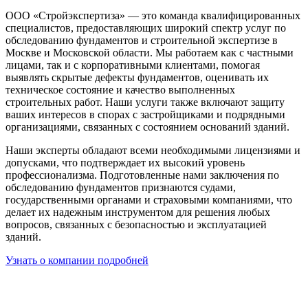
ООО «Стройэкспертиза» — это команда квалифицированных
специалистов, предоставляющих широкий спектр услуг по
обследованию фундаментов и строительной экспертизе в
Москве и Московской области. Мы работаем как с частными
лицами, так и с корпоративными клиентами, помогая
выявлять скрытые дефекты фундаментов, оценивать их
техническое состояние и качество выполненных
строительных работ. Наши услуги также включают защиту
ваших интересов в спорах с застройщиками и подрядными
организациями, связанных с состоянием оснований зданий.
Наши эксперты обладают всеми необходимыми лицензиями и
допусками, что подтверждает их высокий уровень
профессионализма. Подготовленные нами заключения по
обследованию фундаментов признаются судами,
государственными органами и страховыми компаниями, что
делает их надежным инструментом для решения любых
вопросов, связанных с безопасностью и эксплуатацией
зданий.
Узнать о компании подробней