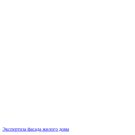
Экспертиза фасада жилого дома