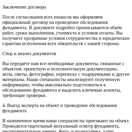
Заключение договора
После согласования всех нюансов мы оформляем
официальный договор на проведение обследования
фундамента. В документе подробно прописываются объём
работ, сроки выполнения, стоимость и условия оплаты. Вы
получаете прозрачные условия сотрудничества и юридические
гарантии исполнения всех обязательств с нашей стороны.
Сбор и анализ документов
Вы передаёте нам все необходимые документы, связанные с
объектом: проектную и исполнительную документацию,
акты, сметы, фотографии, переписку с подрядчиками и другие
материалы. Наши специалисты анализируют полученную
информацию, чтобы максимально подготовиться к
обследованию фундамента и выделить ключевые аспекты,
требующие проверки.
4. Выезд эксперта на объект и проведение обследования
фундамента
В назначенное время наши специалисты приезжают на объект.
Проводится тщательный визуальный осмотр фундамента,
инструментальные замеры, фото- и видеосъёмка, а при