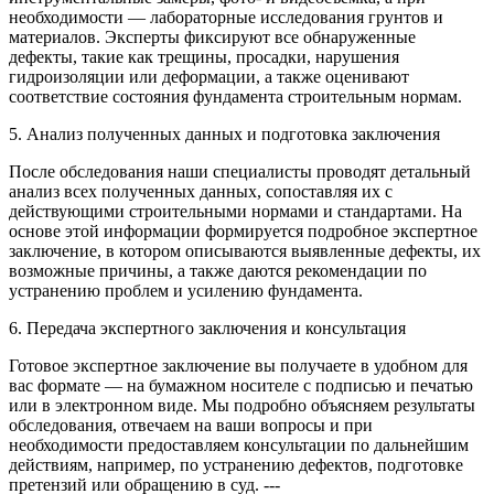
необходимости — лабораторные исследования грунтов и
материалов. Эксперты фиксируют все обнаруженные
дефекты, такие как трещины, просадки, нарушения
гидроизоляции или деформации, а также оценивают
соответствие состояния фундамента строительным нормам.
5. Анализ полученных данных и подготовка заключения
После обследования наши специалисты проводят детальный
анализ всех полученных данных, сопоставляя их с
действующими строительными нормами и стандартами. На
основе этой информации формируется подробное экспертное
заключение, в котором описываются выявленные дефекты, их
возможные причины, а также даются рекомендации по
устранению проблем и усилению фундамента.
6. Передача экспертного заключения и консультация
Готовое экспертное заключение вы получаете в удобном для
вас формате — на бумажном носителе с подписью и печатью
или в электронном виде. Мы подробно объясняем результаты
обследования, отвечаем на ваши вопросы и при
необходимости предоставляем консультации по дальнейшим
действиям, например, по устранению дефектов, подготовке
претензий или обращению в суд. ---