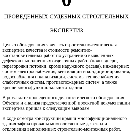
ПРОВЕДЕННЫХ СУДЕБНЫХ СТРОИТЕЛЬНЫХ
ЭКСПЕРТИЗ
Целью обследования являлась строительно-техническая
экспертиза качества и стоимости ремонтно-
восстановительных работ по устранению выявленных
дефектов выполненных отделочных работ (полы, двери,
перегородки потолки, кроме наружного фасада), инженерных
систем электроснабжения, вентиляции и кондиционирования,
водоснабжения и канализации, системы теплоснабжения,
слаботочных систем, противопожарных систем, а также
крыши многофункционального здания
В результате проведенного диагностического обследования
Объекта и анализа предоставленной проектной документации
экспертиза пришла к следующим выводам:
В ходе осмотра конструкции крыши многофункционального
здания зафиксированы многочисленные дефекты и
отклонения выполненных строительно-монтажных работ,