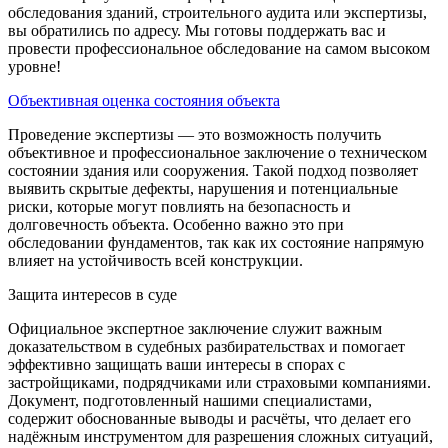
обследования зданий, строительного аудита или экспертизы,
вы обратились по адресу. Мы готовы поддержать вас и
провести профессиональное обследование на самом высоком
уровне!
Объективная оценка состояния объекта
Проведение экспертизы — это возможность получить
объективное и профессиональное заключение о техническом
состоянии здания или сооружения. Такой подход позволяет
выявить скрытые дефекты, нарушения и потенциальные
риски, которые могут повлиять на безопасность и
долговечность объекта. Особенно важно это при
обследовании фундаментов, так как их состояние напрямую
влияет на устойчивость всей конструкции.
Защита интересов в суде
Официальное экспертное заключение служит важным
доказательством в судебных разбирательствах и помогает
эффективно защищать ваши интересы в спорах с
застройщиками, подрядчиками или страховыми компаниями.
Документ, подготовленный нашими специалистами,
содержит обоснованные выводы и расчёты, что делает его
надёжным инструментом для разрешения сложных ситуаций,