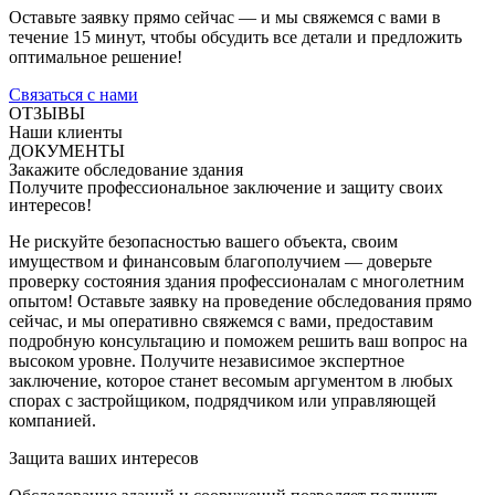
Оставьте заявку прямо сейчас — и мы свяжемся с вами в
течение 15 минут, чтобы обсудить все детали и предложить
оптимальное решение!
Связаться с нами
ОТЗЫВЫ
Наши клиенты
ДОКУМЕНТЫ
Закажите обследование здания
Получите профессиональное заключение и защиту своих
интересов!
Не рискуйте безопасностью вашего объекта, своим
имуществом и финансовым благополучием — доверьте
проверку состояния здания профессионалам с многолетним
опытом! Оставьте заявку на проведение обследования прямо
сейчас, и мы оперативно свяжемся с вами, предоставим
подробную консультацию и поможем решить ваш вопрос на
высоком уровне. Получите независимое экспертное
заключение, которое станет весомым аргументом в любых
спорах с застройщиком, подрядчиком или управляющей
компанией.
Защита ваших интересов