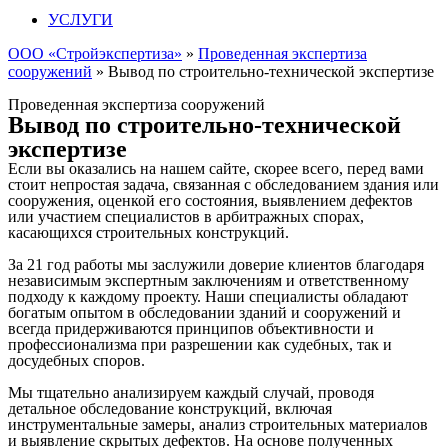
УСЛУГИ
ООО «Стройэкспертиза»
»
Проведенная экспертиза
сооружений
»
Вывод по строительно-технической экспертизе
Проведенная экспертиза сооружений
Вывод по строительно-технической
экспертизе
Если вы оказались на нашем сайте, скорее всего, перед вами
стоит непростая задача, связанная с обследованием здания или
сооружения, оценкой его состояния, выявлением дефектов
или участием специалистов в арбитражных спорах,
касающихся строительных конструкций.
За 21 год работы мы заслужили доверие клиентов благодаря
независимым экспертным заключениям и ответственному
подходу к каждому проекту. Наши специалисты обладают
богатым опытом в обследовании зданий и сооружений и
всегда придерживаются принципов объективности и
профессионализма при разрешении как судебных, так и
досудебных споров.
Мы тщательно анализируем каждый случай, проводя
детальное обследование конструкций, включая
инструментальные замеры, анализ строительных материалов
и выявление скрытых дефектов. На основе полученных