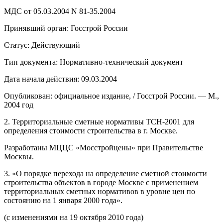
МДС от 05.03.2004 N 81-35.2004
Принявший орган: Госстрой России
Статус: Действующий
Тип документа: Нормативно-технический документ
Дата начала действия: 09.03.2004
Опубликован: официальное издание, / Госстрой России. — М.,
2004 год
2. Территориальные сметные нормативы ТСН-2001 для
определения стоимости строительства в г. Москве.
Разработаны МЦЦС «Мосстройцены» при Правительстве
Москвы.
3. «О порядке перехода на определение сметной стоимости
строительства объектов в городе Москве с применением
территориальных сметных нормативов в уровне цен по
состоянию на 1 января 2000 года».
(с изменениями на 19 октября 2010 года)