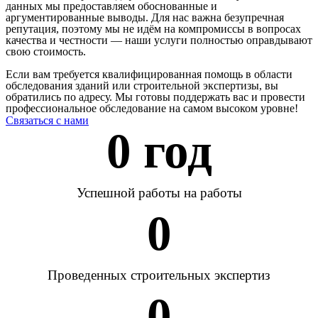
данных мы предоставляем обоснованные и
аргументированные выводы. Для нас важна безупречная
репутация, поэтому мы не идём на компромиссы в вопросах
качества и честности — наши услуги полностью оправдывают
свою стоимость.
Если вам требуется квалифицированная помощь в области
обследования зданий или строительной экспертизы, вы
обратились по адресу. Мы готовы поддержать вас и провести
профессиональное обследование на самом высоком уровне!
Связаться с нами
0
 год
Успешной работы на работы
0
Проведенных строительных экспертиз
0