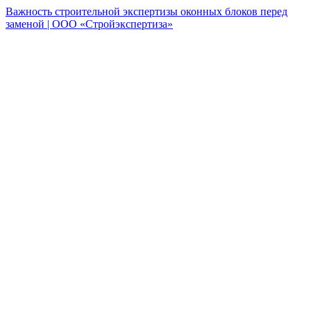
Важность строительной экспертизы оконных блоков перед
заменой | ООО «Стройэкспертиза»