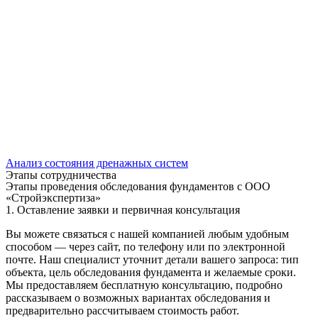
Анализ состояния дренажных систем
Этапы сотрудничества
Этапы проведения обследования фундаментов с ООО
«Стройэкспертиза»
1. Оставление заявки и первичная консультация
Вы можете связаться с нашей компанией любым удобным
способом — через сайт, по телефону или по электронной
почте. Наш специалист уточнит детали вашего запроса: тип
объекта, цель обследования фундамента и желаемые сроки.
Мы предоставляем бесплатную консультацию, подробно
рассказываем о возможных вариантах обследования и
предварительно рассчитываем стоимость работ.