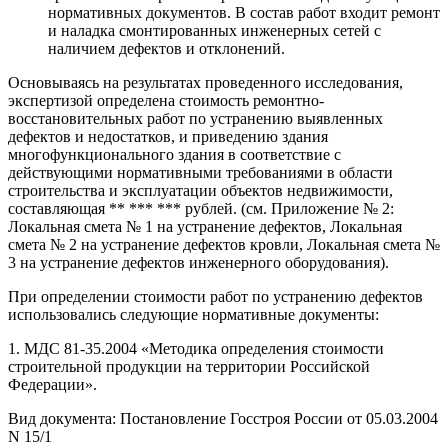
нормативных документов. В состав работ входит ремонт
и наладка смонтированных инженерных сетей с
наличием дефектов и отклонений.
Основываясь на результатах проведенного исследования,
экспертизой определена стоимость ремонтно-
восстановительных работ по устранению выявленных
дефектов и недостатков, и приведению здания
многофункционального здания в соответствие с
действующими нормативными требованиями в области
строительства и эксплуатации объектов недвижимости,
составляющая ** *** *** рублей. (см. Приложение № 2:
Локальная смета № 1 на устранение дефектов, Локальная
смета № 2 на устранение дефектов кровли, Локальная смета №
3 на устранение дефектов инженерного оборудования).
При определении стоимости работ по устранению дефектов
использовались следующие нормативные документы:
1. МДС 81-35.2004 «Методика определения стоимости
строительной продукции на территории Российской
Федерации».
Вид документа: Постановление Госстроя России от 05.03.2004
N 15/1