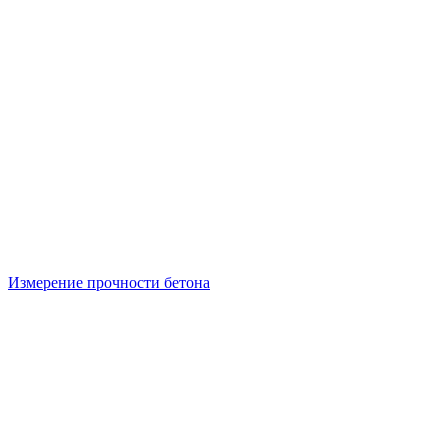
Измерение прочности бетона