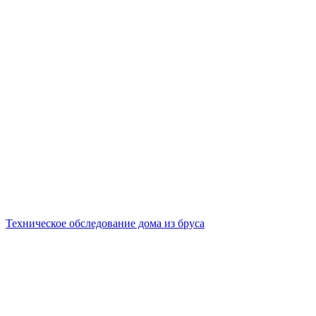
Техническое обследование дома из бруса