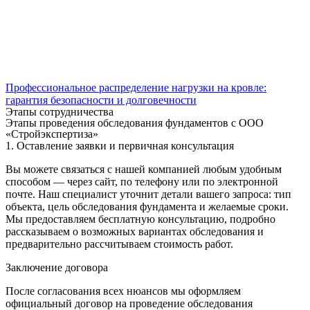
Профессиональное распределение нагрузки на кровле:
гарантия безопасности и долговечности
Этапы сотрудничества
Этапы проведения обследования фундаментов с ООО
«Стройэкспертиза»
1. Оставление заявки и первичная консультация
Вы можете связаться с нашей компанией любым удобным
способом — через сайт, по телефону или по электронной
почте. Наш специалист уточнит детали вашего запроса: тип
объекта, цель обследования фундамента и желаемые сроки.
Мы предоставляем бесплатную консультацию, подробно
рассказываем о возможных вариантах обследования и
предварительно рассчитываем стоимость работ.
Заключение договора
После согласования всех нюансов мы оформляем
официальный договор на проведение обследования