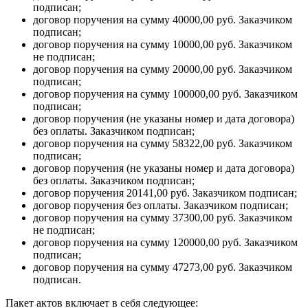
подписан;
договор поручения на сумму 40000,00 руб. Заказчиком
подписан;
договор поручения на сумму 10000,00 руб. Заказчиком
не подписан;
договор поручения на сумму 20000,00 руб. Заказчиком
подписан;
договор поручения на сумму 100000,00 руб. Заказчиком
подписан;
договор поручения (не указаны номер и дата договора)
без оплаты. Заказчиком подписан;
договор поручения на сумму 58322,00 руб. Заказчиком
подписан;
договор поручения (не указаны номер и дата договора)
без оплаты. Заказчиком подписан;
договор поручения 20141,00 руб. Заказчиком подписан;
договор поручения без оплаты. Заказчиком подписан;
договор поручения на сумму 37300,00 руб. Заказчиком
не подписан;
договор поручения на сумму 120000,00 руб. Заказчиком
подписан;
договор поручения на сумму 47273,00 руб. Заказчиком
подписан.
Пакет актов включает в себя следующее: