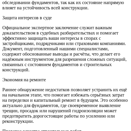
обследовании фундаментов, так как их состояние напрямую
влияет на устойчивость всей конструкции.
Защита интересов в суде
Официальное экспертное заключение служит важным
доказательством в судебных разбирательствах и помогает
эффективно защищать ваши интересы в спорах с
застройщиками, подрядчиками или страховыми компаниями.
Документ, подготовленный нашими специалистами,
содержит обоснованные выводы и расчёты, что делает его
надёжным инструментом для разрешения сложных ситуаций,
связанных с состоянием фундаментов и строительных
конструкций.
Экономия на ремонте
Раннее обнаружение недостатков позволяет устранить их ещё
на начальном этапе, что помогает избежать серьёзных затрат
на переделки и капитальный ремонт в будущем. Это особенно
актуально для фундаментов, где своевременное выявление
трещин, просадок или нарушений гидроизоляции может
предотвратить дорогостоящие работы по усилению или
реконструкции.