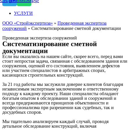
УСЛУГИ
ООО «Стройэкспертиза»
»
Проведенная экспертиза
сооружений
»
Систематизирование сметной документации
Проведенная экспертиза сооружений
Систематизирование сметной
документации
Если вы оказались на нашем сайте, скорее всего, перед вами
стоит непростая задача, связанная с обследованием здания или
сооружения, оценкой его состояния, выявлением дефектов
или участием специалистов в арбитражных спорах,
касающихся строительных конструкций.
За 21 год работы мы заслужили доверие клиентов благодаря
независимым экспертным заключениям и ответственному
подходу к каждому проекту. Наши специалисты обладают
богатым опытом в обследовании зданий и сооружений и
всегда придерживаются принципов объективности и
профессионализма при разрешении как судебных, так и
досудебных споров.
Мы тщательно анализируем каждый случай, проводя
детальное обследование конструкций, включая