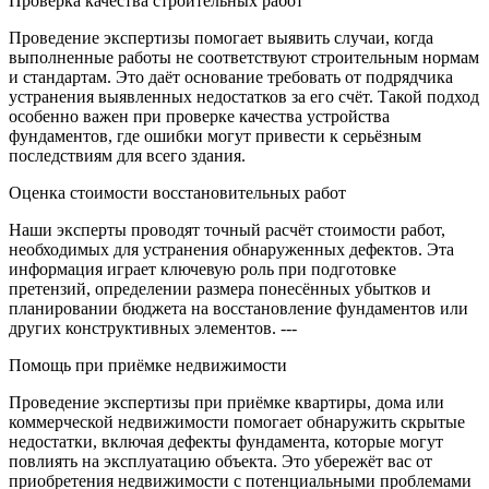
Проверка качества строительных работ
Проведение экспертизы помогает выявить случаи, когда
выполненные работы не соответствуют строительным нормам
и стандартам. Это даёт основание требовать от подрядчика
устранения выявленных недостатков за его счёт. Такой подход
особенно важен при проверке качества устройства
фундаментов, где ошибки могут привести к серьёзным
последствиям для всего здания.
Оценка стоимости восстановительных работ
Наши эксперты проводят точный расчёт стоимости работ,
необходимых для устранения обнаруженных дефектов. Эта
информация играет ключевую роль при подготовке
претензий, определении размера понесённых убытков и
планировании бюджета на восстановление фундаментов или
других конструктивных элементов. ---
Помощь при приёмке недвижимости
Проведение экспертизы при приёмке квартиры, дома или
коммерческой недвижимости помогает обнаружить скрытые
недостатки, включая дефекты фундамента, которые могут
повлиять на эксплуатацию объекта. Это убережёт вас от
приобретения недвижимости с потенциальными проблемами