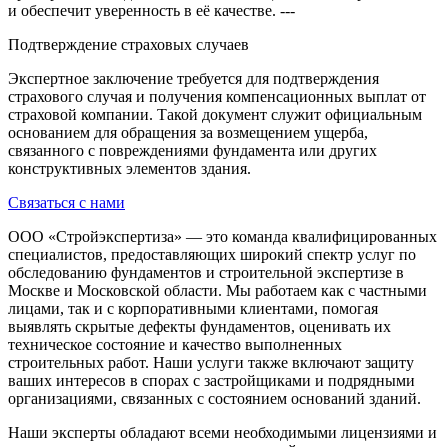
и обеспечит уверенность в её качестве. ---
Подтверждение страховых случаев
Экспертное заключение требуется для подтверждения
страхового случая и получения компенсационных выплат от
страховой компании. Такой документ служит официальным
основанием для обращения за возмещением ущерба,
связанного с повреждениями фундамента или других
конструктивных элементов здания.
Связаться с нами
ООО «Стройэкспертиза» — это команда квалифицированных
специалистов, предоставляющих широкий спектр услуг по
обследованию фундаментов и строительной экспертизе в
Москве и Московской области. Мы работаем как с частными
лицами, так и с корпоративными клиентами, помогая
выявлять скрытые дефекты фундаментов, оценивать их
техническое состояние и качество выполненных
строительных работ. Наши услуги также включают защиту
ваших интересов в спорах с застройщиками и подрядными
организациями, связанных с состоянием оснований зданий.
Наши эксперты обладают всеми необходимыми лицензиями и