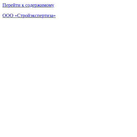
Перейти к содержимому
ООО «Стройэкспертиза»