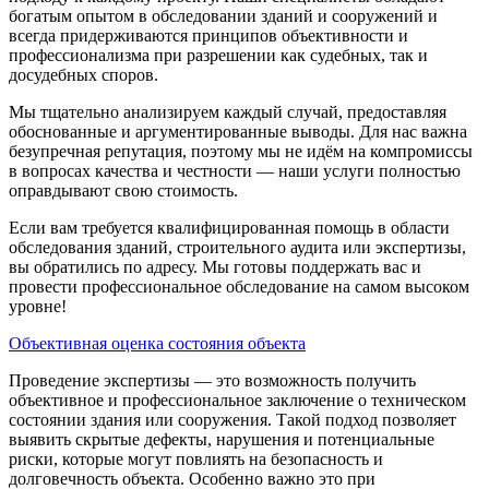
богатым опытом в обследовании зданий и сооружений и
всегда придерживаются принципов объективности и
профессионализма при разрешении как судебных, так и
досудебных споров.
Мы тщательно анализируем каждый случай, предоставляя
обоснованные и аргументированные выводы. Для нас важна
безупречная репутация, поэтому мы не идём на компромиссы
в вопросах качества и честности — наши услуги полностью
оправдывают свою стоимость.
Если вам требуется квалифицированная помощь в области
обследования зданий, строительного аудита или экспертизы,
вы обратились по адресу. Мы готовы поддержать вас и
провести профессиональное обследование на самом высоком
уровне!
Объективная оценка состояния объекта
Проведение экспертизы — это возможность получить
объективное и профессиональное заключение о техническом
состоянии здания или сооружения. Такой подход позволяет
выявить скрытые дефекты, нарушения и потенциальные
риски, которые могут повлиять на безопасность и
долговечность объекта. Особенно важно это при