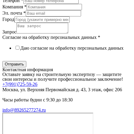
Телефон
*
Компания
*
Эл. почта
*
Город
Запрос
Согласие на обработку персональных данных
*
Даю согласие на обработку персональных данных
Политика в отношении обработки персональных данных
Отправить
Контактная информация
Оставьте заявку на строительную экспертизу — защитите
свои интересы и получите профессиональное заключение!
+7(991)725-59-26
Москва, ул. Верхняя Первомайская д. 43, 3 этаж, офис 206
Часы работы будни с 9:30 до 18:30
info@89265277274.ru