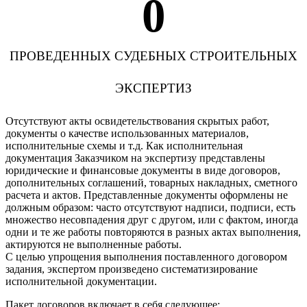
0
ПРОВЕДЕННЫХ СУДЕБНЫХ СТРОИТЕЛЬНЫХ
ЭКСПЕРТИЗ
Отсутствуют акты освидетельствования скрытых работ,
документы о качестве использованных материалов,
исполнительные схемы и т.д. Как исполнительная
документация Заказчиком на экспертизу представлены
юридические и финансовые документы в виде договоров,
дополнительных соглашений, товарных накладных, сметного
расчета и актов. Представленные документы оформлены не
должным образом: часто отсутствуют надписи, подписи, есть
множество несовпадения друг с другом, или с фактом, иногда
одни и те же работы повторяются в разных актах выполнения,
актируются не выполненные работы.
С целью упрощения выполнения поставленного договором
задания, экспертом произведено систематизирование
исполнительной документации.
Пакет договоров включает в себя следующее: