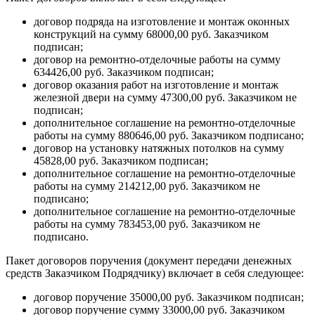
договор подряда на изготовление и монтаж оконных
конструкций на сумму 68000,00 руб. Заказчиком
подписан;
договор на ремонтно-отделочные работы на сумму
634426,00 руб. Заказчиком подписан;
договор оказания работ на изготовление и монтаж
железной двери на сумму 47300,00 руб. Заказчиком не
подписан;
дополнительное соглашение на ремонтно-отделочные
работы на сумму 880646,00 руб. Заказчиком подписано;
договор на установку натяжных потолков на сумму
45828,00 руб. Заказчиком подписан;
дополнительное соглашение на ремонтно-отделочные
работы на сумму 214212,00 руб. Заказчиком не
подписано;
дополнительное соглашение на ремонтно-отделочные
работы на сумму 783453,00 руб. Заказчиком не
подписано.
Пакет договоров поручения (документ передачи денежных
средств Заказчиком Подрядчику) включает в себя следующее:
договор поручение 35000,00 руб. Заказчиком подписан;
договор поручение сумму 33000,00 руб. Заказчиком