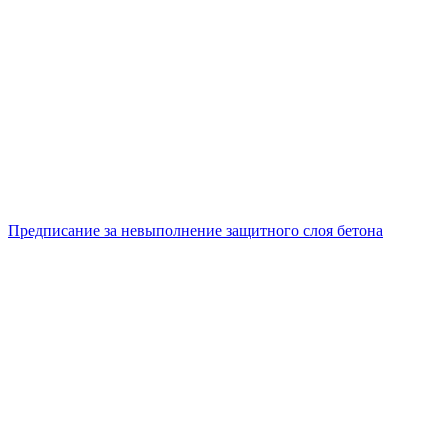
Предписание за невыполнение защитного слоя бетона