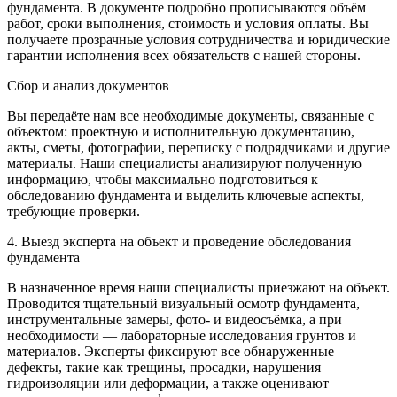
фундамента. В документе подробно прописываются объём
работ, сроки выполнения, стоимость и условия оплаты. Вы
получаете прозрачные условия сотрудничества и юридические
гарантии исполнения всех обязательств с нашей стороны.
Сбор и анализ документов
Вы передаёте нам все необходимые документы, связанные с
объектом: проектную и исполнительную документацию,
акты, сметы, фотографии, переписку с подрядчиками и другие
материалы. Наши специалисты анализируют полученную
информацию, чтобы максимально подготовиться к
обследованию фундамента и выделить ключевые аспекты,
требующие проверки.
4. Выезд эксперта на объект и проведение обследования
фундамента
В назначенное время наши специалисты приезжают на объект.
Проводится тщательный визуальный осмотр фундамента,
инструментальные замеры, фото- и видеосъёмка, а при
необходимости — лабораторные исследования грунтов и
материалов. Эксперты фиксируют все обнаруженные
дефекты, такие как трещины, просадки, нарушения
гидроизоляции или деформации, а также оценивают