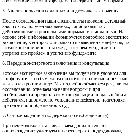
соответствие состояния фундамента строительным нормам.
5. Анализ полученных данных и подготовка заключения
После обследования наши специалисты проводят детальный
анализ всех полученных данных, сопоставляя их с
действующими строительными нормами и стандартами. На
основе этой информации формируется подробное экспертное
заключение, в котором описываются выявленные дефекты, их
возможные причины, а также даются рекомендации по
устранению проблем и усилению фундамента.
6. Передача экспертного заключения и консультация
Готовое экспертное заключение вы получаете в удобном для
вас формате — на бумажном носителе с подписью и печатью
или в электронном виде. Мы подробно объясняем результаты
обследования, отвечаем на ваши вопросы и при
необходимости предоставляем консультации по дальнейшим
действиям, например, по устранению дефектов, подготовке
претензий или обращению в суд. ---
7. Сопровождение и поддержка (по необходимости)
При необходимости мы оказываем дополнительное
сопровождение: участвуем в переговорах с подрядчиками,