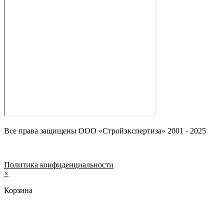
Все права защищены ООО «Стройэкспертиза» 2001 - 2025
Политика конфиденциальности
×
Корзина