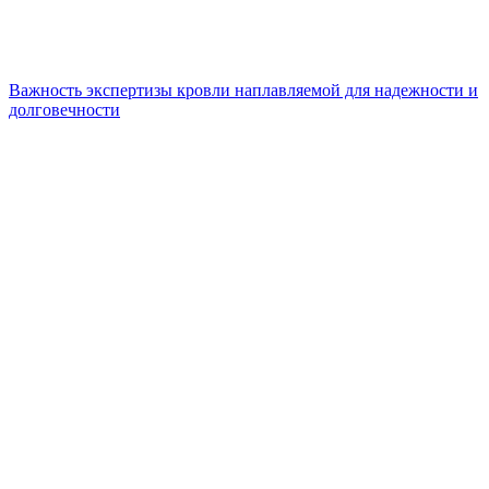
Важность экспертизы кровли наплавляемой для надежности и
долговечности