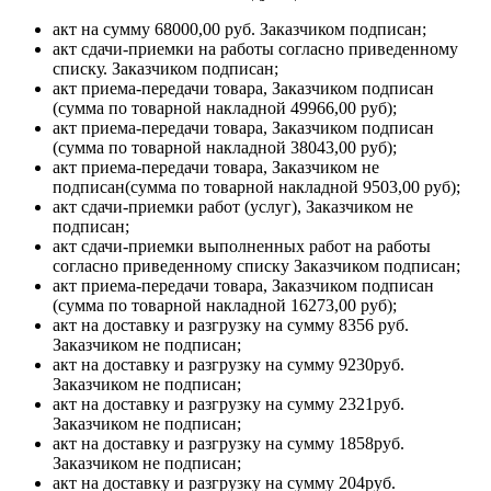
акт на сумму 68000,00 руб. Заказчиком подписан;
акт сдачи-приемки на работы согласно приведенному
списку. Заказчиком подписан;
акт приема-передачи товара, Заказчиком подписан
(сумма по товарной накладной 49966,00 руб);
акт приема-передачи товара, Заказчиком подписан
(сумма по товарной накладной 38043,00 руб);
акт приема-передачи товара, Заказчиком не
подписан(сумма по товарной накладной 9503,00 руб);
акт сдачи-приемки работ (услуг), Заказчиком не
подписан;
акт сдачи-приемки выполненных работ на работы
согласно приведенному списку Заказчиком подписан;
акт приема-передачи товара, Заказчиком подписан
(сумма по товарной накладной 16273,00 руб);
акт на доставку и разгрузку на сумму 8356 руб.
Заказчиком не подписан;
акт на доставку и разгрузку на сумму 9230руб.
Заказчиком не подписан;
акт на доставку и разгрузку на сумму 2321руб.
Заказчиком не подписан;
акт на доставку и разгрузку на сумму 1858руб.
Заказчиком не подписан;
акт на доставку и разгрузку на сумму 204руб.