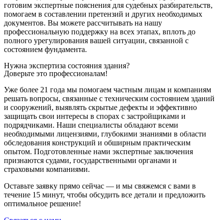
готовим экспертные пояснения для судебных разбирательств,
помогаем в составлении претензий и других необходимых
документов. Вы можете рассчитывать на нашу
профессиональную поддержку на всех этапах, вплоть до
полного урегулирования вашей ситуации, связанной с
состоянием фундамента.
Нужна экспертиза состояния здания?
Доверьте это профессионалам!
Уже более 21 года мы помогаем частным лицам и компаниям
решать вопросы, связанные с техническим состоянием зданий
и сооружений, выявлять скрытые дефекты и эффективно
защищать свои интересы в спорах с застройщиками и
подрядчиками. Наши специалисты обладают всеми
необходимыми лицензиями, глубокими знаниями в области
обследования конструкций и обширным практическим
опытом. Подготовленные нами экспертные заключения
признаются судами, государственными органами и
страховыми компаниями.
Оставьте заявку прямо сейчас — и мы свяжемся с вами в
течение 15 минут, чтобы обсудить все детали и предложить
оптимальное решение!