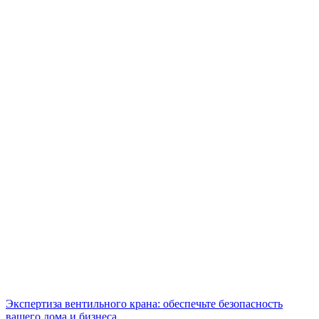
Экспертиза вентильного крана: обеспечьте безопасность
вашего дома и бизнеса