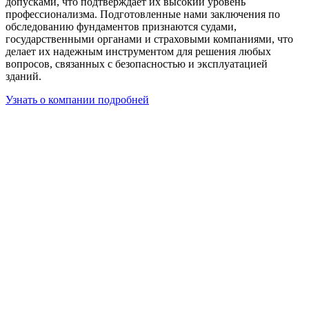
допусками, что подтверждает их высокий уровень
профессионализма. Подготовленные нами заключения по
обследованию фундаментов признаются судами,
государственными органами и страховыми компаниями, что
делает их надежным инструментом для решения любых
вопросов, связанных с безопасностью и эксплуатацией
зданий.
Узнать о компании подробней