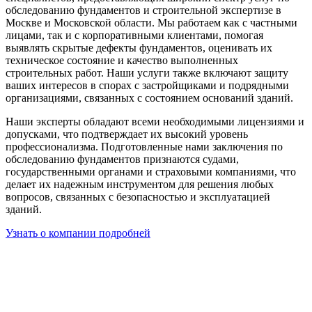
обследованию фундаментов и строительной экспертизе в
Москве и Московской области. Мы работаем как с частными
лицами, так и с корпоративными клиентами, помогая
выявлять скрытые дефекты фундаментов, оценивать их
техническое состояние и качество выполненных
строительных работ. Наши услуги также включают защиту
ваших интересов в спорах с застройщиками и подрядными
организациями, связанных с состоянием оснований зданий.
Наши эксперты обладают всеми необходимыми лицензиями и
допусками, что подтверждает их высокий уровень
профессионализма. Подготовленные нами заключения по
обследованию фундаментов признаются судами,
государственными органами и страховыми компаниями, что
делает их надежным инструментом для решения любых
вопросов, связанных с безопасностью и эксплуатацией
зданий.
Узнать о компании подробней