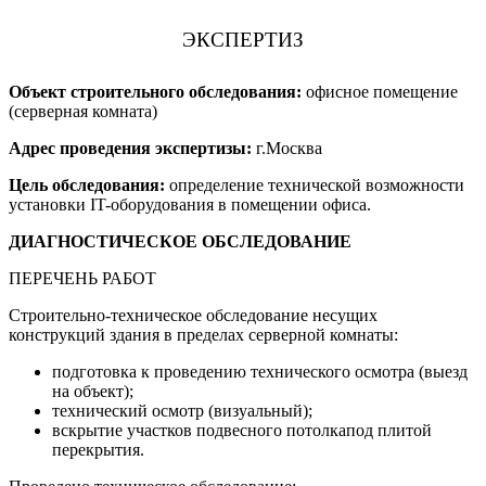
ЭКСПЕРТИЗ
Объект строительного обследования:
офисное помещение
(серверная комната)
Адрес проведения экспертизы:
г.Москва
Цель обследования:
определение технической возможности
установки IT-оборудования в помещении офиса.
ДИАГНОСТИЧЕСКОЕ ОБСЛЕДОВАНИЕ
ПЕРЕЧЕНЬ РАБОТ
Строительно-техническое обследование несущих
конструкций здания в пределах серверной комнаты:
подготовка к проведению технического осмотра (выезд
на объект);
технический осмотр (визуальный);
вскрытие участков подвесного потолкапод плитой
перекрытия.