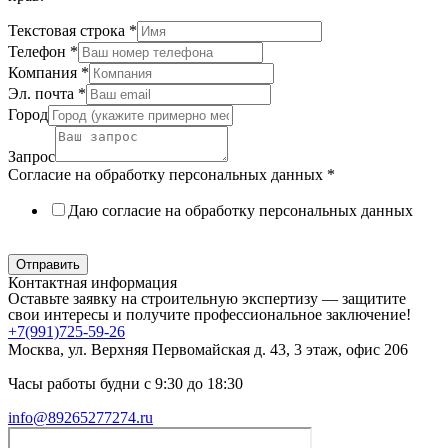
Текстовая строка
*
Телефон
*
Компания
*
Эл. почта
*
Город
Запрос
Согласие на обработку персональных данных
*
Даю согласие на обработку персональных данных
Политика в отношении обработки персональных данных
Отправить
Контактная информация
Оставьте заявку на строительную экспертизу — защитите
свои интересы и получите профессиональное заключение!
+7(991)725-59-26
Москва, ул. Верхняя Первомайская д. 43, 3 этаж, офис 206
Часы работы будни с 9:30 до 18:30
info@89265277274.ru