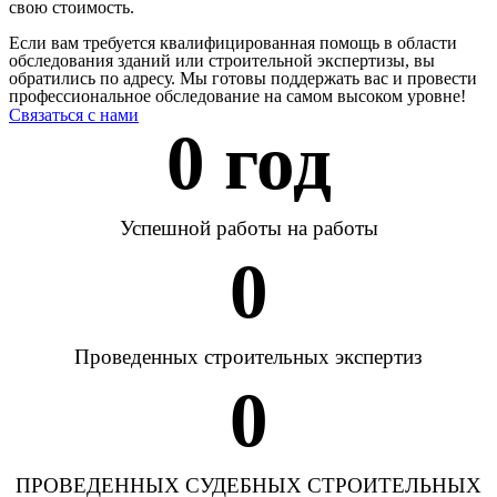
свою стоимость.
Если вам требуется квалифицированная помощь в области
обследования зданий или строительной экспертизы, вы
обратились по адресу. Мы готовы поддержать вас и провести
профессиональное обследование на самом высоком уровне!
Связаться с нами
0
 год
Успешной работы на работы
0
Проведенных строительных экспертиз
0
ПРОВЕДЕННЫХ СУДЕБНЫХ СТРОИТЕЛЬНЫХ