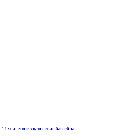
Техническое заключение бассейна