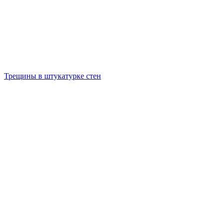
Трещины в штукатурке стен