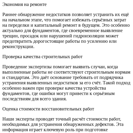
Экономия на ремонте
Раннее обнаружение недостатков позволяет устранить их ещё
на начальном этапе, что помогает избежать серьёзных затрат
на переделки и капитальный ремонт в будущем. Это особенно
актуально для фундаментов, где своевременное выявление
трещин, просадок или нарушений гидроизоляции может
предотвратить дорогостоящие работы по усилению или
реконструкции.
Проверка качества строительных работ
Проведение экспертизы помогает выявить случаи, когда
выполненные работы не соответствуют строительным нормам
и стандартам. Это даёт основание требовать от подрядчика
устранения выявленных недостатков за его счёт. Такой подход
особенно важен при проверке качества устройства
фундаментов, где ошибки могут привести к серьёзным
последствиям для всего здания.
Оценка стоимости восстановительных работ
Наши эксперты проводят точный расчёт стоимости работ,
необходимых для устранения обнаруженных дефектов. Эта
информация играет ключевую роль при подготовке