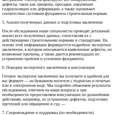
дефекты, такие как трещины, просадки, нарушения
гидроизоляции или деформации, а также оценивают
соответствие состояния фундамента строительным нормам.
5. Анализ полученных данных и подготовка заключения
После обследования наши специалисты проводят детальный
анализ всех полученных данных, сопоставляя их с
действующими строительными нормами и стандартами. На
основе этой информации формируется подробное экспертное
заключение, в котором описываются выявленные дефекты, их
возможные причины, а также даются рекомендации по
устранению проблем и усилению фундамента.
6. Передача экспертного заключения и консультация
Готовое экспертное заключение вы получаете в удобном для
вас формате — на бумажном носителе с подписью и печатью
или в электронном виде. Мы подробно объясняем результаты
обследования, отвечаем на ваши вопросы и при
необходимости предоставляем консультации по дальнейшим
действиям, например, по устранению дефектов, подготовке
претензий или обращению в суд. ---
7. Сопровождение и поддержка (по необходимости)