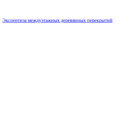
Экспертиза междуэтажных деревянных перекрытий