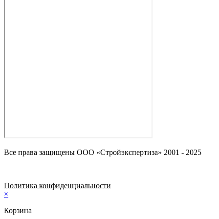
Все права защищены ООО «Стройэкспертиза» 2001 - 2025
Политика конфиденциальности
×
Корзина