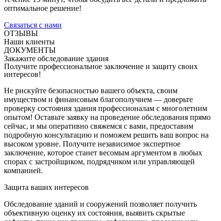
оптимальное решение!
Связаться с нами
ОТЗЫВЫ
Наши клиенты
ДОКУМЕНТЫ
Закажите обследование здания
Получите профессиональное заключение и защиту своих
интересов!
Не рискуйте безопасностью вашего объекта, своим
имуществом и финансовым благополучием — доверьте
проверку состояния здания профессионалам с многолетним
опытом! Оставьте заявку на проведение обследования прямо
сейчас, и мы оперативно свяжемся с вами, предоставим
подробную консультацию и поможем решить ваш вопрос на
высоком уровне. Получите независимое экспертное
заключение, которое станет весомым аргументом в любых
спорах с застройщиком, подрядчиком или управляющей
компанией.
Защита ваших интересов
Обследование зданий и сооружений позволяет получить
объективную оценку их состояния, выявить скрытые