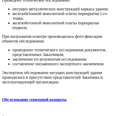
Проведено техническое обследование:
несущих металлических конструкций каркаса здания;
железобетонной монолитной плиты перекрытия 1-го
этажа;
железобетонной монолитной плиты перекрытия
подвала.
При визуальном осмотре производилась фото-фиксация
объектов обследования.
проведение технического исследования документов,
представленных Заказчиком;
заключение по результатам исследования;
составление письменного экспертного заключения.
Экспертное обследование несущих конструкций здания
проводилось в присутствии представителей Заказчика и
эксплуатирующей организации.
Обследование серверной комнаты