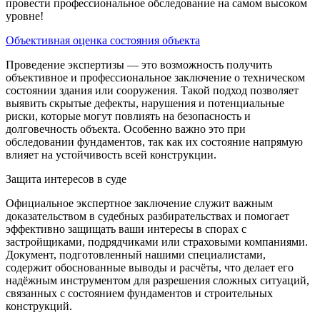
провести профессиональное обследование на самом высоком
уровне!
Объективная оценка состояния объекта
Проведение экспертизы — это возможность получить
объективное и профессиональное заключение о техническом
состоянии здания или сооружения. Такой подход позволяет
выявить скрытые дефекты, нарушения и потенциальные
риски, которые могут повлиять на безопасность и
долговечность объекта. Особенно важно это при
обследовании фундаментов, так как их состояние напрямую
влияет на устойчивость всей конструкции.
Защита интересов в суде
Официальное экспертное заключение служит важным
доказательством в судебных разбирательствах и помогает
эффективно защищать ваши интересы в спорах с
застройщиками, подрядчиками или страховыми компаниями.
Документ, подготовленный нашими специалистами,
содержит обоснованные выводы и расчёты, что делает его
надёжным инструментом для разрешения сложных ситуаций,
связанных с состоянием фундаментов и строительных
конструкций.