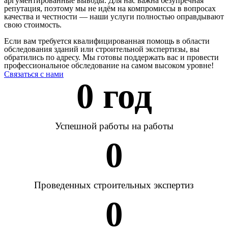
аргументированные выводы. Для нас важна безупречная
репутация, поэтому мы не идём на компромиссы в вопросах
качества и честности — наши услуги полностью оправдывают
свою стоимость.
Если вам требуется квалифицированная помощь в области
обследования зданий или строительной экспертизы, вы
обратились по адресу. Мы готовы поддержать вас и провести
профессиональное обследование на самом высоком уровне!
Связаться с нами
0
 год
Успешной работы на работы
0
Проведенных строительных экспертиз
0