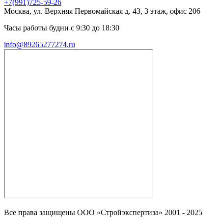
+7(991)725-59-26
Москва, ул. Верхняя Первомайская д. 43, 3 этаж, офис 206
Часы работы будни с 9:30 до 18:30
info@89265277274.ru
Все права защищены ООО «Стройэкспертиза» 2001 - 2025