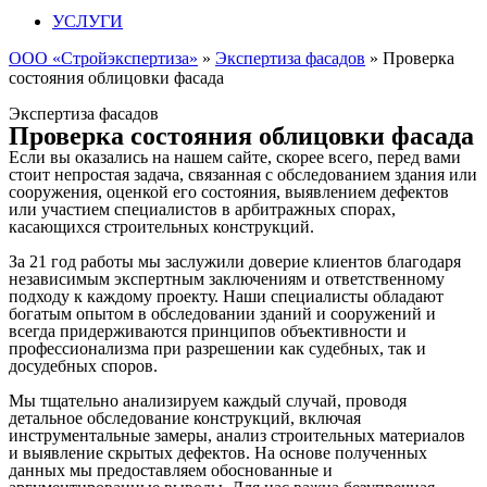
УСЛУГИ
ООО «Стройэкспертиза»
»
Экспертиза фасадов
»
Проверка
состояния облицовки фасада
Экспертиза фасадов
Проверка состояния облицовки фасада
Если вы оказались на нашем сайте, скорее всего, перед вами
стоит непростая задача, связанная с обследованием здания или
сооружения, оценкой его состояния, выявлением дефектов
или участием специалистов в арбитражных спорах,
касающихся строительных конструкций.
За 21 год работы мы заслужили доверие клиентов благодаря
независимым экспертным заключениям и ответственному
подходу к каждому проекту. Наши специалисты обладают
богатым опытом в обследовании зданий и сооружений и
всегда придерживаются принципов объективности и
профессионализма при разрешении как судебных, так и
досудебных споров.
Мы тщательно анализируем каждый случай, проводя
детальное обследование конструкций, включая
инструментальные замеры, анализ строительных материалов
и выявление скрытых дефектов. На основе полученных
данных мы предоставляем обоснованные и