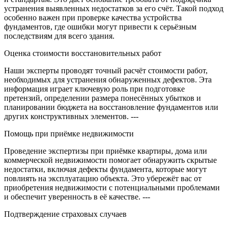
устранения выявленных недостатков за его счёт. Такой подход
особенно важен при проверке качества устройства
фундаментов, где ошибки могут привести к серьёзным
последствиям для всего здания.
Оценка стоимости восстановительных работ
Наши эксперты проводят точный расчёт стоимости работ,
необходимых для устранения обнаруженных дефектов. Эта
информация играет ключевую роль при подготовке
претензий, определении размера понесённых убытков и
планировании бюджета на восстановление фундаментов или
других конструктивных элементов. ---
Помощь при приёмке недвижимости
Проведение экспертизы при приёмке квартиры, дома или
коммерческой недвижимости помогает обнаружить скрытые
недостатки, включая дефекты фундамента, которые могут
повлиять на эксплуатацию объекта. Это убережёт вас от
приобретения недвижимости с потенциальными проблемами
и обеспечит уверенность в её качестве. ---
Подтверждение страховых случаев