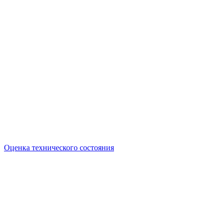
Оценка технического состояния