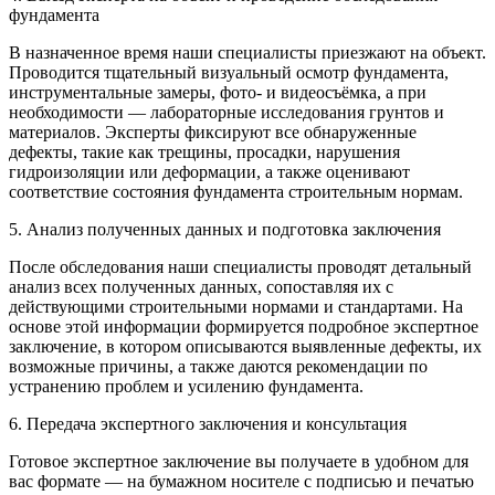
фундамента
В назначенное время наши специалисты приезжают на объект.
Проводится тщательный визуальный осмотр фундамента,
инструментальные замеры, фото- и видеосъёмка, а при
необходимости — лабораторные исследования грунтов и
материалов. Эксперты фиксируют все обнаруженные
дефекты, такие как трещины, просадки, нарушения
гидроизоляции или деформации, а также оценивают
соответствие состояния фундамента строительным нормам.
5. Анализ полученных данных и подготовка заключения
После обследования наши специалисты проводят детальный
анализ всех полученных данных, сопоставляя их с
действующими строительными нормами и стандартами. На
основе этой информации формируется подробное экспертное
заключение, в котором описываются выявленные дефекты, их
возможные причины, а также даются рекомендации по
устранению проблем и усилению фундамента.
6. Передача экспертного заключения и консультация
Готовое экспертное заключение вы получаете в удобном для
вас формате — на бумажном носителе с подписью и печатью