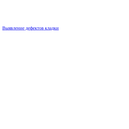
Выявление дефектов кладки