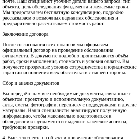
почте. Наш специалист уточнит детали вашего запроса: тип
объекта, цель обследования фундамента и желаемые сроки.
Мы предоставляем бесплатную консультацию, подробно
рассказываем о возможных вариантах обследования и
предварительно рассчитываем стоимость работ.
Заключение договора
После согласования всех нюансов мы оформляем
официальный договор на проведение обследования
фундамента. В документе подробно прописываются объём
работ, сроки выполнения, стоимость и условия оплаты. Вы
получаете прозрачные условия сотрудничества и юридические
гарантии исполнения всех обязательств с нашей стороны.
Сбор и анализ документов
Вы передаёте нам все необходимые документы, связанные с
объектом: проектную и исполнительную документацию,
акты, сметы, фотографии, переписку с подрядчиками и другие
материалы. Наши специалисты анализируют полученную
информацию, чтобы максимально подготовиться к
обследованию фундамента и выделить ключевые аспекты,
требующие проверки.
4. Выезд эксперта на объект и проведение обследования