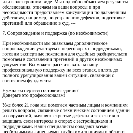
или в электронном виде. Мы подробно объясняем результаты
обследования, отвечаем на ваши вопросы и при
необходимости предоставляем консультации по дальнейшим
действиям, например, по устранению дефектов, подготовке
претензий или обращению в суд. ---
7. Сопровождение и поддержка (по необходимости)
При необходимости мы оказываем дополнительное
сопровождение: участвуем в переговорах с подрядчиками,
готовим экспертные пояснения для судебных разбирательств,
помогаем в составлении претензий и других необходимых
документов. Вы можете рассчитывать на нашу
профессиональную поддержку на всех этапах, вплоть до
полного урегулирования вашей ситуации, связанной с
состоянием фундамента.
Нужна экспертиза состояния здания?
Доверьте это профессионалам!
Уже более 21 года мы помогаем частным лицам и компаниям
решать вопросы, связанные с техническим состоянием зданий
и сооружений, выявлять скрытые дефекты и эффективно
защищать свои интересы в спорах с застройщиками и
подрядчиками. Наши специалисты обладают всеми
необходимыми лицензиями, глубокими знаниями в области