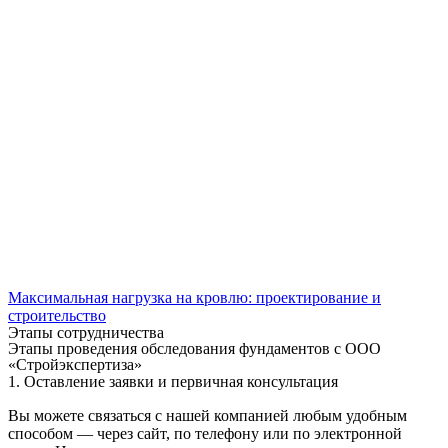
Максимальная нагрузка на кровлю: проектирование и
строительство
Этапы сотрудничества
Этапы проведения обследования фундаментов с ООО
«Стройэкспертиза»
1. Оставление заявки и первичная консультация
Вы можете связаться с нашей компанией любым удобным
способом — через сайт, по телефону или по электронной