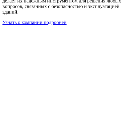
делает их надежным инструментом для решения любых
вопросов, связанных с безопасностью и эксплуатацией
зданий.
Узнать о компании подробней