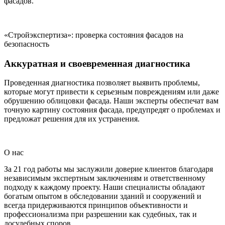
фасадов.
«Стройэкспертиза»: проверка состояния фасадов на
безопасность
Аккуратная и своевременная диагностика
Проведенная диагностика позволяет выявить проблемы,
которые могут привести к серьезным повреждениям или даже
обрушению облицовки фасада. Наши эксперты обеспечат вам
точную картину состояния фасада, предупредят о проблемах и
предложат решения для их устранения.
О нас
За 21 год работы мы заслужили доверие клиентов благодаря
независимым экспертным заключениям и ответственному
подходу к каждому проекту. Наши специалисты обладают
богатым опытом в обследовании зданий и сооружений и
всегда придерживаются принципов объективности и
профессионализма при разрешении как судебных, так и
досудебных споров.