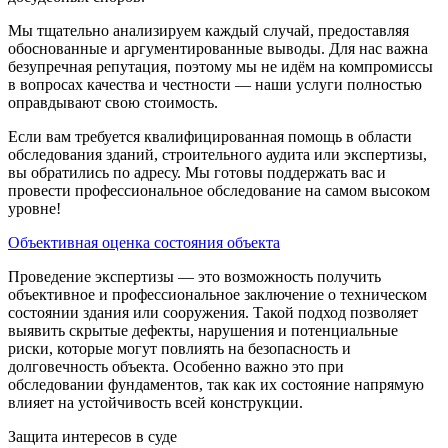
Мы тщательно анализируем каждый случай, предоставляя
обоснованные и аргументированные выводы. Для нас важна
безупречная репутация, поэтому мы не идём на компромиссы
в вопросах качества и честности — наши услуги полностью
оправдывают свою стоимость.
Если вам требуется квалифицированная помощь в области
обследования зданий, строительного аудита или экспертизы,
вы обратились по адресу. Мы готовы поддержать вас и
провести профессиональное обследование на самом высоком
уровне!
Объективная оценка состояния объекта
Проведение экспертизы — это возможность получить
объективное и профессиональное заключение о техническом
состоянии здания или сооружения. Такой подход позволяет
выявить скрытые дефекты, нарушения и потенциальные
риски, которые могут повлиять на безопасность и
долговечность объекта. Особенно важно это при
обследовании фундаментов, так как их состояние напрямую
влияет на устойчивость всей конструкции.
Защита интересов в суде