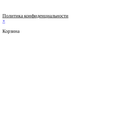
Политика конфиденциальности
×
Корзина