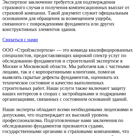
Экспертное заключение требуется для подтверждения
страхового случая и получения компенсационных выплат от
страховой компании. Такой документ служит официальным
основанием для обращения за возмещением ущерба,
связанного с повреждениями фундамента или других
конструктивных элементов здания.
Связаться с нами
ООО «Стройэкспертиза» — это команда квалифицированных
специалистов, предоставляющих широкий спектр услуг по
обследованию фундаментов и строительной экспертизе в
Москве и Московской области. Мы работаем как с частными
лицами, так и с корпоративными клиентами, помогая
выявлять скрытые дефекты фундаментов, оценивать их
техническое состояние и качество выполненных
строительных работ. Наши услуги также включают защиту
ваших интересов в спорах с застройщиками и подрядными
организациями, связанных с состоянием оснований зданий.
Наши эксперты обладают всеми необходимыми лицензиями и
допусками, что подтверждает их высокий уровень
профессионализма. Подготовленные нами заключения по
обследованию фундаментов признаются судами,
государственными органами и страховыми компаниями, что