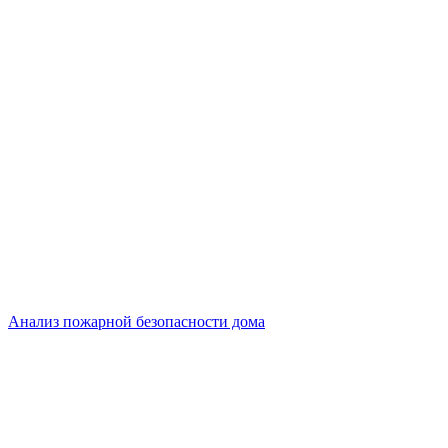
Анализ пожарной безопасности дома