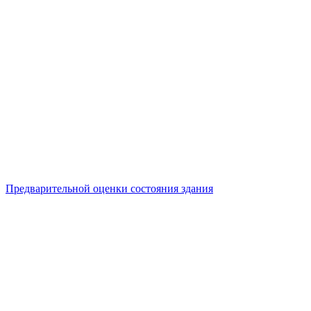
Предварительной оценки состояния здания