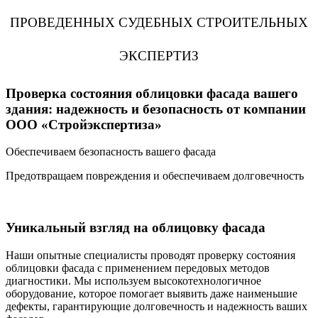
ПРОВЕДЕННЫХ СУДЕБНЫХ СТРОИТЕЛЬНЫХ
ЭКСПЕРТИЗ
Проверка состояния облицовки фасада вашего
здания: надежность и безопасность от компании
ООО «Стройэкспертиза»
Обеспечиваем безопасность вашего фасада
Предотвращаем повреждения и обеспечиваем долговечность
Уникальный взгляд на облицовку фасада
Наши опытные специалисты проводят проверку состояния
облицовки фасада с применением передовых методов
диагностики. Мы используем высокотехнологичное
оборудование, которое помогает выявить даже наименьшие
дефекты, гарантирующие долговечность и надежность ваших