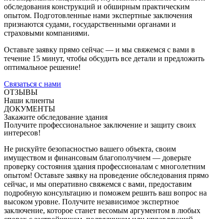
обследования конструкций и обширным практическим
опытом. Подготовленные нами экспертные заключения
признаются судами, государственными органами и
страховыми компаниями.
Оставьте заявку прямо сейчас — и мы свяжемся с вами в
течение 15 минут, чтобы обсудить все детали и предложить
оптимальное решение!
Связаться с нами
ОТЗЫВЫ
Наши клиенты
ДОКУМЕНТЫ
Закажите обследование здания
Получите профессиональное заключение и защиту своих
интересов!
Не рискуйте безопасностью вашего объекта, своим
имуществом и финансовым благополучием — доверьте
проверку состояния здания профессионалам с многолетним
опытом! Оставьте заявку на проведение обследования прямо
сейчас, и мы оперативно свяжемся с вами, предоставим
подробную консультацию и поможем решить ваш вопрос на
высоком уровне. Получите независимое экспертное
заключение, которое станет весомым аргументом в любых