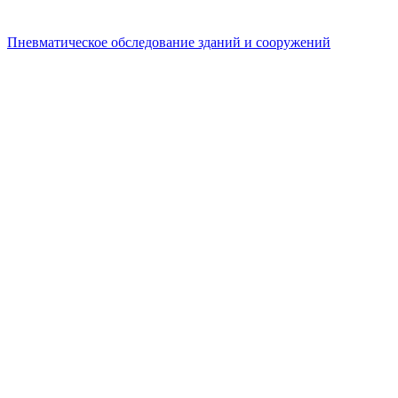
Пневматическое обследование зданий и сооружений