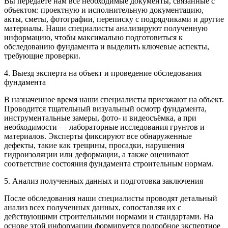
Вы передаёте нам все необходимые документы, связанные с
объектом: проектную и исполнительную документацию,
акты, сметы, фотографии, переписку с подрядчиками и другие
материалы. Наши специалисты анализируют полученную
информацию, чтобы максимально подготовиться к
обследованию фундамента и выделить ключевые аспекты,
требующие проверки.
4. Выезд эксперта на объект и проведение обследования
фундамента
В назначенное время наши специалисты приезжают на объект.
Проводится тщательный визуальный осмотр фундамента,
инструментальные замеры, фото- и видеосъёмка, а при
необходимости — лабораторные исследования грунтов и
материалов. Эксперты фиксируют все обнаруженные
дефекты, такие как трещины, просадки, нарушения
гидроизоляции или деформации, а также оценивают
соответствие состояния фундамента строительным нормам.
5. Анализ полученных данных и подготовка заключения
После обследования наши специалисты проводят детальный
анализ всех полученных данных, сопоставляя их с
действующими строительными нормами и стандартами. На
основе этой информации формируется подробное экспертное