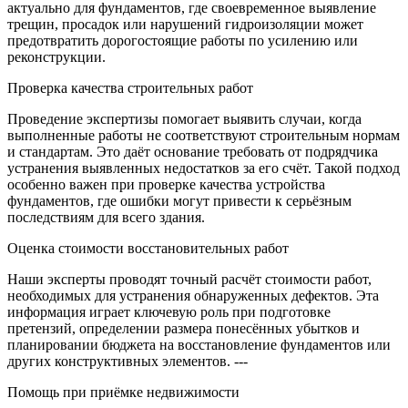
актуально для фундаментов, где своевременное выявление
трещин, просадок или нарушений гидроизоляции может
предотвратить дорогостоящие работы по усилению или
реконструкции.
Проверка качества строительных работ
Проведение экспертизы помогает выявить случаи, когда
выполненные работы не соответствуют строительным нормам
и стандартам. Это даёт основание требовать от подрядчика
устранения выявленных недостатков за его счёт. Такой подход
особенно важен при проверке качества устройства
фундаментов, где ошибки могут привести к серьёзным
последствиям для всего здания.
Оценка стоимости восстановительных работ
Наши эксперты проводят точный расчёт стоимости работ,
необходимых для устранения обнаруженных дефектов. Эта
информация играет ключевую роль при подготовке
претензий, определении размера понесённых убытков и
планировании бюджета на восстановление фундаментов или
других конструктивных элементов. ---
Помощь при приёмке недвижимости