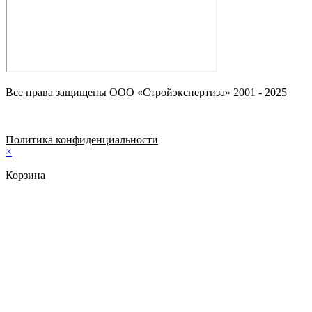
Все права защищены ООО «Стройэкспертиза» 2001 - 2025
Политика конфиденциальности
×
Корзина