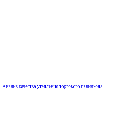
Анализ качества утепления торгового павильона