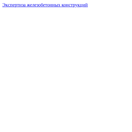
Экспертиза железобетонных конструкций