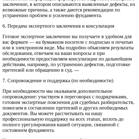
заключение, в котором описываются выявленные дефекты, их
возможные причины, а также даются рекомендации по
устранению проблем и усилению фундамента.
6. Передача экспертного заключения и консультация
Готовое экспертное заключение вы получаете в удобном для
вас формате — на бумажном носителе с подписью и печатью
или в электронном виде. Мы подробно объясняем результаты
обследования, отвечаем на ваши вопросы и при
необходимости предоставляем консультации по дальнейшим
действиям, например, по устранению дефектов, подготовке
претензий или обращению в суд. ---
7. Сопровождение и поддержка (по необходимости)
При необходимости мы оказываем дополнительное
сопровождение: участвуем в переговорах с подрядчиками,
готовим экспертные пояснения для судебных разбирательств,
помогаем в составлении претензий и других необходимых
документов. Вы можете рассчитывать на нашу
профессиональную поддержку на всех этапах, вплоть до
полного урегулирования вашей ситуации, связанной с
состоянием фундамента.