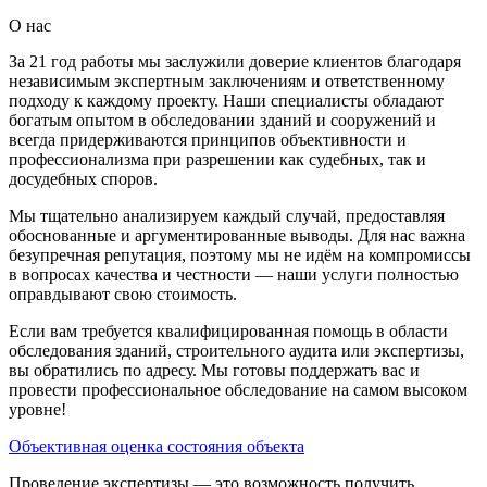
О нас
За 21 год работы мы заслужили доверие клиентов благодаря
независимым экспертным заключениям и ответственному
подходу к каждому проекту. Наши специалисты обладают
богатым опытом в обследовании зданий и сооружений и
всегда придерживаются принципов объективности и
профессионализма при разрешении как судебных, так и
досудебных споров.
Мы тщательно анализируем каждый случай, предоставляя
обоснованные и аргументированные выводы. Для нас важна
безупречная репутация, поэтому мы не идём на компромиссы
в вопросах качества и честности — наши услуги полностью
оправдывают свою стоимость.
Если вам требуется квалифицированная помощь в области
обследования зданий, строительного аудита или экспертизы,
вы обратились по адресу. Мы готовы поддержать вас и
провести профессиональное обследование на самом высоком
уровне!
Объективная оценка состояния объекта
Проведение экспертизы — это возможность получить