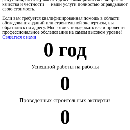
качества и честности — наши услуги полностью оправдывают
свою стоимость.
Если вам требуется квалифицированная помощь в области
обследования зданий или строительной экспертизы, вы
обратились по адресу. Мы готовы поддержать вас и провести
профессиональное обследование на самом высоком уровне!
Связаться с нами
0
 год
Успешной работы на работы
0
Проведенных строительных экспертиз
0