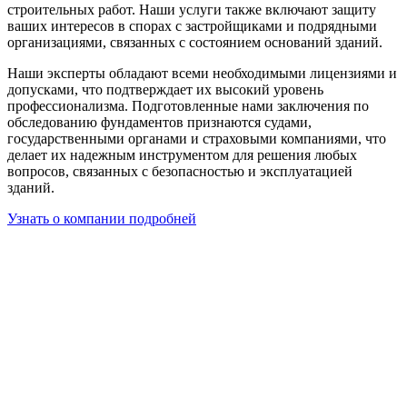
строительных работ. Наши услуги также включают защиту
ваших интересов в спорах с застройщиками и подрядными
организациями, связанных с состоянием оснований зданий.
Наши эксперты обладают всеми необходимыми лицензиями и
допусками, что подтверждает их высокий уровень
профессионализма. Подготовленные нами заключения по
обследованию фундаментов признаются судами,
государственными органами и страховыми компаниями, что
делает их надежным инструментом для решения любых
вопросов, связанных с безопасностью и эксплуатацией
зданий.
Узнать о компании подробней