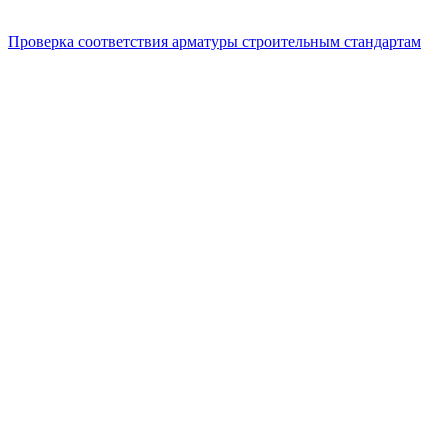
Проверка соответствия арматуры строительным стандартам