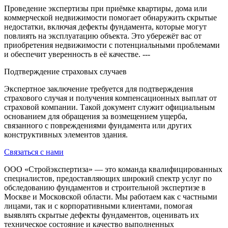
Проведение экспертизы при приёмке квартиры, дома или
коммерческой недвижимости помогает обнаружить скрытые
недостатки, включая дефекты фундамента, которые могут
повлиять на эксплуатацию объекта. Это убережёт вас от
приобретения недвижимости с потенциальными проблемами
и обеспечит уверенность в её качестве. ---
Подтверждение страховых случаев
Экспертное заключение требуется для подтверждения
страхового случая и получения компенсационных выплат от
страховой компании. Такой документ служит официальным
основанием для обращения за возмещением ущерба,
связанного с повреждениями фундамента или других
конструктивных элементов здания.
Связаться с нами
ООО «Стройэкспертиза» — это команда квалифицированных
специалистов, предоставляющих широкий спектр услуг по
обследованию фундаментов и строительной экспертизе в
Москве и Московской области. Мы работаем как с частными
лицами, так и с корпоративными клиентами, помогая
выявлять скрытые дефекты фундаментов, оценивать их
техническое состояние и качество выполненных