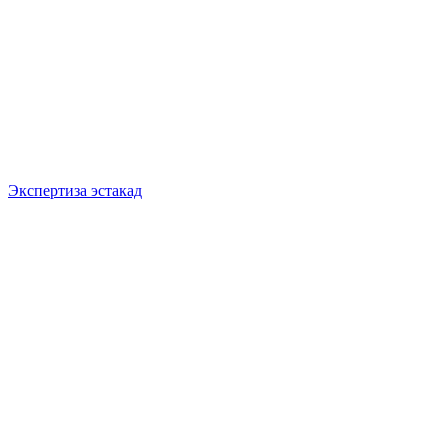
Экспертиза эстакад