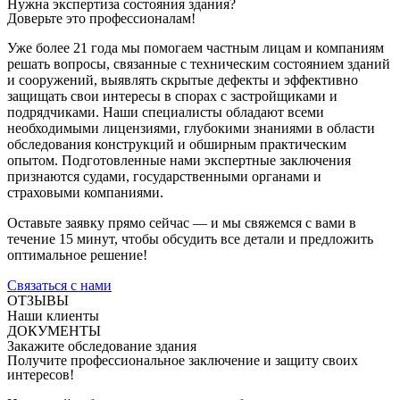
Нужна экспертиза состояния здания?
Доверьте это профессионалам!
Уже более 21 года мы помогаем частным лицам и компаниям
решать вопросы, связанные с техническим состоянием зданий
и сооружений, выявлять скрытые дефекты и эффективно
защищать свои интересы в спорах с застройщиками и
подрядчиками. Наши специалисты обладают всеми
необходимыми лицензиями, глубокими знаниями в области
обследования конструкций и обширным практическим
опытом. Подготовленные нами экспертные заключения
признаются судами, государственными органами и
страховыми компаниями.
Оставьте заявку прямо сейчас — и мы свяжемся с вами в
течение 15 минут, чтобы обсудить все детали и предложить
оптимальное решение!
Связаться с нами
ОТЗЫВЫ
Наши клиенты
ДОКУМЕНТЫ
Закажите обследование здания
Получите профессиональное заключение и защиту своих
интересов!