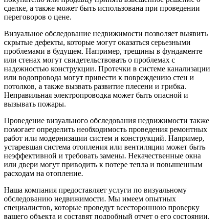
сделке, а также может быть использована при проведении
переговоров о цене.
Визуальное обследование недвижимости позволяет выявить
скрытые дефекты, которые могут оказаться серьезными
проблемами в будущем. Например, трещины в фундаменте
или стенах могут свидетельствовать о проблемах с
надежностью конструкции. Протечки в системе канализации
или водопровода могут привести к повреждению стен и
потолков, а также вызвать развитие плесени и грибка.
Неправильная электропроводка может быть опасной и
вызывать пожары.
Проведение визуального обследования недвижимости также
помогает определить необходимость проведения ремонтных
работ или модернизации систем и конструкций. Например,
устаревшая система отопления или вентиляции может быть
неэффективной и требовать замены. Некачественные окна
или двери могут приводить к потере тепла и повышенным
расходам на отопление.
Наша компания предоставляет услуги по визуальному
обследованию недвижимости. Мы имеем опытных
специалистов, которые проведут всестороннюю проверку
вашего объекта и составят подробный отчет о его состоянии.