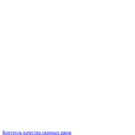
Контроль качества сварных швов