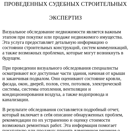
ПРОВЕДЕННЫХ СУДЕБНЫХ СТРОИТЕЛЬНЫХ
ЭКСПЕРТИЗ
Визуальное обследование недвижимости является важным
этапом при покупке или продаже недвижимого имущества.
Эта услуга предоставляет детальную информацию о
состоянии строительных конструкций, систем коммуникаций,
а также возможных проблемах, которые могут возникнуть в
будущем.
При проведении визуального обследования специалисты
осматривают все доступные части здания, начиная от крыши
и заканчивая подвалом. Они оценивают состояние кровли,
фасада, окон, дверей, полов, стен, потолков, электрической
системы, системы отопления, вентиляции и
кондиционирования воздуха, а также водопровода и
канализации.
В результате обследования составляется подробный отчет,
который включает в себя описание обнаруженных проблем,
рекомендации по их устранению и оценку стоимости
возможных ремонтных работ. Эта информация помогает
покупателю или продавцу принять взвешенное решение о