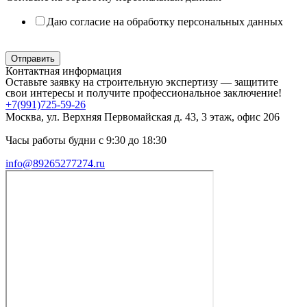
Даю согласие на обработку персональных данных
Политика в отношении обработки персональных данных
Отправить
Контактная информация
Оставьте заявку на строительную экспертизу — защитите
свои интересы и получите профессиональное заключение!
+7(991)725-59-26
Москва, ул. Верхняя Первомайская д. 43, 3 этаж, офис 206
Часы работы будни с 9:30 до 18:30
info@89265277274.ru