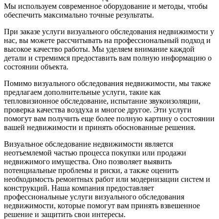
Мы используем современное оборудование и методы, чтобы
обеспечить максимально точные результаты.
При заказе услуги визуального обследования недвижимости у
нас, вы можете рассчитывать на профессиональный подход и
высокое качество работы. Мы уделяем внимание каждой
детали и стремимся предоставить вам полную информацию о
состоянии объекта.
Помимо визуального обследования недвижимости, мы также
предлагаем дополнительные услуги, такие как
тепловизионное обследование, испытание звукоизоляции,
проверка качества воздуха и многое другое. Эти услуги
помогут вам получить еще более полную картину о состоянии
вашей недвижимости и принять обоснованные решения.
Визуальное обследование недвижимости является
неотъемлемой частью процесса покупки или продажи
недвижимого имущества. Оно позволяет выявить
потенциальные проблемы и риски, а также оценить
необходимость ремонтных работ или модернизации систем и
конструкций. Наша компания предоставляет
профессиональные услуги визуального обследования
недвижимости, которые помогут вам принять взвешенное
решение и защитить свои интересы.