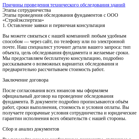
Причины проведения технического обследования зданий
Этапы сотрудничества
Этапы проведения обследования фундаментов с ООО
«Стройэкспертиза»
1. Оставление заявки и первичная консультация
Вы можете связаться с нашей компанией любым удобным
способом — через сайт, по телефону или по электронной
почте. Наш специалист уточнит детали вашего запроса: тип
объекта, цель обследования фундамента и желаемые сроки.
Мы предоставляем бесплатную консультацию, подробно
рассказываем о возможных вариантах обследования и
предварительно рассчитываем стоимость работ.
Заключение договора
После согласования всех нюансов мы оформляем
официальный договор на проведение обследования
фундамента. В документе подробно прописываются объём
работ, сроки выполнения, стоимость и условия оплаты. Вы
получаете прозрачные условия сотрудничества и юридические
гарантии исполнения всех обязательств с нашей стороны.
Сбор и анализ документов