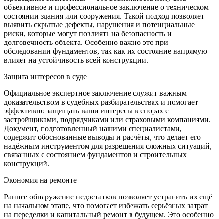
объективное и профессиональное заключение о техническом
состоянии здания или сооружения. Такой подход позволяет
выявить скрытые дефекты, нарушения и потенциальные
риски, которые могут повлиять на безопасность и
долговечность объекта. Особенно важно это при
обследовании фундаментов, так как их состояние напрямую
влияет на устойчивость всей конструкции.
Защита интересов в суде
Официальное экспертное заключение служит важным
доказательством в судебных разбирательствах и помогает
эффективно защищать ваши интересы в спорах с
застройщиками, подрядчиками или страховыми компаниями.
Документ, подготовленный нашими специалистами,
содержит обоснованные выводы и расчёты, что делает его
надёжным инструментом для разрешения сложных ситуаций,
связанных с состоянием фундаментов и строительных
конструкций.
Экономия на ремонте
Раннее обнаружение недостатков позволяет устранить их ещё
на начальном этапе, что помогает избежать серьёзных затрат
на переделки и капитальный ремонт в будущем. Это особенно