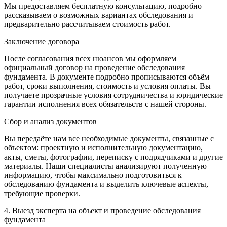
Мы предоставляем бесплатную консультацию, подробно
рассказываем о возможных вариантах обследования и
предварительно рассчитываем стоимость работ.
Заключение договора
После согласования всех нюансов мы оформляем
официальный договор на проведение обследования
фундамента. В документе подробно прописываются объём
работ, сроки выполнения, стоимость и условия оплаты. Вы
получаете прозрачные условия сотрудничества и юридические
гарантии исполнения всех обязательств с нашей стороны.
Сбор и анализ документов
Вы передаёте нам все необходимые документы, связанные с
объектом: проектную и исполнительную документацию,
акты, сметы, фотографии, переписку с подрядчиками и другие
материалы. Наши специалисты анализируют полученную
информацию, чтобы максимально подготовиться к
обследованию фундамента и выделить ключевые аспекты,
требующие проверки.
4. Выезд эксперта на объект и проведение обследования
фундамента