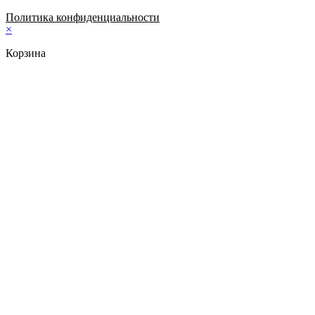
Политика конфиденциальности
×
Корзина