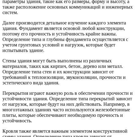
параметры здания, такие как его размеры, форму и высоту, а
также расположение основных коммуникаций и инженерных
систем.
Далее производится детальное изучение каждого элемента
здания. Фундамент является основой любой конструкции,
поэтому его прочность и устойчивость крайне важны.
Определение типа и глубины фундамента осуществляется с
учетом грунтовых условий и нагрузок, которые будет
испытывать здание.
Стены здания могут быть выполнены из различных
материалов, таких как кирпич, бетон, дерево или металл.
Определение типа стен и их конструкции зависит от
требований к теплоизоляции, звукоизоляции, прочности и
эстетического вида здания.
Перекрытия играют важную роль в обеспечении прочности и
устойчивости здания. Определение типа перекрытий зависит
от нагрузок, которые будут на них действовать. Например, в
многоэтажных зданиях часто используются железобетонные
плиты, которые обеспечивают необходимую прочность и
устойчивость.
Кровля также является важным элементом конструктивной
схемы здания. Определение типа кровли зависит от