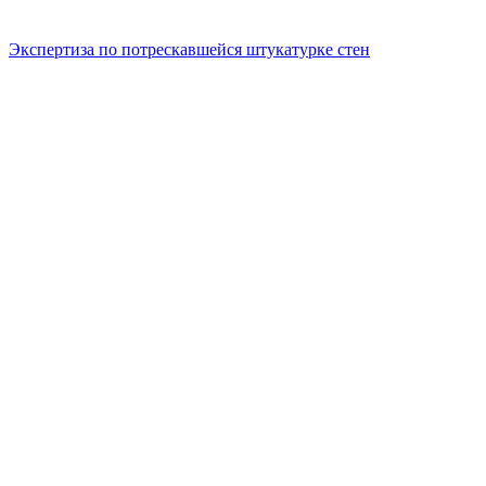
Экспертиза по потрескавшейся штукатурке стен