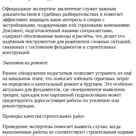
Официальное экспертное заключение служит важным
доказательством в судебных разбирательствах и помогает
эффективно защищать ваши интересы в спорах с
застройщиками, подрядчиками или страховыми компаниями.
Документ, подготовленный нашими специалистами,
содержит обоснованные выводы и расчёты, что делает его
надёжным инструментом для разрешения сложных ситуаций,
связанных с состоянием фундаментов и строительных
конструкций.
Экономия на ремонте
Раннее обнаружение недостатков позволяет устранить их ещё
на начальном этапе, что помогает избежать серьёзных затрат
на переделки и капитальный ремонт в будущем. Это особенно
актуально для фундаментов, где своевременное выявление
трещин, просадок или нарушений гидроизоляции может
предотвратить дорогостоящие работы по усилению или
реконструкции.
Проверка качества строительных работ
Проведение экспертизы помогает выявить случаи, когда
выполненные работы не соответствуют строительным нормам