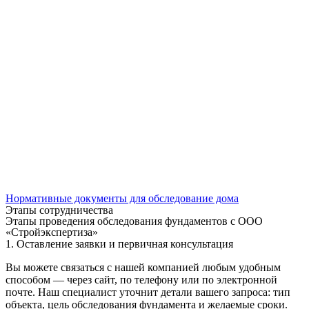
Нормативные документы для обследование дома
Этапы сотрудничества
Этапы проведения обследования фундаментов с ООО
«Стройэкспертиза»
1. Оставление заявки и первичная консультация
Вы можете связаться с нашей компанией любым удобным
способом — через сайт, по телефону или по электронной
почте. Наш специалист уточнит детали вашего запроса: тип
объекта, цель обследования фундамента и желаемые сроки.