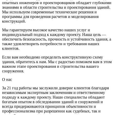
опытных инженеров и проектировщиков обладает глубокими
знаниями в области строительства и проектирования зданий.
Мы используем современные технические решения и
программы для проведения расчетов и моделирования
конструкций.
Мы гарантируем высокое качество наших услуг и
индивидуальный подход к каждому проекту. Наша цель —
обеспечить безопасность, прочность и устойчивость здания, а
также удовлетворить потребности и требования наших
клиентов.
Если вам необходимо определить конструктивную схему
здания, обратитесь к нам. Мы с радостью поможем вам в этом
важном этапе проектирования и строительства вашего
сооружения.
О нас
За 21 год работы мы заслужили доверие клиентов благодаря
независимым экспертным заключениям и ответственному
подходу к каждому проекту. Наши специалисты обладают
богатым опытом в обследовании зданий и сооружений и
всегда придерживаются принципов объективности и
профессионализма при разрешении как судебных, так и