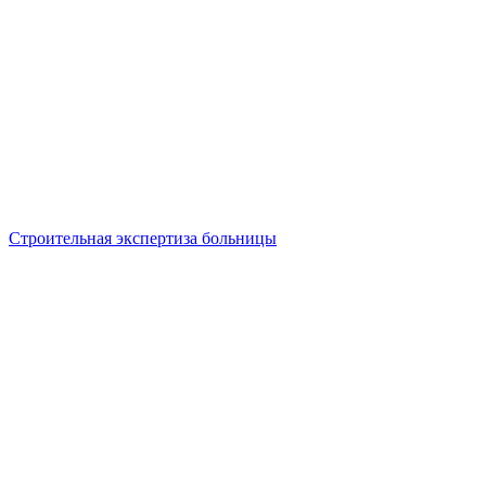
Строительная экспертиза больницы