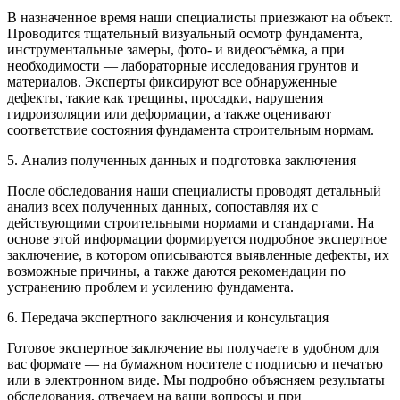
В назначенное время наши специалисты приезжают на объект.
Проводится тщательный визуальный осмотр фундамента,
инструментальные замеры, фото- и видеосъёмка, а при
необходимости — лабораторные исследования грунтов и
материалов. Эксперты фиксируют все обнаруженные
дефекты, такие как трещины, просадки, нарушения
гидроизоляции или деформации, а также оценивают
соответствие состояния фундамента строительным нормам.
5. Анализ полученных данных и подготовка заключения
После обследования наши специалисты проводят детальный
анализ всех полученных данных, сопоставляя их с
действующими строительными нормами и стандартами. На
основе этой информации формируется подробное экспертное
заключение, в котором описываются выявленные дефекты, их
возможные причины, а также даются рекомендации по
устранению проблем и усилению фундамента.
6. Передача экспертного заключения и консультация
Готовое экспертное заключение вы получаете в удобном для
вас формате — на бумажном носителе с подписью и печатью
или в электронном виде. Мы подробно объясняем результаты
обследования, отвечаем на ваши вопросы и при