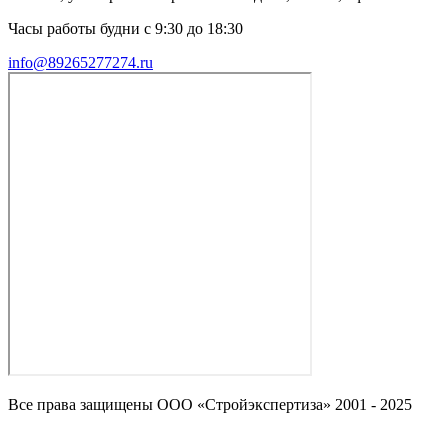
Часы работы будни с 9:30 до 18:30
info@89265277274.ru
Все права защищены ООО «Стройэкспертиза» 2001 - 2025