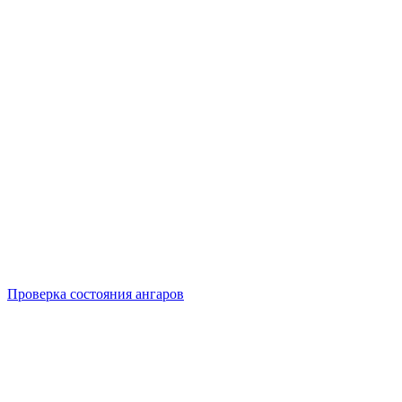
Проверка состояния ангаров