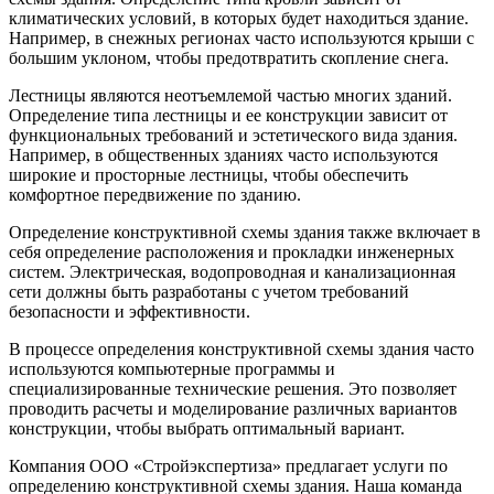
климатических условий, в которых будет находиться здание.
Например, в снежных регионах часто используются крыши с
большим уклоном, чтобы предотвратить скопление снега.
Лестницы являются неотъемлемой частью многих зданий.
Определение типа лестницы и ее конструкции зависит от
функциональных требований и эстетического вида здания.
Например, в общественных зданиях часто используются
широкие и просторные лестницы, чтобы обеспечить
комфортное передвижение по зданию.
Определение конструктивной схемы здания также включает в
себя определение расположения и прокладки инженерных
систем. Электрическая, водопроводная и канализационная
сети должны быть разработаны с учетом требований
безопасности и эффективности.
В процессе определения конструктивной схемы здания часто
используются компьютерные программы и
специализированные технические решения. Это позволяет
проводить расчеты и моделирование различных вариантов
конструкции, чтобы выбрать оптимальный вариант.
Компания ООО «Стройэкспертиза» предлагает услуги по
определению конструктивной схемы здания. Наша команда