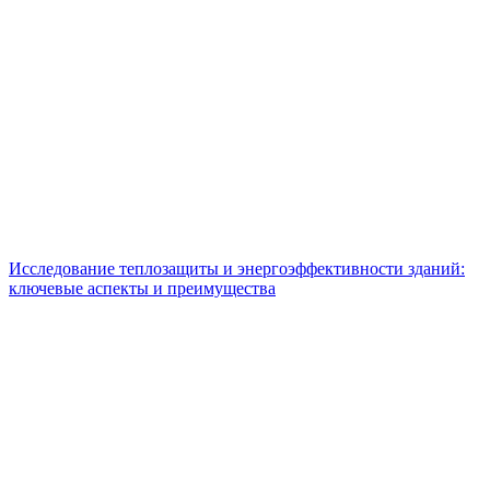
Исследование теплозащиты и энергоэффективности зданий:
ключевые аспекты и преимущества