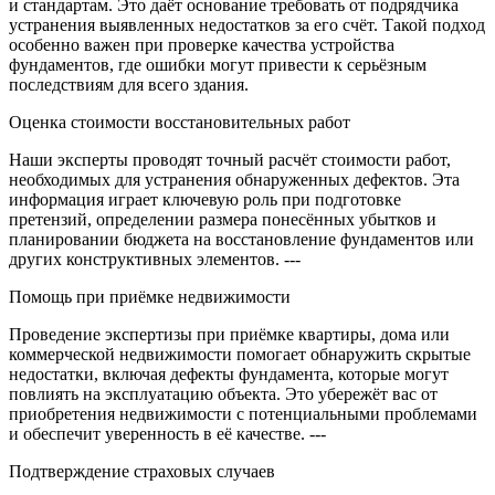
и стандартам. Это даёт основание требовать от подрядчика
устранения выявленных недостатков за его счёт. Такой подход
особенно важен при проверке качества устройства
фундаментов, где ошибки могут привести к серьёзным
последствиям для всего здания.
Оценка стоимости восстановительных работ
Наши эксперты проводят точный расчёт стоимости работ,
необходимых для устранения обнаруженных дефектов. Эта
информация играет ключевую роль при подготовке
претензий, определении размера понесённых убытков и
планировании бюджета на восстановление фундаментов или
других конструктивных элементов. ---
Помощь при приёмке недвижимости
Проведение экспертизы при приёмке квартиры, дома или
коммерческой недвижимости помогает обнаружить скрытые
недостатки, включая дефекты фундамента, которые могут
повлиять на эксплуатацию объекта. Это убережёт вас от
приобретения недвижимости с потенциальными проблемами
и обеспечит уверенность в её качестве. ---
Подтверждение страховых случаев