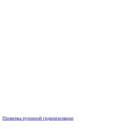
Проверка рулонной гидроизоляции