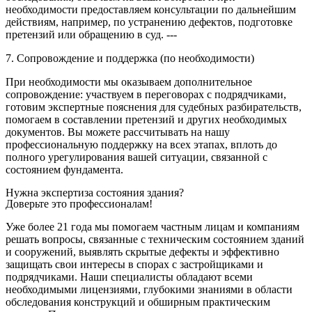
необходимости предоставляем консультации по дальнейшим
действиям, например, по устранению дефектов, подготовке
претензий или обращению в суд. ---
7. Сопровождение и поддержка (по необходимости)
При необходимости мы оказываем дополнительное
сопровождение: участвуем в переговорах с подрядчиками,
готовим экспертные пояснения для судебных разбирательств,
помогаем в составлении претензий и других необходимых
документов. Вы можете рассчитывать на нашу
профессиональную поддержку на всех этапах, вплоть до
полного урегулирования вашей ситуации, связанной с
состоянием фундамента.
Нужна экспертиза состояния здания?
Доверьте это профессионалам!
Уже более 21 года мы помогаем частным лицам и компаниям
решать вопросы, связанные с техническим состоянием зданий
и сооружений, выявлять скрытые дефекты и эффективно
защищать свои интересы в спорах с застройщиками и
подрядчиками. Наши специалисты обладают всеми
необходимыми лицензиями, глубокими знаниями в области
обследования конструкций и обширным практическим