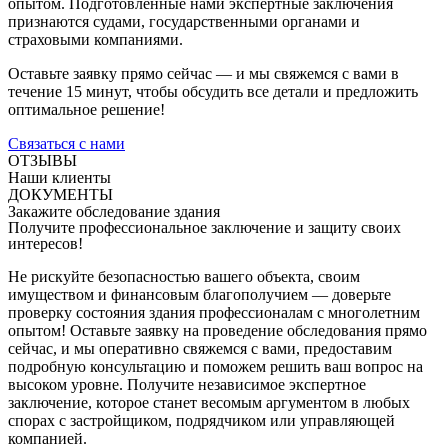
опытом. Подготовленные нами экспертные заключения
признаются судами, государственными органами и
страховыми компаниями.
Оставьте заявку прямо сейчас — и мы свяжемся с вами в
течение 15 минут, чтобы обсудить все детали и предложить
оптимальное решение!
Связаться с нами
ОТЗЫВЫ
Наши клиенты
ДОКУМЕНТЫ
Закажите обследование здания
Получите профессиональное заключение и защиту своих
интересов!
Не рискуйте безопасностью вашего объекта, своим
имуществом и финансовым благополучием — доверьте
проверку состояния здания профессионалам с многолетним
опытом! Оставьте заявку на проведение обследования прямо
сейчас, и мы оперативно свяжемся с вами, предоставим
подробную консультацию и поможем решить ваш вопрос на
высоком уровне. Получите независимое экспертное
заключение, которое станет весомым аргументом в любых
спорах с застройщиком, подрядчиком или управляющей
компанией.