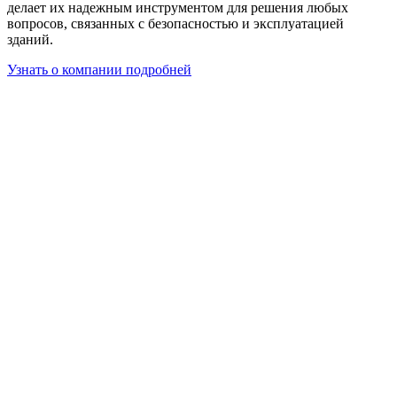
делает их надежным инструментом для решения любых
вопросов, связанных с безопасностью и эксплуатацией
зданий.
Узнать о компании подробней