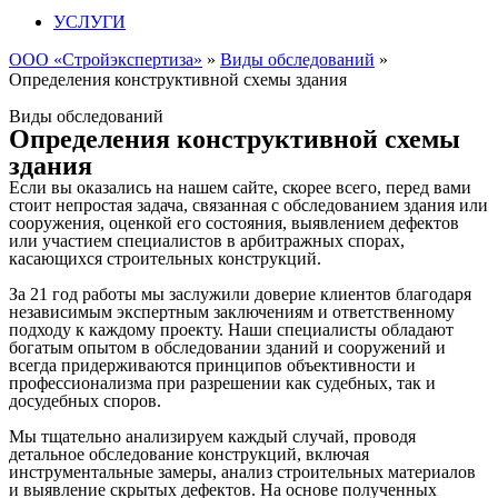
УСЛУГИ
ООО «Стройэкспертиза»
»
Виды обследований
»
Определения конструктивной схемы здания
Виды обследований
Определения конструктивной схемы
здания
Если вы оказались на нашем сайте, скорее всего, перед вами
стоит непростая задача, связанная с обследованием здания или
сооружения, оценкой его состояния, выявлением дефектов
или участием специалистов в арбитражных спорах,
касающихся строительных конструкций.
За 21 год работы мы заслужили доверие клиентов благодаря
независимым экспертным заключениям и ответственному
подходу к каждому проекту. Наши специалисты обладают
богатым опытом в обследовании зданий и сооружений и
всегда придерживаются принципов объективности и
профессионализма при разрешении как судебных, так и
досудебных споров.
Мы тщательно анализируем каждый случай, проводя
детальное обследование конструкций, включая
инструментальные замеры, анализ строительных материалов
и выявление скрытых дефектов. На основе полученных