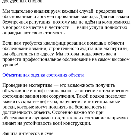
досудебных споров.
Мы тщательно анализируем каждый случай, предоставляя
обоснованные и аргументированные выводы. Для нас важна
безупречная репутация, поэтому мы не идём на компромиссы
в вопросах качества и честности — наши услуги полностью
оправдывают свою стоимость.
Если вам требуется квалифицированная помощь в области
обследования зданий, строительного аудита или экспертизы,
вы обратились по адресу. Мы готовы поддержать вас и
провести профессиональное обследование на самом высоком
уровне!
Объективная оценка состояния объекта
Проведение экспертизы — это возможность получить
объективное и профессиональное заключение о техническом
состоянии здания или сооружения. Такой подход позволяет
выявить скрытые дефекты, нарушения и потенциальные
риски, которые могут повлиять на безопасность и
долговечность объекта. Особенно важно это при
обследовании фундаментов, так как их состояние напрямую
влияет на устойчивость всей конструкции.
Защита интересов в суде