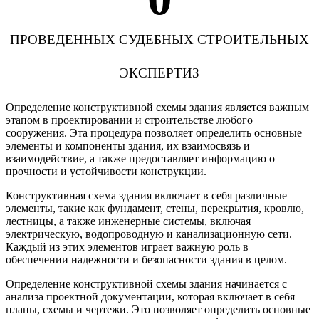
ПРОВЕДЕННЫХ СУДЕБНЫХ СТРОИТЕЛЬНЫХ
ЭКСПЕРТИЗ
Определение конструктивной схемы здания является важным
этапом в проектировании и строительстве любого
сооружения. Эта процедура позволяет определить основные
элементы и компоненты здания, их взаимосвязь и
взаимодействие, а также предоставляет информацию о
прочности и устойчивости конструкции.
Конструктивная схема здания включает в себя различные
элементы, такие как фундамент, стены, перекрытия, кровлю,
лестницы, а также инженерные системы, включая
электрическую, водопроводную и канализационную сети.
Каждый из этих элементов играет важную роль в
обеспечении надежности и безопасности здания в целом.
Определение конструктивной схемы здания начинается с
анализа проектной документации, которая включает в себя
планы, схемы и чертежи. Это позволяет определить основные