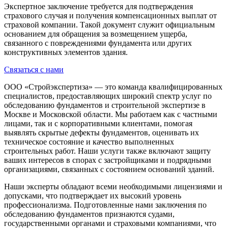
Экспертное заключение требуется для подтверждения
страхового случая и получения компенсационных выплат от
страховой компании. Такой документ служит официальным
основанием для обращения за возмещением ущерба,
связанного с повреждениями фундамента или других
конструктивных элементов здания.
Связаться с нами
ООО «Стройэкспертиза» — это команда квалифицированных
специалистов, предоставляющих широкий спектр услуг по
обследованию фундаментов и строительной экспертизе в
Москве и Московской области. Мы работаем как с частными
лицами, так и с корпоративными клиентами, помогая
выявлять скрытые дефекты фундаментов, оценивать их
техническое состояние и качество выполненных
строительных работ. Наши услуги также включают защиту
ваших интересов в спорах с застройщиками и подрядными
организациями, связанных с состоянием оснований зданий.
Наши эксперты обладают всеми необходимыми лицензиями и
допусками, что подтверждает их высокий уровень
профессионализма. Подготовленные нами заключения по
обследованию фундаментов признаются судами,
государственными органами и страховыми компаниями, что