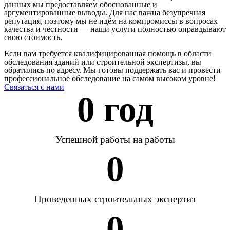
данных мы предоставляем обоснованные и
аргументированные выводы. Для нас важна безупречная
репутация, поэтому мы не идём на компромиссы в вопросах
качества и честности — наши услуги полностью оправдывают
свою стоимость.
Если вам требуется квалифицированная помощь в области
обследования зданий или строительной экспертизы, вы
обратились по адресу. Мы готовы поддержать вас и провести
профессиональное обследование на самом высоком уровне!
Связаться с нами
0
 год
Успешной работы на работы
0
Проведенных строительных экспертиз
0