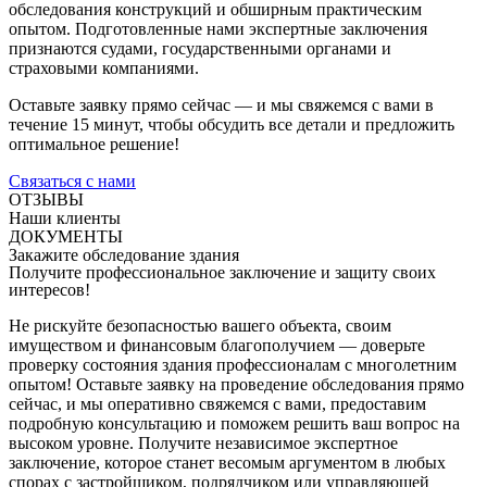
обследования конструкций и обширным практическим
опытом. Подготовленные нами экспертные заключения
признаются судами, государственными органами и
страховыми компаниями.
Оставьте заявку прямо сейчас — и мы свяжемся с вами в
течение 15 минут, чтобы обсудить все детали и предложить
оптимальное решение!
Связаться с нами
ОТЗЫВЫ
Наши клиенты
ДОКУМЕНТЫ
Закажите обследование здания
Получите профессиональное заключение и защиту своих
интересов!
Не рискуйте безопасностью вашего объекта, своим
имуществом и финансовым благополучием — доверьте
проверку состояния здания профессионалам с многолетним
опытом! Оставьте заявку на проведение обследования прямо
сейчас, и мы оперативно свяжемся с вами, предоставим
подробную консультацию и поможем решить ваш вопрос на
высоком уровне. Получите независимое экспертное
заключение, которое станет весомым аргументом в любых
спорах с застройщиком, подрядчиком или управляющей