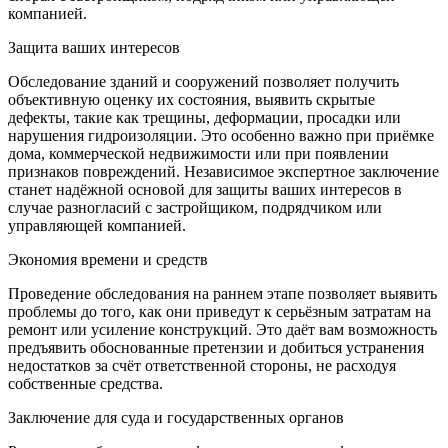
компанией.
Защита ваших интересов
Обследование зданий и сооружений позволяет получить
объективную оценку их состояния, выявить скрытые
дефекты, такие как трещины, деформации, просадки или
нарушения гидроизоляции. Это особенно важно при приёмке
дома, коммерческой недвижимости или при появлении
признаков повреждений. Независимое экспертное заключение
станет надёжной основой для защиты ваших интересов в
случае разногласий с застройщиком, подрядчиком или
управляющей компанией.
Экономия времени и средств
Проведение обследования на раннем этапе позволяет выявить
проблемы до того, как они приведут к серьёзным затратам на
ремонт или усиление конструкций. Это даёт вам возможность
предъявить обоснованные претензии и добиться устранения
недостатков за счёт ответственной стороны, не расходуя
собственные средства.
Заключение для суда и государственных органов