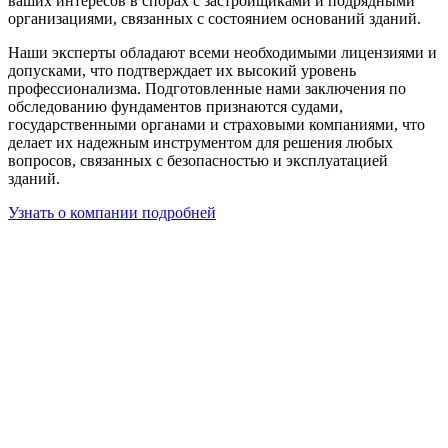
ваших интересов в спорах с застройщиками и подрядными
организациями, связанных с состоянием оснований зданий.
Наши эксперты обладают всеми необходимыми лицензиями и
допусками, что подтверждает их высокий уровень
профессионализма. Подготовленные нами заключения по
обследованию фундаментов признаются судами,
государственными органами и страховыми компаниями, что
делает их надежным инструментом для решения любых
вопросов, связанных с безопасностью и эксплуатацией
зданий.
Узнать о компании подробней