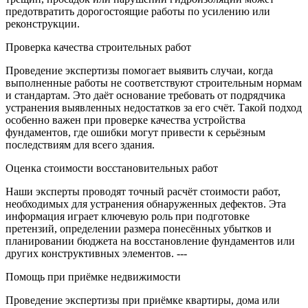
предотвратить дорогостоящие работы по усилению или
реконструкции.
Проверка качества строительных работ
Проведение экспертизы помогает выявить случаи, когда
выполненные работы не соответствуют строительным нормам
и стандартам. Это даёт основание требовать от подрядчика
устранения выявленных недостатков за его счёт. Такой подход
особенно важен при проверке качества устройства
фундаментов, где ошибки могут привести к серьёзным
последствиям для всего здания.
Оценка стоимости восстановительных работ
Наши эксперты проводят точный расчёт стоимости работ,
необходимых для устранения обнаруженных дефектов. Эта
информация играет ключевую роль при подготовке
претензий, определении размера понесённых убытков и
планировании бюджета на восстановление фундаментов или
других конструктивных элементов. ---
Помощь при приёмке недвижимости
Проведение экспертизы при приёмке квартиры, дома или