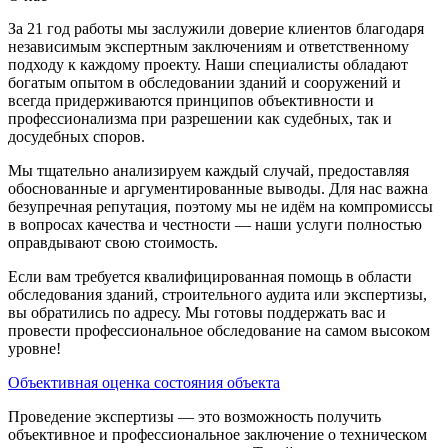
За 21 год работы мы заслужили доверие клиентов благодаря
независимым экспертным заключениям и ответственному
подходу к каждому проекту. Наши специалисты обладают
богатым опытом в обследовании зданий и сооружений и
всегда придерживаются принципов объективности и
профессионализма при разрешении как судебных, так и
досудебных споров.
Мы тщательно анализируем каждый случай, предоставляя
обоснованные и аргументированные выводы. Для нас важна
безупречная репутация, поэтому мы не идём на компромиссы
в вопросах качества и честности — наши услуги полностью
оправдывают свою стоимость.
Если вам требуется квалифицированная помощь в области
обследования зданий, строительного аудита или экспертизы,
вы обратились по адресу. Мы готовы поддержать вас и
провести профессиональное обследование на самом высоком
уровне!
Объективная оценка состояния объекта
Проведение экспертизы — это возможность получить
объективное и профессиональное заключение о техническом