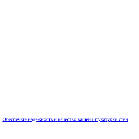
Обеспечьте надежность и качество вашей штукатурки стен