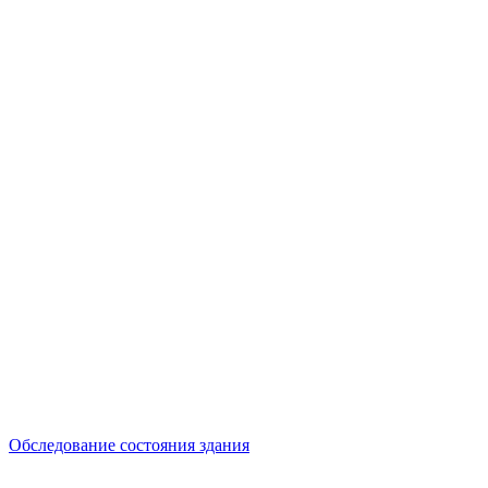
Обследование состояния здания