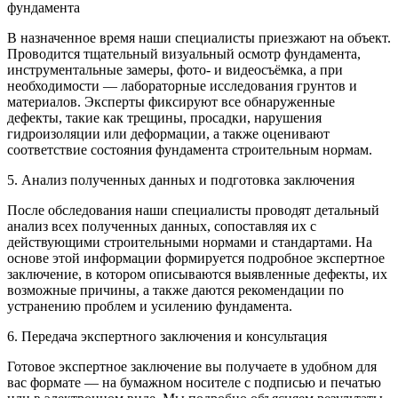
фундамента
В назначенное время наши специалисты приезжают на объект.
Проводится тщательный визуальный осмотр фундамента,
инструментальные замеры, фото- и видеосъёмка, а при
необходимости — лабораторные исследования грунтов и
материалов. Эксперты фиксируют все обнаруженные
дефекты, такие как трещины, просадки, нарушения
гидроизоляции или деформации, а также оценивают
соответствие состояния фундамента строительным нормам.
5. Анализ полученных данных и подготовка заключения
После обследования наши специалисты проводят детальный
анализ всех полученных данных, сопоставляя их с
действующими строительными нормами и стандартами. На
основе этой информации формируется подробное экспертное
заключение, в котором описываются выявленные дефекты, их
возможные причины, а также даются рекомендации по
устранению проблем и усилению фундамента.
6. Передача экспертного заключения и консультация
Готовое экспертное заключение вы получаете в удобном для
вас формате — на бумажном носителе с подписью и печатью