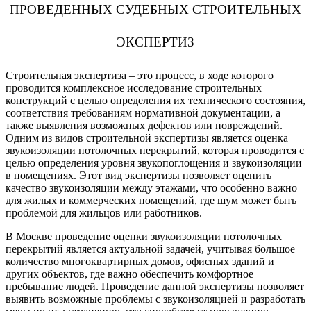
ПРОВЕДЕННЫХ СУДЕБНЫХ СТРОИТЕЛЬНЫХ
ЭКСПЕРТИЗ
Строительная экспертиза – это процесс, в ходе которого
проводится комплексное исследование строительных
конструкций с целью определения их технического состояния,
соответствия требованиям нормативной документации, а
также выявления возможных дефектов или повреждений.
Одним из видов строительной экспертизы является оценка
звукоизоляции потолочных перекрытий, которая проводится с
целью определения уровня звукопоглощения и звукоизоляции
в помещениях. Этот вид экспертизы позволяет оценить
качество звукоизоляции между этажами, что особенно важно
для жилых и коммерческих помещений, где шум может быть
проблемой для жильцов или работников.
В Москве проведение оценки звукоизоляции потолочных
перекрытий является актуальной задачей, учитывая большое
количество многоквартирных домов, офисных зданий и
других объектов, где важно обеспечить комфортное
пребывание людей. Проведение данной экспертизы позволяет
выявить возможные проблемы с звукоизоляцией и разработать