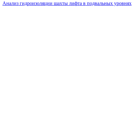
Анализ гидроизоляции шахты лифта в подвальных уровнях