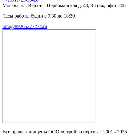
Москва, ул. Верхняя Первомайская д. 43, 3 этаж, офис 206
Часы работы будни с 9:30 до 18:30
info@89265277274.ru
Все права защищены ООО «Стройэкспертиза» 2001 - 2025