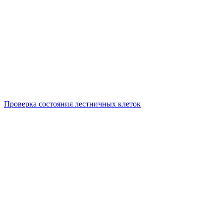
Проверка состояния лестничных клеток