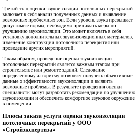
Третий этап оценки звукоизоляции потолочных перекрытий
включает в себя анализ полученных данных и выявление
возможных проблемных зон. Если уровень звука превышает
допустимые нормы, необходимо принимать меры по
улучшению звукоизоляции. Это может включать в себя
установку дополнительных звукоизоляционных материалов,
изменение конструкции потолочного перекрытия или
проведение других мероприятий.
Таким образом, проведение оценки звукоизоляции
потолочных перекрытий является важным этапом при
строительстве или ремонте зданий. Следование
определенному алгоритму позволяет получить объективные
данные о эффективности звукоизоляции и выявить
возможные проблемы. В результате проведения оценки
специалисты могут разработать рекомендации по улучшению
звукоизоляции и обеспечить комфортное звуковое окружение
в помещении.
Плюсы заказа услуги оценки звукоизоляции
потолочных перекрытий у ООО
«Стройэкспертиза»