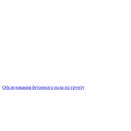
Обследования бетонного пола по грунту