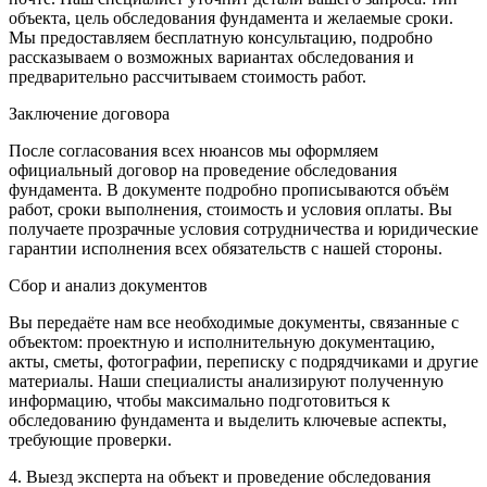
объекта, цель обследования фундамента и желаемые сроки.
Мы предоставляем бесплатную консультацию, подробно
рассказываем о возможных вариантах обследования и
предварительно рассчитываем стоимость работ.
Заключение договора
После согласования всех нюансов мы оформляем
официальный договор на проведение обследования
фундамента. В документе подробно прописываются объём
работ, сроки выполнения, стоимость и условия оплаты. Вы
получаете прозрачные условия сотрудничества и юридические
гарантии исполнения всех обязательств с нашей стороны.
Сбор и анализ документов
Вы передаёте нам все необходимые документы, связанные с
объектом: проектную и исполнительную документацию,
акты, сметы, фотографии, переписку с подрядчиками и другие
материалы. Наши специалисты анализируют полученную
информацию, чтобы максимально подготовиться к
обследованию фундамента и выделить ключевые аспекты,
требующие проверки.
4. Выезд эксперта на объект и проведение обследования