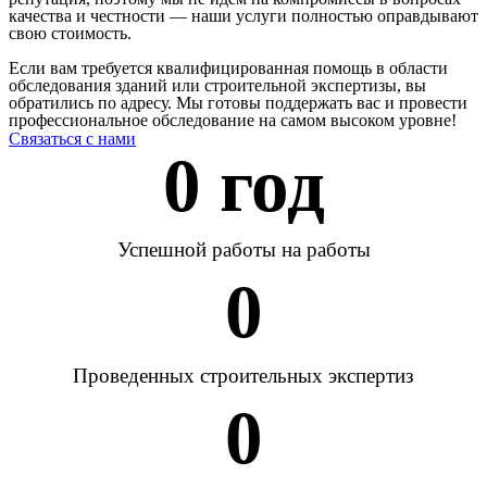
качества и честности — наши услуги полностью оправдывают
свою стоимость.
Если вам требуется квалифицированная помощь в области
обследования зданий или строительной экспертизы, вы
обратились по адресу. Мы готовы поддержать вас и провести
профессиональное обследование на самом высоком уровне!
Связаться с нами
0
 год
Успешной работы на работы
0
Проведенных строительных экспертиз
0