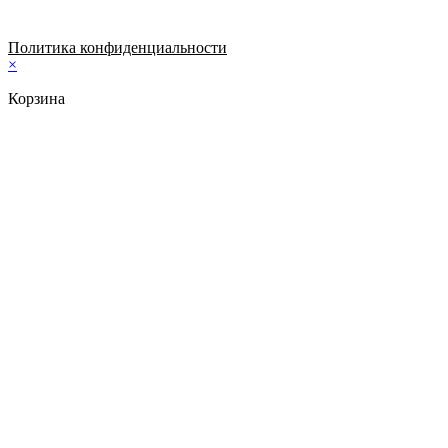
Политика конфиденциальности
×
Корзина