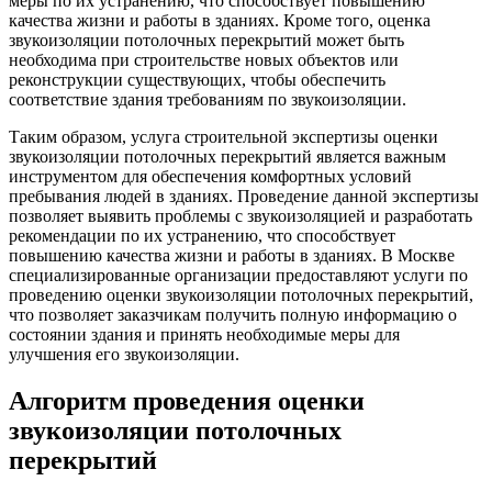
меры по их устранению, что способствует повышению
качества жизни и работы в зданиях. Кроме того, оценка
звукоизоляции потолочных перекрытий может быть
необходима при строительстве новых объектов или
реконструкции существующих, чтобы обеспечить
соответствие здания требованиям по звукоизоляции.
Таким образом, услуга строительной экспертизы оценки
звукоизоляции потолочных перекрытий является важным
инструментом для обеспечения комфортных условий
пребывания людей в зданиях. Проведение данной экспертизы
позволяет выявить проблемы с звукоизоляцией и разработать
рекомендации по их устранению, что способствует
повышению качества жизни и работы в зданиях. В Москве
специализированные организации предоставляют услуги по
проведению оценки звукоизоляции потолочных перекрытий,
что позволяет заказчикам получить полную информацию о
состоянии здания и принять необходимые меры для
улучшения его звукоизоляции.
Алгоритм проведения оценки
звукоизоляции потолочных
перекрытий