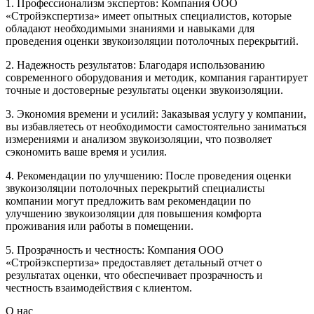
1. Профессионализм экспертов: Компания ООО
«Стройэкспертиза» имеет опытных специалистов, которые
обладают необходимыми знаниями и навыками для
проведения оценки звукоизоляции потолочных перекрытий.
2. Надежность результатов: Благодаря использованию
современного оборудования и методик, компания гарантирует
точные и достоверные результаты оценки звукоизоляции.
3. Экономия времени и усилий: Заказывая услугу у компании,
вы избавляетесь от необходимости самостоятельно заниматься
измерениями и анализом звукоизоляции, что позволяет
сэкономить ваше время и усилия.
4. Рекомендации по улучшению: После проведения оценки
звукоизоляции потолочных перекрытий специалисты
компании могут предложить вам рекомендации по
улучшению звукоизоляции для повышения комфорта
проживания или работы в помещении.
5. Прозрачность и честность: Компания ООО
«Стройэкспертиза» предоставляет детальный отчет о
результатах оценки, что обеспечивает прозрачность и
честность взаимодействия с клиентом.
О нас