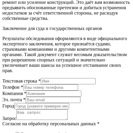
ремонт или усиление конструкций. Это даёт вам возможность
предъявить обоснованные претензии и добиться устранения
недостатков за счёт ответственной стороны, не расходуя
собственные средства.
Заключение для суда и государственных органов
Результаты обследования оформляются в виде официального
экспертного заключения, которое признаётся судами,
страховыми компаниями и другими компетентными
органами. Такой документ служит весомым доказательством
при разрешении спорных ситуаций и значительно
увеличивает ваши шансы на успешное отстаивание своих
прав.
Текстовая строка
*
Телефон
*
Компания
*
Эл. почта
*
Город
Запрос
Согласие на обработку персональных данных
*