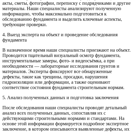
акты, сметы, фотографии, переписку с подрядчиками и другие
материалы. Наши специалисты анализируют полученную
информацию, чтобы максимально подготовиться к
обследованию фундамента и выделить ключевые аспекты,
требующие проверки.
4. Выезд эксперта на объект и проведение обследования
фундамента
В назначенное время наши специалисты приезжают на объект.
Проводится тщательный визуальный осмотр фундамента,
инструментальные замеры, фото- и видеосъёмка, а при
необходимости — лабораторные исследования грунтов и
материалов. Эксперты фиксируют все обнаруженные
дефекты, такие как трещины, просадки, нарушения
гидроизоляции или деформации, а также оценивают
соответствие состояния фундамента строительным нормам.
5. Анализ полученных данных и подготовка заключения
После обследования наши специалисты проводят детальный
анализ всех полученных данных, сопоставляя их с
действующими строительными нормами и стандартами. На
основе этой информации формируется подробное экспертное
заключение, в котором описываются выявленные дефекты, их