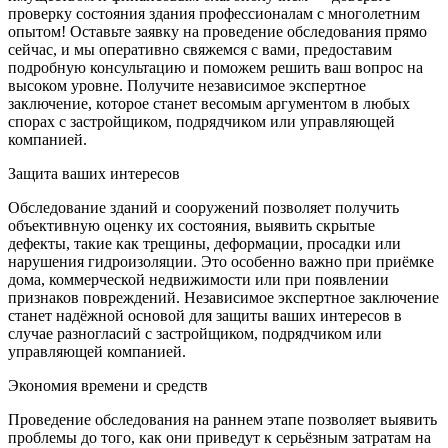
проверку состояния здания профессионалам с многолетним
опытом! Оставьте заявку на проведение обследования прямо
сейчас, и мы оперативно свяжемся с вами, предоставим
подробную консультацию и поможем решить ваш вопрос на
высоком уровне. Получите независимое экспертное
заключение, которое станет весомым аргументом в любых
спорах с застройщиком, подрядчиком или управляющей
компанией.
Защита ваших интересов
Обследование зданий и сооружений позволяет получить
объективную оценку их состояния, выявить скрытые
дефекты, такие как трещины, деформации, просадки или
нарушения гидроизоляции. Это особенно важно при приёмке
дома, коммерческой недвижимости или при появлении
признаков повреждений. Независимое экспертное заключение
станет надёжной основой для защиты ваших интересов в
случае разногласий с застройщиком, подрядчиком или
управляющей компанией.
Экономия времени и средств
Проведение обследования на раннем этапе позволяет выявить
проблемы до того, как они приведут к серьёзным затратам на