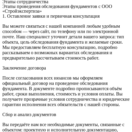
Этапы сотрудничества
Этапы проведения обследования фундаментов с ООО
«Стройэкспертиза»
1. Оставление заявки и первичная консультация
Вы можете связаться с нашей компанией любым удобным
способом — через сайт, по телефону или по электронной
почте. Наш специалист уточнит детали вашего запроса: тип
объекта, цель обследования фундамента и желаемые сроки.
Мы предоставляем бесплатную консультацию, подробно
рассказываем о возможных вариантах обследования и
предварительно рассчитываем стоимость работ.
Заключение договора
После согласования всех нюансов мы оформляем
официальный договор на проведение обследования
фундамента. В документе подробно прописываются объём
работ, сроки выполнения, стоимость и условия оплаты. Вы
получаете прозрачные условия сотрудничества и юридические
гарантии исполнения всех обязательств с нашей стороны.
Сбор и анализ документов
Вы передаёте нам все необходимые документы, связанные с
объектом: проектную и исполнительную документацию,