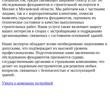
специалистов, предоставляющих широкий спектр услуг по
обследованию фундаментов и строительной экспертизе в
Москве и Московской области. Мы работаем как с частными
лицами, так и с корпоративными клиентами, помогая
выявлять скрытые дефекты фундаментов, оценивать их
техническое состояние и качество выполненных
строительных работ. Наши услуги также включают защиту
ваших интересов в спорах с застройщиками и подрядными
организациями, связанных с состоянием оснований зданий.
Наши эксперты обладают всеми необходимыми лицензиями и
допусками, что подтверждает их высокий уровень
профессионализма. Подготовленные нами заключения по
обследованию фундаментов признаются судами,
государственными органами и страховыми компаниями, что
делает их надежным инструментом для решения любых
вопросов, связанных с безопасностью и эксплуатацией
зданий.
Узнать о компании подробней