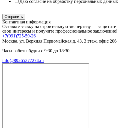
Даю согласие на обработку персональных данных
Политика в отношении обработки персональных данных
Отправить
Контактная информация
Оставьте заявку на строительную экспертизу — защитите
свои интересы и получите профессиональное заключение!
+7(991)725-59-26
Москва, ул. Верхняя Первомайская д. 43, 3 этаж, офис 206
Часы работы будни с 9:30 до 18:30
info@89265277274.ru