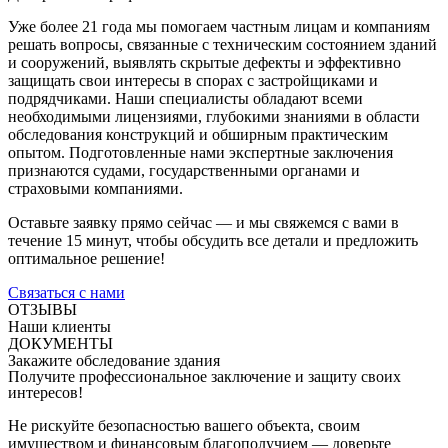
Уже более 21 года мы помогаем частным лицам и компаниям
решать вопросы, связанные с техническим состоянием зданий
и сооружений, выявлять скрытые дефекты и эффективно
защищать свои интересы в спорах с застройщиками и
подрядчиками. Наши специалисты обладают всеми
необходимыми лицензиями, глубокими знаниями в области
обследования конструкций и обширным практическим
опытом. Подготовленные нами экспертные заключения
признаются судами, государственными органами и
страховыми компаниями.
Оставьте заявку прямо сейчас — и мы свяжемся с вами в
течение 15 минут, чтобы обсудить все детали и предложить
оптимальное решение!
Связаться с нами
ОТЗЫВЫ
Наши клиенты
ДОКУМЕНТЫ
Закажите обследование здания
Получите профессиональное заключение и защиту своих
интересов!
Не рискуйте безопасностью вашего объекта, своим
имуществом и финансовым благополучием — доверьте