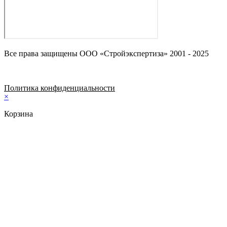
Все права защищены ООО «Стройэкспертиза» 2001 - 2025
Политика конфиденциальности
×
Корзина