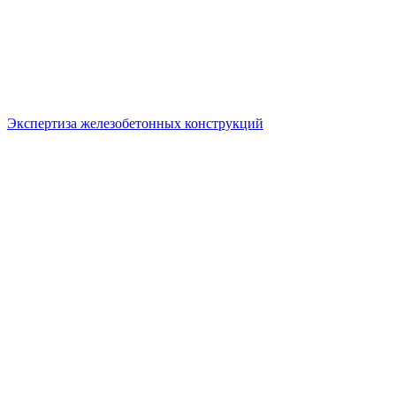
Экспертиза железобетонных конструкций