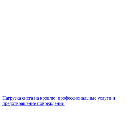
Нагрузка снега на кровлю: профессиональные услуги и
предотвращение повреждений