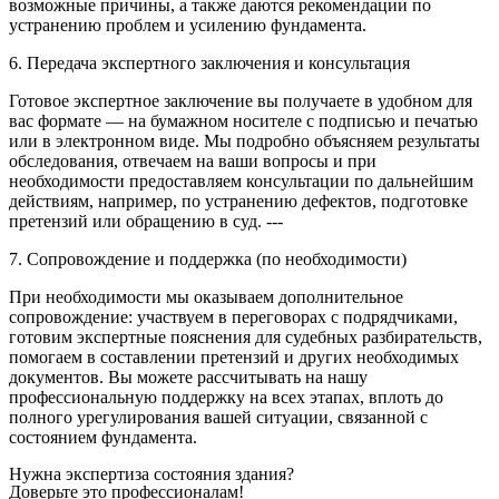
возможные причины, а также даются рекомендации по
устранению проблем и усилению фундамента.
6. Передача экспертного заключения и консультация
Готовое экспертное заключение вы получаете в удобном для
вас формате — на бумажном носителе с подписью и печатью
или в электронном виде. Мы подробно объясняем результаты
обследования, отвечаем на ваши вопросы и при
необходимости предоставляем консультации по дальнейшим
действиям, например, по устранению дефектов, подготовке
претензий или обращению в суд. ---
7. Сопровождение и поддержка (по необходимости)
При необходимости мы оказываем дополнительное
сопровождение: участвуем в переговорах с подрядчиками,
готовим экспертные пояснения для судебных разбирательств,
помогаем в составлении претензий и других необходимых
документов. Вы можете рассчитывать на нашу
профессиональную поддержку на всех этапах, вплоть до
полного урегулирования вашей ситуации, связанной с
состоянием фундамента.
Нужна экспертиза состояния здания?
Доверьте это профессионалам!