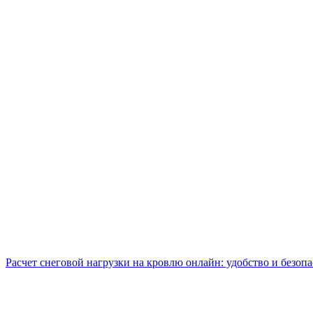
Расчет снеговой нагрузки на кровлю онлайн: удобство и безоп