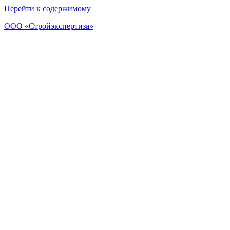
Перейти к содержимому
ООО «Стройэкспертиза»