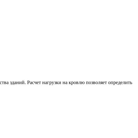
ства зданий. Расчет нагрузки на кровлю позволяет определить