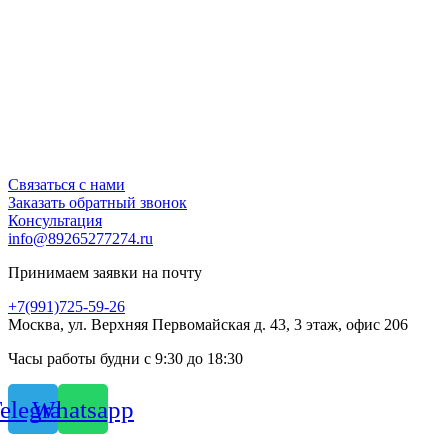
Связаться с нами
Заказать обратный звонок
Консультация
info@89265277274.ru
Принимаем заявки на почту
+7(991)725-59-26
Москва, ул. Верхняя Первомайская д. 43, 3 этаж, офис 206
Часы работы будни с 9:30 до 18:30
elegram
Whatsapp