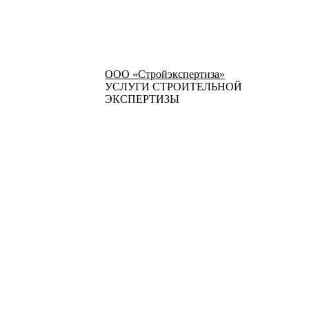
ООО «Стройэкспертиза»
УСЛУГИ СТРОИТЕЛЬНОЙ
ЭКСПЕРТИЗЫ