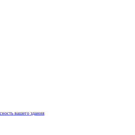
асность вашего здания