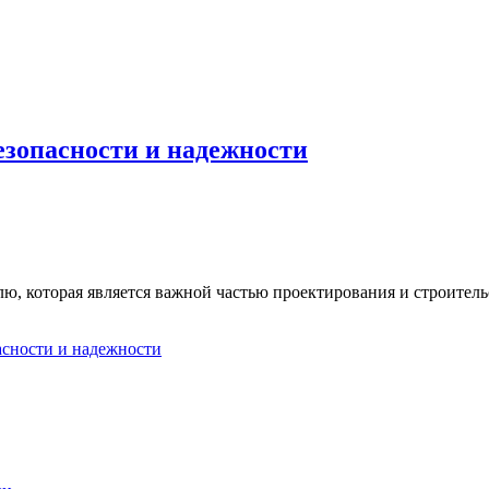
езопасности и надежности
лю, которая является важной частью проектирования и строитель
пасности и надежности