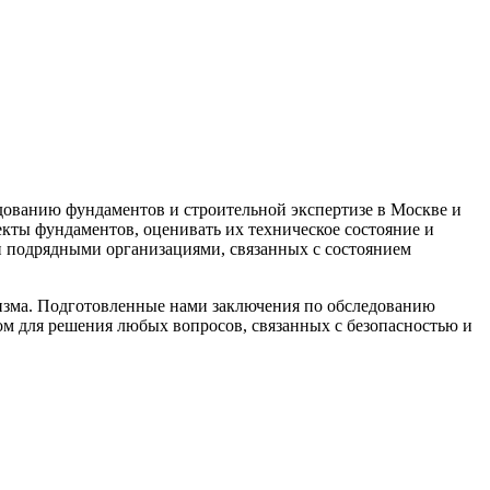
ованию фундаментов и строительной экспертизе в Москве и
кты фундаментов, оценивать их техническое состояние и
и подрядными организациями, связанных с состоянием
изма. Подготовленные нами заключения по обследованию
м для решения любых вопросов, связанных с безопасностью и