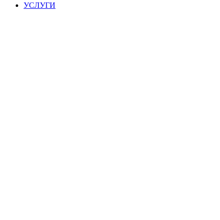
УСЛУГИ