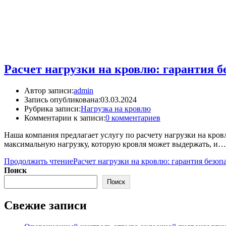
Расчет нагрузки на кровлю: гарантия б
Автор записи:
admin
Запись опубликована:
03.03.2024
Рубрика записи:
Нагрузка на кровлю
Комментарии к записи:
0 комментариев
Наша компания предлагает услугу по расчету нагрузки на кров
максимальную нагрузку, которую кровля может выдержать, и…
Продолжить чтение
Расчет нагрузки на кровлю: гарантия безо
Поиск
Поиск
Свежие записи