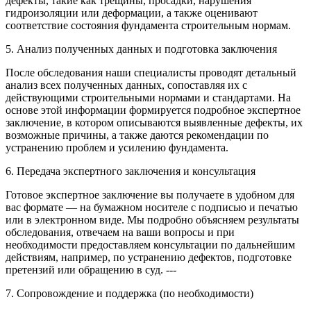
дефекты, такие как трещины, просадки, нарушения
гидроизоляции или деформации, а также оценивают
соответствие состояния фундамента строительным нормам.
5. Анализ полученных данных и подготовка заключения
После обследования наши специалисты проводят детальный
анализ всех полученных данных, сопоставляя их с
действующими строительными нормами и стандартами. На
основе этой информации формируется подробное экспертное
заключение, в котором описываются выявленные дефекты, их
возможные причины, а также даются рекомендации по
устранению проблем и усилению фундамента.
6. Передача экспертного заключения и консультация
Готовое экспертное заключение вы получаете в удобном для
вас формате — на бумажном носителе с подписью и печатью
или в электронном виде. Мы подробно объясняем результаты
обследования, отвечаем на ваши вопросы и при
необходимости предоставляем консультации по дальнейшим
действиям, например, по устранению дефектов, подготовке
претензий или обращению в суд. ---
7. Сопровождение и поддержка (по необходимости)