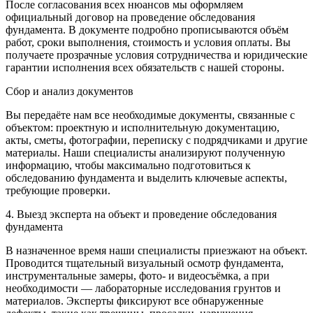
После согласования всех нюансов мы оформляем
официальный договор на проведение обследования
фундамента. В документе подробно прописываются объём
работ, сроки выполнения, стоимость и условия оплаты. Вы
получаете прозрачные условия сотрудничества и юридические
гарантии исполнения всех обязательств с нашей стороны.
Сбор и анализ документов
Вы передаёте нам все необходимые документы, связанные с
объектом: проектную и исполнительную документацию,
акты, сметы, фотографии, переписку с подрядчиками и другие
материалы. Наши специалисты анализируют полученную
информацию, чтобы максимально подготовиться к
обследованию фундамента и выделить ключевые аспекты,
требующие проверки.
4. Выезд эксперта на объект и проведение обследования
фундамента
В назначенное время наши специалисты приезжают на объект.
Проводится тщательный визуальный осмотр фундамента,
инструментальные замеры, фото- и видеосъёмка, а при
необходимости — лабораторные исследования грунтов и
материалов. Эксперты фиксируют все обнаруженные