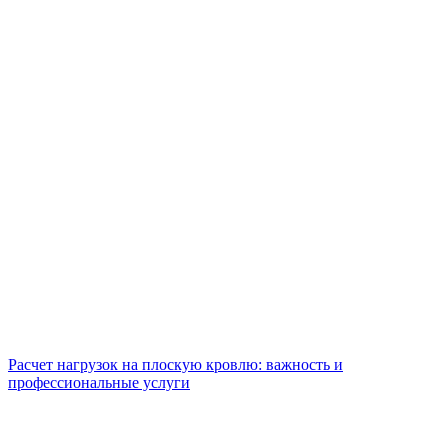
Расчет нагрузок на плоскую кровлю: важность и
профессиональные услуги