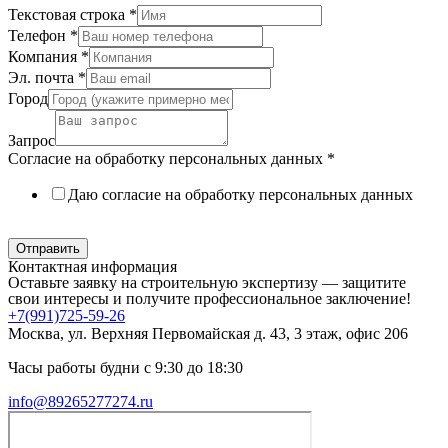
Текстовая строка
*
Телефон
*
Компания
*
Эл. почта
*
Город
Запрос
Согласие на обработку персональных данных
*
Даю согласие на обработку персональных данных
Политика в отношении обработки персональных данных
Отправить
Контактная информация
Оставьте заявку на строительную экспертизу — защитите
свои интересы и получите профессиональное заключение!
+7(991)725-59-26
Москва, ул. Верхняя Первомайская д. 43, 3 этаж, офис 206
Часы работы будни с 9:30 до 18:30
info@89265277274.ru