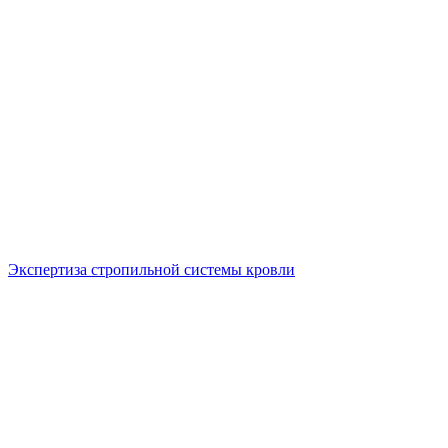
Экспертиза стропильной системы кровли