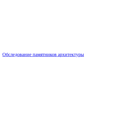
Обследование памятников архитектуры