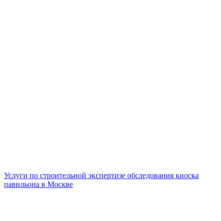
Услуги по строительной экспертизе обследования киоска
павильона в Москве