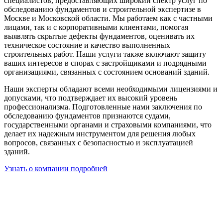
специалистов, предоставляющих широкий спектр услуг по
обследованию фундаментов и строительной экспертизе в
Москве и Московской области. Мы работаем как с частными
лицами, так и с корпоративными клиентами, помогая
выявлять скрытые дефекты фундаментов, оценивать их
техническое состояние и качество выполненных
строительных работ. Наши услуги также включают защиту
ваших интересов в спорах с застройщиками и подрядными
организациями, связанных с состоянием оснований зданий.
Наши эксперты обладают всеми необходимыми лицензиями и
допусками, что подтверждает их высокий уровень
профессионализма. Подготовленные нами заключения по
обследованию фундаментов признаются судами,
государственными органами и страховыми компаниями, что
делает их надежным инструментом для решения любых
вопросов, связанных с безопасностью и эксплуатацией
зданий.
Узнать о компании подробней