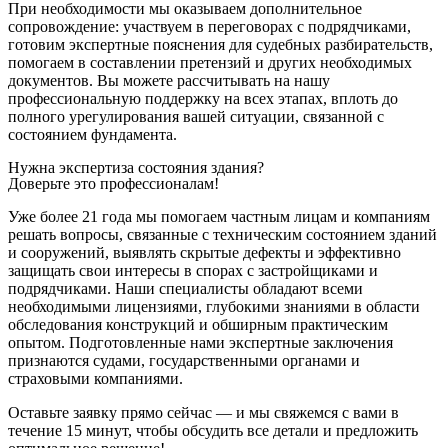
При необходимости мы оказываем дополнительное
сопровождение: участвуем в переговорах с подрядчиками,
готовим экспертные пояснения для судебных разбирательств,
помогаем в составлении претензий и других необходимых
документов. Вы можете рассчитывать на нашу
профессиональную поддержку на всех этапах, вплоть до
полного урегулирования вашей ситуации, связанной с
состоянием фундамента.
Нужна экспертиза состояния здания?
Доверьте это профессионалам!
Уже более 21 года мы помогаем частным лицам и компаниям
решать вопросы, связанные с техническим состоянием зданий
и сооружений, выявлять скрытые дефекты и эффективно
защищать свои интересы в спорах с застройщиками и
подрядчиками. Наши специалисты обладают всеми
необходимыми лицензиями, глубокими знаниями в области
обследования конструкций и обширным практическим
опытом. Подготовленные нами экспертные заключения
признаются судами, государственными органами и
страховыми компаниями.
Оставьте заявку прямо сейчас — и мы свяжемся с вами в
течение 15 минут, чтобы обсудить все детали и предложить