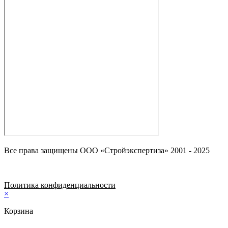
Все права защищены ООО «Стройэкспертиза» 2001 - 2025
Политика конфиденциальности
×
Корзина