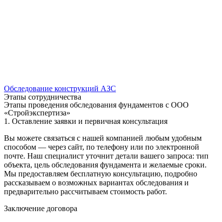
Обследование конструкций АЗС
Этапы сотрудничества
Этапы проведения обследования фундаментов с ООО
«Стройэкспертиза»
1. Оставление заявки и первичная консультация
Вы можете связаться с нашей компанией любым удобным
способом — через сайт, по телефону или по электронной
почте. Наш специалист уточнит детали вашего запроса: тип
объекта, цель обследования фундамента и желаемые сроки.
Мы предоставляем бесплатную консультацию, подробно
рассказываем о возможных вариантах обследования и
предварительно рассчитываем стоимость работ.
Заключение договора