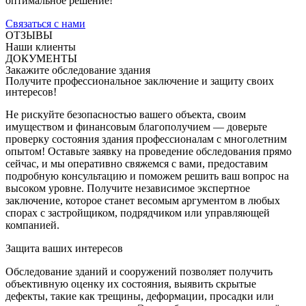
оптимальное решение!
Связаться с нами
ОТЗЫВЫ
Наши клиенты
ДОКУМЕНТЫ
Закажите обследование здания
Получите профессиональное заключение и защиту своих
интересов!
Не рискуйте безопасностью вашего объекта, своим
имуществом и финансовым благополучием — доверьте
проверку состояния здания профессионалам с многолетним
опытом! Оставьте заявку на проведение обследования прямо
сейчас, и мы оперативно свяжемся с вами, предоставим
подробную консультацию и поможем решить ваш вопрос на
высоком уровне. Получите независимое экспертное
заключение, которое станет весомым аргументом в любых
спорах с застройщиком, подрядчиком или управляющей
компанией.
Защита ваших интересов
Обследование зданий и сооружений позволяет получить
объективную оценку их состояния, выявить скрытые
дефекты, такие как трещины, деформации, просадки или