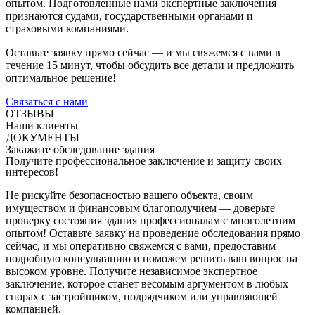
опытом. Подготовленные нами экспертные заключения
признаются судами, государственными органами и
страховыми компаниями.
Оставьте заявку прямо сейчас — и мы свяжемся с вами в
течение 15 минут, чтобы обсудить все детали и предложить
оптимальное решение!
Связаться с нами
ОТЗЫВЫ
Наши клиенты
ДОКУМЕНТЫ
Закажите обследование здания
Получите профессиональное заключение и защиту своих
интересов!
Не рискуйте безопасностью вашего объекта, своим
имуществом и финансовым благополучием — доверьте
проверку состояния здания профессионалам с многолетним
опытом! Оставьте заявку на проведение обследования прямо
сейчас, и мы оперативно свяжемся с вами, предоставим
подробную консультацию и поможем решить ваш вопрос на
высоком уровне. Получите независимое экспертное
заключение, которое станет весомым аргументом в любых
спорах с застройщиком, подрядчиком или управляющей
компанией.