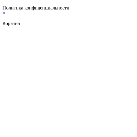
Политика конфиденциальности
×
Корзина