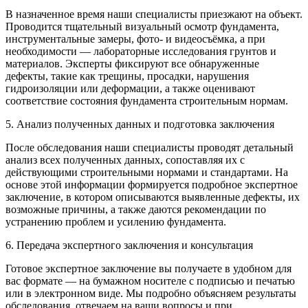
В назначенное время наши специалисты приезжают на объект.
Проводится тщательный визуальный осмотр фундамента,
инструментальные замеры, фото- и видеосъёмка, а при
необходимости — лабораторные исследования грунтов и
материалов. Эксперты фиксируют все обнаруженные
дефекты, такие как трещины, просадки, нарушения
гидроизоляции или деформации, а также оценивают
соответствие состояния фундамента строительным нормам.
5. Анализ полученных данных и подготовка заключения
После обследования наши специалисты проводят детальный
анализ всех полученных данных, сопоставляя их с
действующими строительными нормами и стандартами. На
основе этой информации формируется подробное экспертное
заключение, в котором описываются выявленные дефекты, их
возможные причины, а также даются рекомендации по
устранению проблем и усилению фундамента.
6. Передача экспертного заключения и консультация
Готовое экспертное заключение вы получаете в удобном для
вас формате — на бумажном носителе с подписью и печатью
или в электронном виде. Мы подробно объясняем результаты
обследования, отвечаем на ваши вопросы и при