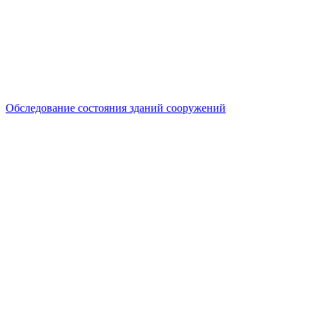
Обследование состояния зданий сооружений