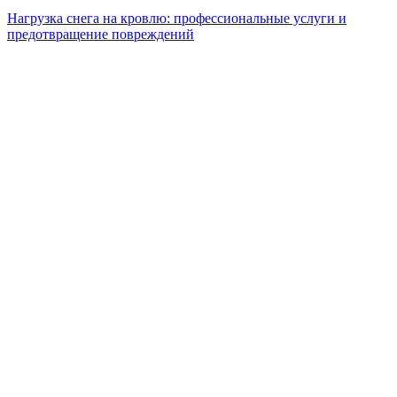
Нагрузка снега на кровлю: профессиональные услуги и
предотвращение повреждений