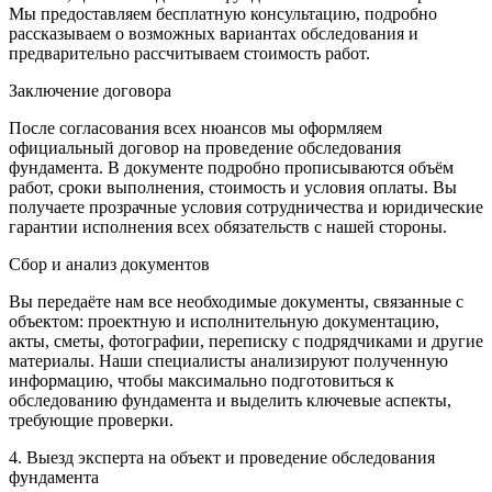
Мы предоставляем бесплатную консультацию, подробно
рассказываем о возможных вариантах обследования и
предварительно рассчитываем стоимость работ.
Заключение договора
После согласования всех нюансов мы оформляем
официальный договор на проведение обследования
фундамента. В документе подробно прописываются объём
работ, сроки выполнения, стоимость и условия оплаты. Вы
получаете прозрачные условия сотрудничества и юридические
гарантии исполнения всех обязательств с нашей стороны.
Сбор и анализ документов
Вы передаёте нам все необходимые документы, связанные с
объектом: проектную и исполнительную документацию,
акты, сметы, фотографии, переписку с подрядчиками и другие
материалы. Наши специалисты анализируют полученную
информацию, чтобы максимально подготовиться к
обследованию фундамента и выделить ключевые аспекты,
требующие проверки.
4. Выезд эксперта на объект и проведение обследования
фундамента