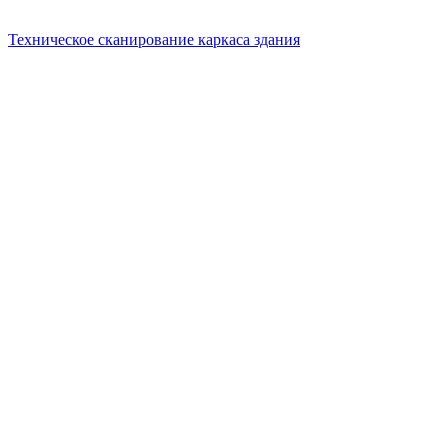
Техническое сканирование каркаса здания