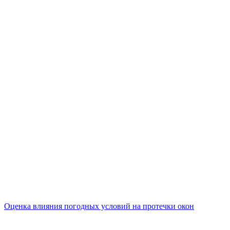
Оценка влияния погодных условий на протечки окон