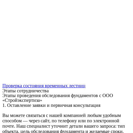
Проверка состояния временных лестниц
Этапы сотрудничества
Этапы проведения обследования фундаментов с ООО
«Стройэкспертиза»
1. Оставление заявки и первичная консультация
Вы можете связаться с нашей компанией любым удобным
способом — через сайт, по телефону или по электронной
почте. Наш специалист уточнит детали вашего запроса: тип
объекта, цель обследования фундамента и желаемые сроки.