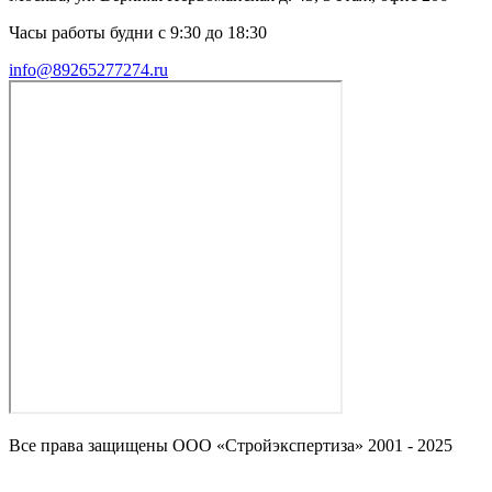
Часы работы будни с 9:30 до 18:30
info@89265277274.ru
Все права защищены ООО «Стройэкспертиза» 2001 - 2025