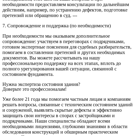
необходимости предоставляем консультации по дальнейшим
действиям, например, по устранению дефектов, подготовке
претензий или обращению в суд. ---
7. Сопровождение и поддержка (по необходимости)
При необходимости мы оказываем дополнительное
сопровождение: участвуем в переговорах с подрядчиками,
готовим экспертные пояснения для судебных разбирательств,
помогаем в составлении претензий и других необходимых
документов. Вы можете рассчитывать на нашу
профессиональную поддержку на всех этапах, вплоть до
полного урегулирования вашей ситуации, связанной с
состоянием фундамента.
Нужна экспертиза состояния здания?
Доверьте это профессионалам!
Уже более 21 года мы помогаем частным лицам и компаниям
решать вопросы, связанные с техническим состоянием зданий
и сооружений, выявлять скрытые дефекты и эффективно
защищать свои интересы в спорах с застройщиками и
подрядчиками. Наши специалисты обладают всеми
необходимыми лицензиями, глубокими знаниями в области
обследования конструкций и обширным практическим