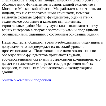
специалистов, предоставляющих широкий спектр услуг по
обследованию фундаментов и строительной экспертизе в
Москве и Московской области. Мы работаем как с частными
лицами, так и с корпоративными клиентами, помогая
выявлять скрытые дефекты фундаментов, оценивать их
техническое состояние и качество выполненных
строительных работ. Наши услуги также включают защиту
ваших интересов в спорах с застройщиками и подрядными
организациями, связанных с состоянием оснований зданий.
Наши эксперты обладают всеми необходимыми лицензиями и
допусками, что подтверждает их высокий уровень
профессионализма. Подготовленные нами заключения по
обследованию фундаментов признаются судами,
государственными органами и страховыми компаниями, что
делает их надежным инструментом для решения любых
вопросов, связанных с безопасностью и эксплуатацией
зданий.
Узнать о компании подробней