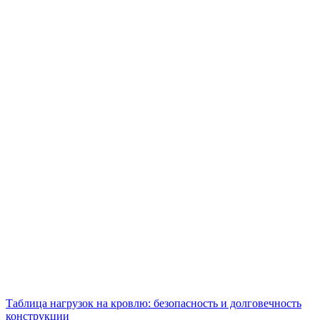
Таблица нагрузок на кровлю: безопасность и долговечность
конструкции