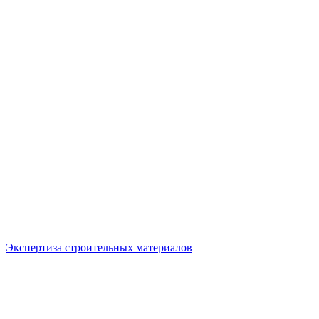
Экспертиза строительных материалов