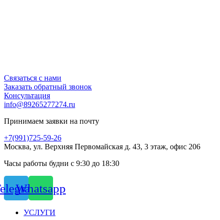
Связаться с нами
Заказать обратный звонок
Консультация
info@89265277274.ru
Принимаем заявки на почту
+7(991)725-59-26
Москва, ул. Верхняя Первомайская д. 43, 3 этаж, офис 206
Часы работы будни с 9:30 до 18:30
elegram
Whatsapp
УСЛУГИ