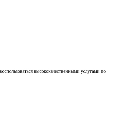
воспользоваться высококачественными услугами по