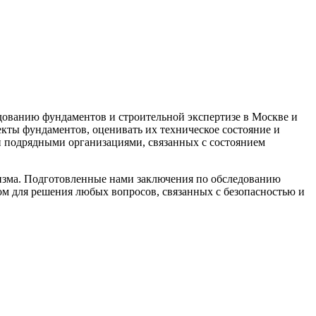
ованию фундаментов и строительной экспертизе в Москве и
кты фундаментов, оценивать их техническое состояние и
и подрядными организациями, связанных с состоянием
изма. Подготовленные нами заключения по обследованию
м для решения любых вопросов, связанных с безопасностью и