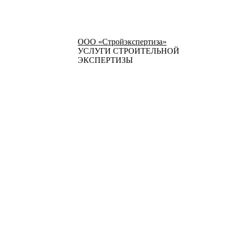
ООО «Стройэкспертиза»
УСЛУГИ СТРОИТЕЛЬНОЙ
ЭКСПЕРТИЗЫ