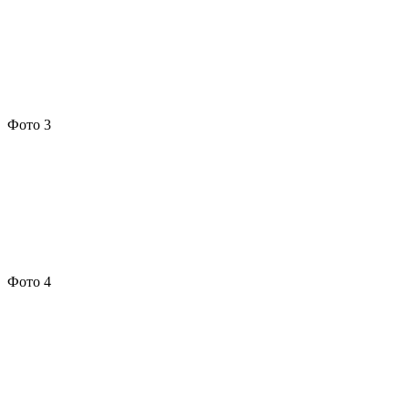
Фото 3
Фото 4