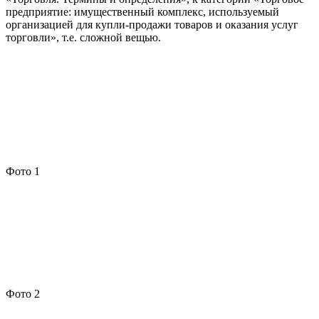
предприятие: имущественный комплекс, используемый
организацией для купли-продажи товаров и оказания услуг
торговли», т.е. сложной вещью.
Фото 1
Фото 2