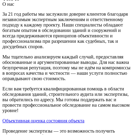
О нас
За 21 год работы мы заслужили доверие клиентов благодаря
независимым экспертным заключениям и ответственному
подходу к каждому проекту. Наши специалисты обладают
богатым опытом в обследовании зданий и сооружений и
всегда придерживаются принципов объективности и
профессионализма при разрешении как судебных, так и
досудебных споров.
Мы тщательно анализируем каждый случай, предоставляя
обоснованные и аргументированные выводы. Для нас важна
безупречная репутация, поэтому мы не идём на компромиссы
в вопросах качества и честности — наши услуги полностью
оправдывают свою стоимость.
Если вам требуется квалифицированная помощь в области
обследования зданий, строительного аудита или экспертизы,
вы обратились по адресу. Мы готовы поддержать вас и
провести профессиональное обследование на самом высоком
уровне!
Объективная оценка состояния объекта
Проведение экспертизы — это возможность получить