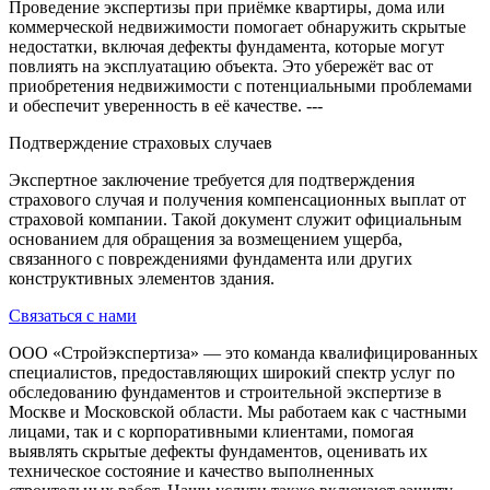
Проведение экспертизы при приёмке квартиры, дома или
коммерческой недвижимости помогает обнаружить скрытые
недостатки, включая дефекты фундамента, которые могут
повлиять на эксплуатацию объекта. Это убережёт вас от
приобретения недвижимости с потенциальными проблемами
и обеспечит уверенность в её качестве. ---
Подтверждение страховых случаев
Экспертное заключение требуется для подтверждения
страхового случая и получения компенсационных выплат от
страховой компании. Такой документ служит официальным
основанием для обращения за возмещением ущерба,
связанного с повреждениями фундамента или других
конструктивных элементов здания.
Связаться с нами
ООО «Стройэкспертиза» — это команда квалифицированных
специалистов, предоставляющих широкий спектр услуг по
обследованию фундаментов и строительной экспертизе в
Москве и Московской области. Мы работаем как с частными
лицами, так и с корпоративными клиентами, помогая
выявлять скрытые дефекты фундаментов, оценивать их
техническое состояние и качество выполненных