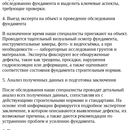
обследованию фундамента и выделить ключевые аспекты,
требующие проверки.
4. Выезд эксперта на объект и проведение обследования
фундамента
В назначенное время наши специалисты приезжают на объект.
Проводится тщательный визуальный осмотр фундамента,
инструментальные замеры, фото- и видеосъёмка, а при
необходимости — лабораторные исследования грунтов и
материалов. Эксперты фиксируют все обнаруженные
дефекты, такие как трещины, просадки, нарушения
гидроизоляции или деформации, а также оценивают
соответствие состояния фундамента строительным нормам.
5. Анализ полученных данных и подготовка заключения
После обследования наши специалисты проводят детальный
анализ всех полученных данных, сопоставляя их с
действующими строительными нормами и стандартами. На
основе этой информации формируется подробное экспертное
заключение, в котором описываются выявленные дефекты, их
возможные причины, а также даются рекомендации по
устранению проблем и усилению фундамента.