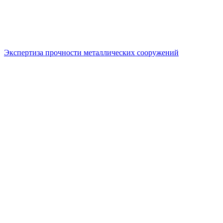
Экспертиза прочности металлических сооружений