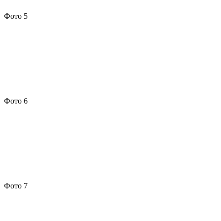
Фото 5
Фото 6
Фото 7