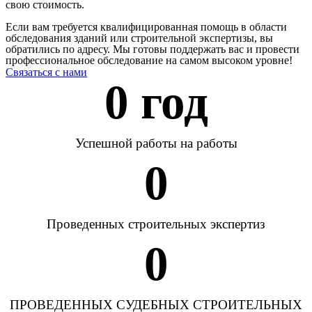
свою стоимость.
Если вам требуется квалифицированная помощь в области
обследования зданий или строительной экспертизы, вы
обратились по адресу. Мы готовы поддержать вас и провести
профессиональное обследование на самом высоком уровне!
Связаться с нами
0
 год
Успешной работы на работы
0
Проведенных строительных экспертиз
0
ПРОВЕДЕННЫХ СУДЕБНЫХ СТРОИТЕЛЬНЫХ