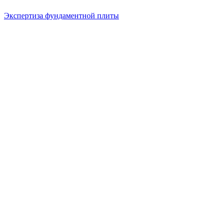
Экспертиза фундаментной плиты