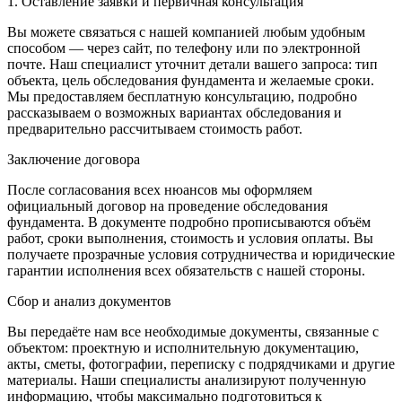
1. Оставление заявки и первичная консультация
Вы можете связаться с нашей компанией любым удобным
способом — через сайт, по телефону или по электронной
почте. Наш специалист уточнит детали вашего запроса: тип
объекта, цель обследования фундамента и желаемые сроки.
Мы предоставляем бесплатную консультацию, подробно
рассказываем о возможных вариантах обследования и
предварительно рассчитываем стоимость работ.
Заключение договора
После согласования всех нюансов мы оформляем
официальный договор на проведение обследования
фундамента. В документе подробно прописываются объём
работ, сроки выполнения, стоимость и условия оплаты. Вы
получаете прозрачные условия сотрудничества и юридические
гарантии исполнения всех обязательств с нашей стороны.
Сбор и анализ документов
Вы передаёте нам все необходимые документы, связанные с
объектом: проектную и исполнительную документацию,
акты, сметы, фотографии, переписку с подрядчиками и другие
материалы. Наши специалисты анализируют полученную
информацию, чтобы максимально подготовиться к