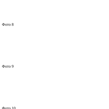
Фото 8
Фото 9
Фото 10