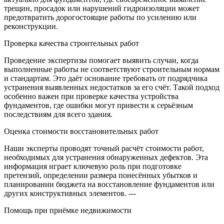
трещин, просадок или нарушений гидроизоляции может
предотвратить дорогостоящие работы по усилению или
реконструкции.
Проверка качества строительных работ
Проведение экспертизы помогает выявить случаи, когда
выполненные работы не соответствуют строительным нормам
и стандартам. Это даёт основание требовать от подрядчика
устранения выявленных недостатков за его счёт. Такой подход
особенно важен при проверке качества устройства
фундаментов, где ошибки могут привести к серьёзным
последствиям для всего здания.
Оценка стоимости восстановительных работ
Наши эксперты проводят точный расчёт стоимости работ,
необходимых для устранения обнаруженных дефектов. Эта
информация играет ключевую роль при подготовке
претензий, определении размера понесённых убытков и
планировании бюджета на восстановление фундаментов или
других конструктивных элементов. ---
Помощь при приёмке недвижимости