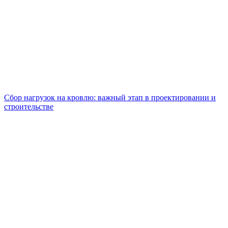
Сбор нагрузок на кровлю: важный этап в проектировании и
строительстве