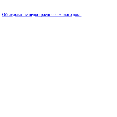
Обследование недостроенного жилого дома