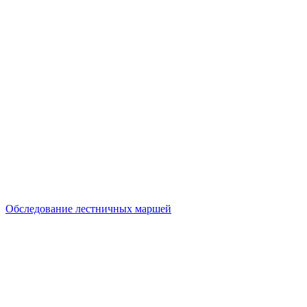
Обследование лестничных маршей