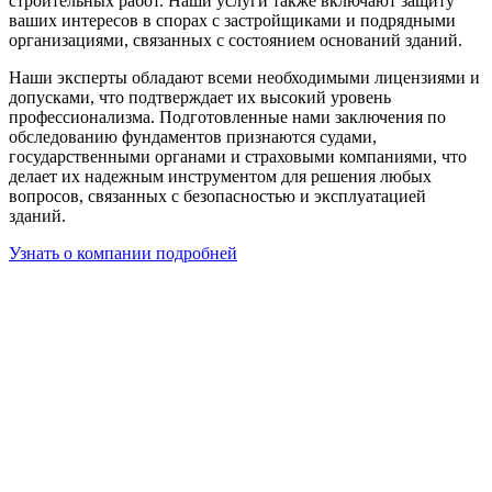
строительных работ. Наши услуги также включают защиту
ваших интересов в спорах с застройщиками и подрядными
организациями, связанных с состоянием оснований зданий.
Наши эксперты обладают всеми необходимыми лицензиями и
допусками, что подтверждает их высокий уровень
профессионализма. Подготовленные нами заключения по
обследованию фундаментов признаются судами,
государственными органами и страховыми компаниями, что
делает их надежным инструментом для решения любых
вопросов, связанных с безопасностью и эксплуатацией
зданий.
Узнать о компании подробней