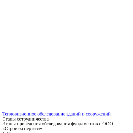
Тепловизионное обследование зданий и сооружений
Этапы сотрудничества
Этапы проведения обследования фундаментов с ООО
«Стройэкспертиза»