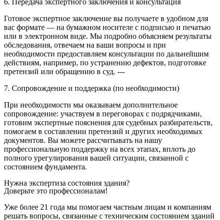
6. Передача экспертного заключения и консультация
Готовое экспертное заключение вы получаете в удобном для
вас формате — на бумажном носителе с подписью и печатью
или в электронном виде. Мы подробно объясняем результаты
обследования, отвечаем на ваши вопросы и при
необходимости предоставляем консультации по дальнейшим
действиям, например, по устранению дефектов, подготовке
претензий или обращению в суд. ---
7. Сопровождение и поддержка (по необходимости)
При необходимости мы оказываем дополнительное
сопровождение: участвуем в переговорах с подрядчиками,
готовим экспертные пояснения для судебных разбирательств,
помогаем в составлении претензий и других необходимых
документов. Вы можете рассчитывать на нашу
профессиональную поддержку на всех этапах, вплоть до
полного урегулирования вашей ситуации, связанной с
состоянием фундамента.
Нужна экспертиза состояния здания?
Доверьте это профессионалам!
Уже более 21 года мы помогаем частным лицам и компаниям
решать вопросы, связанные с техническим состоянием зданий