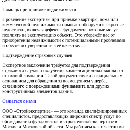
Помощь при приёмке недвижимости
Проведение экспертизы при приёмке квартиры, дома или
коммерческой недвижимости помогает обнаружить скрытые
недостатки, включая дефекты фундамента, которые могут
повлиять на эксплуатацию объекта. Это убережёт вас от
приобретения недвижимости с потенциальными проблемами
и обеспечит уверенность в её качестве. ---
Подтверждение страховых случаев
Экспертное заключение требуется для подтверждения
страхового случая и получения компенсационных выплат от
страховой компании. Такой документ служит официальным
основанием для обращения за возмещением ущерба,
связанного с повреждениями фундамента или других
конструктивных элементов здания.
Связаться с нами
ООО «Стройэкспертиза» — это команда квалифицированных
специалистов, предоставляющих широкий спектр услуг по
обследованию фундаментов и строительной экспертизе в
Москве и Московской области. Мы работаем как с частными