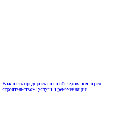
Важность предпроектного обследования перед
строительством: услуги и рекомендации