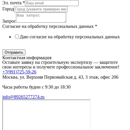
Эл. почта
*
Город
Запрос
Согласие на обработку персональных данных
*
Даю согласие на обработку персональных данных
Политика в отношении обработки персональных данных
Отправить
Контактная информация
Оставьте заявку на строительную экспертизу — защитите
свои интересы и получите профессиональное заключение!
+7(991)725-59-26
Москва, ул. Верхняя Первомайская д. 43, 3 этаж, офис 206
Часы работы будни с 9:30 до 18:30
info@89265277274.ru