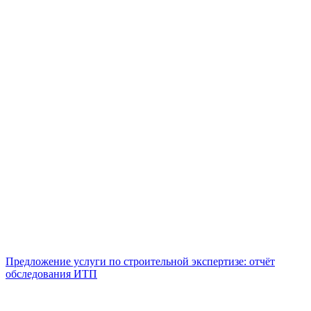
Предложение услуги по строительной экспертизе: отчёт
обследования ИТП