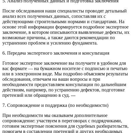
5. Анализ полученных данных и подготовка заключения
После обследования наши специалисты проводят детальный
анализ всех полученных данных, сопоставляя их с
действующими строительными нормами и стандартами. На
основе этой информации формируется подробное экспертное
заключение, в котором описываются выявленные дефекты, их
возможные причины, а также даются рекомендации по
устранению проблем и усилению фундамента.
6. Передача экспертного заключения и консультация
Готовое экспертное заключение вы получаете в удобном для
вас формате — на бумажном носителе с подписью и печатью
или в электронном виде. Мы подробно объясняем результаты
обследования, отвечаем на ваши вопросы и при
необходимости предоставляем консультации по дальнейшим
действиям, например, по устранению дефектов, подготовке
претензий или обращению в суд. ---
7. Сопровождение и поддержка (по необходимости)
При необходимости мы оказываем дополнительное
сопровождение: участвуем в переговорах с подрядчиками,
готовим экспертные пояснения для судебных разбирательств,
помогаем в составлении претензий и других необходимых