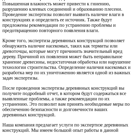
Повышенная влажность может привести к гниению,
разрушению клеевых соединений и образованию плесени.
Проведение экспертизы позволит выявить наличие влаги в
конструкциях и определить ее источник. Также будут
предложены рекомендации по устранению проблемы и
предотвращению повторного появления влаги.
Кроме того, экспертиза деревянных конструкций позволяет
обнаружить наличие насекомых, таких как термиты или
древоточцы, которые могут причинить значительный вред
дереву. Причиной их появления может быть неправильное
хранение древесины, недостаточная обработка или нарушение
технологии строительства. Определение наличия насекомых и
разработка мер по их уничтожению является одной из важных
задач экспертизы.
После проведения экспертизы деревянных конструкций вы
получите подробный отчет, в котором будут содержаться все
выявленные проблемы, а также рекомендации по их
устранению. Это позволит вам принять необходимые меры по
обеспечению безопасности и долговечности ваших
деревянных конструкций.
Наша компания предлагает услуги по экспертизе деревянных
конструкций. Мы имеем большой опыт работы в данной