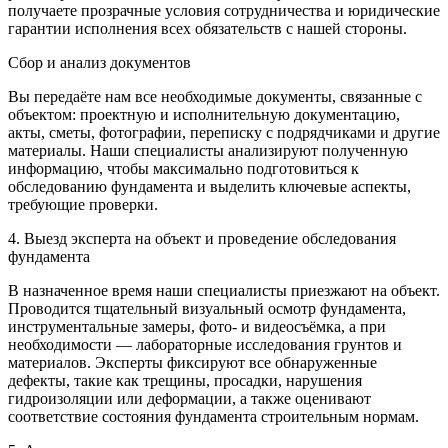
получаете прозрачные условия сотрудничества и юридические
гарантии исполнения всех обязательств с нашей стороны.
Сбор и анализ документов
Вы передаёте нам все необходимые документы, связанные с
объектом: проектную и исполнительную документацию,
акты, сметы, фотографии, переписку с подрядчиками и другие
материалы. Наши специалисты анализируют полученную
информацию, чтобы максимально подготовиться к
обследованию фундамента и выделить ключевые аспекты,
требующие проверки.
4. Выезд эксперта на объект и проведение обследования
фундамента
В назначенное время наши специалисты приезжают на объект.
Проводится тщательный визуальный осмотр фундамента,
инструментальные замеры, фото- и видеосъёмка, а при
необходимости — лабораторные исследования грунтов и
материалов. Эксперты фиксируют все обнаруженные
дефекты, такие как трещины, просадки, нарушения
гидроизоляции или деформации, а также оценивают
соответствие состояния фундамента строительным нормам.