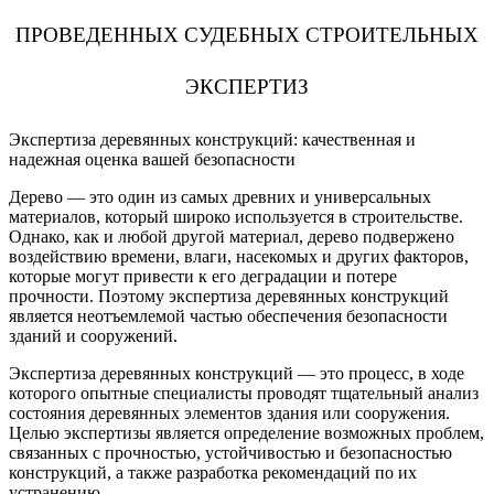
ПРОВЕДЕННЫХ СУДЕБНЫХ СТРОИТЕЛЬНЫХ
ЭКСПЕРТИЗ
Экспертиза деревянных конструкций: качественная и
надежная оценка вашей безопасности
Дерево — это один из самых древних и универсальных
материалов, который широко используется в строительстве.
Однако, как и любой другой материал, дерево подвержено
воздействию времени, влаги, насекомых и других факторов,
которые могут привести к его деградации и потере
прочности. Поэтому экспертиза деревянных конструкций
является неотъемлемой частью обеспечения безопасности
зданий и сооружений.
Экспертиза деревянных конструкций — это процесс, в ходе
которого опытные специалисты проводят тщательный анализ
состояния деревянных элементов здания или сооружения.
Целью экспертизы является определение возможных проблем,
связанных с прочностью, устойчивостью и безопасностью
конструкций, а также разработка рекомендаций по их
устранению.