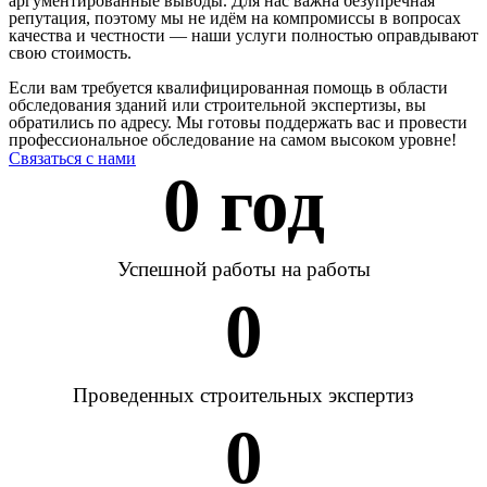
аргументированные выводы. Для нас важна безупречная
репутация, поэтому мы не идём на компромиссы в вопросах
качества и честности — наши услуги полностью оправдывают
свою стоимость.
Если вам требуется квалифицированная помощь в области
обследования зданий или строительной экспертизы, вы
обратились по адресу. Мы готовы поддержать вас и провести
профессиональное обследование на самом высоком уровне!
Связаться с нами
0
 год
Успешной работы на работы
0
Проведенных строительных экспертиз
0