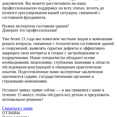
документов. Вы можете рассчитывать на нашу
профессиональную поддержку на всех этапах, вплоть до
полного урегулирования вашей ситуации, связанной с
состоянием фундамента.
Нужна экспертиза состояния здания?
Доверьте это профессионалам!
Уже более 21 года мы помогаем частным лицам и компаниям
решать вопросы, связанные с техническим состоянием зданий
и сооружений, выявлять скрытые дефекты и эффективно
защищать свои интересы в спорах с застройщиками и
подрядчиками. Наши специалисты обладают всеми
необходимыми лицензиями, глубокими знаниями в области
обследования конструкций и обширным практическим
опытом. Подготовленные нами экспертные заключения
признаются судами, государственными органами и
страховыми компаниями.
Оставьте заявку прямо сейчас — и мы свяжемся с вами в
течение 15 минут, чтобы обсудить все детали и предложить
оптимальное решение!
Связаться с нами
ОТЗЫВЫ