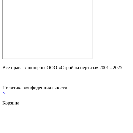
Все права защищены ООО «Стройэкспертиза» 2001 - 2025
Политика конфиденциальности
×
Корзина