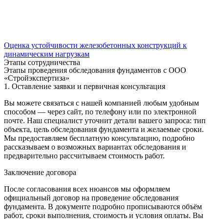
Оценка устойчивости железобетонных конструкций к
динамическим нагрузкам
Этапы сотрудничества
Этапы проведения обследования фундаментов с ООО
«Стройэкспертиза»
1. Оставление заявки и первичная консультация
Вы можете связаться с нашей компанией любым удобным
способом — через сайт, по телефону или по электронной
почте. Наш специалист уточнит детали вашего запроса: тип
объекта, цель обследования фундамента и желаемые сроки.
Мы предоставляем бесплатную консультацию, подробно
рассказываем о возможных вариантах обследования и
предварительно рассчитываем стоимость работ.
Заключение договора
После согласования всех нюансов мы оформляем
официальный договор на проведение обследования
фундамента. В документе подробно прописываются объём
работ, сроки выполнения, стоимость и условия оплаты. Вы