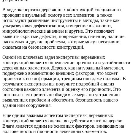
В ходе экспертизы деревянных конструкций специалисты
проводят визуальный осмотр всех элементов, а также
используют различные инструменты и методы, такие как
ультразвуковая дефектоскопия, измерение влажности,
микробиологические анализы и другие. Это позволяет
выявить скрытые дефекты, повреждения, гниение, наличие
насекомых и другие проблемы, которые могут негативно
сказаться на безопасности конструкций.
Одной из ключевых задач экспертизы деревянных
конструкций является определение прочности и устойчивости
деревянных элементов. Дерево, как натуральный материал,
подвержено воздействию внешних факторов, что может
привести к его деформации, трещинам или даже поломке. В
результате экспертизы вы получите подробный анализ
состояния каждого элемента и оценку его прочности. Это
позволит вам принять необходимые меры по устранению
выявленных проблем и обеспечить безопасность вашего
здания или сооружения.
Еще одним важным аспектом экспертизы деревянных
конструкций является оценка воздействия влаги на дерево.
Влага является одним из основных факторов, влияющих на
долговечность и прочность деревянных элементов.