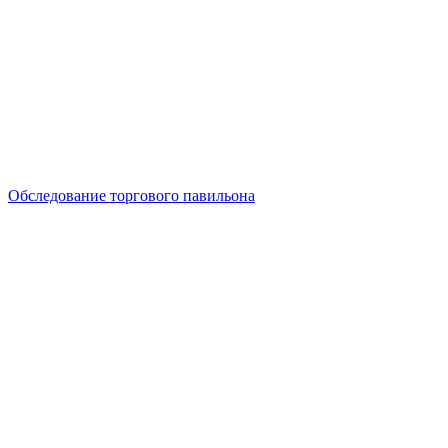
Обследование торгового павильона