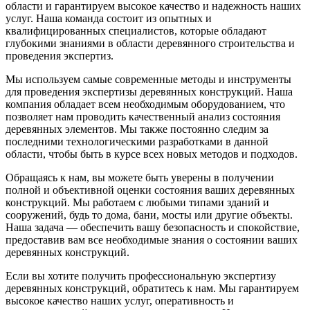
области и гарантируем высокое качество и надежность наших
услуг. Наша команда состоит из опытных и
квалифицированных специалистов, которые обладают
глубокими знаниями в области деревянного строительства и
проведения экспертиз.
Мы используем самые современные методы и инструменты
для проведения экспертизы деревянных конструкций. Наша
компания обладает всем необходимым оборудованием, что
позволяет нам проводить качественный анализ состояния
деревянных элементов. Мы также постоянно следим за
последними технологическими разработками в данной
области, чтобы быть в курсе всех новых методов и подходов.
Обращаясь к нам, вы можете быть уверены в получении
полной и объективной оценки состояния ваших деревянных
конструкций. Мы работаем с любыми типами зданий и
сооружений, будь то дома, бани, мосты или другие объекты.
Наша задача — обеспечить вашу безопасность и спокойствие,
предоставив вам все необходимые знания о состоянии ваших
деревянных конструкций.
Если вы хотите получить профессиональную экспертизу
деревянных конструкций, обратитесь к нам. Мы гарантируем
высокое качество наших услуг, оперативность и