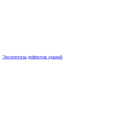
Экспертиза дефектов зданий