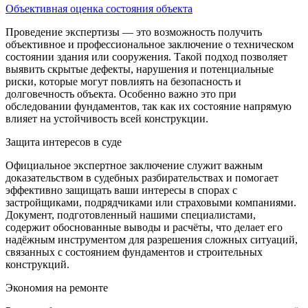
Объективная оценка состояния объекта
Проведение экспертизы — это возможность получить
объективное и профессиональное заключение о техническом
состоянии здания или сооружения. Такой подход позволяет
выявить скрытые дефекты, нарушения и потенциальные
риски, которые могут повлиять на безопасность и
долговечность объекта. Особенно важно это при
обследовании фундаментов, так как их состояние напрямую
влияет на устойчивость всей конструкции.
Защита интересов в суде
Официальное экспертное заключение служит важным
доказательством в судебных разбирательствах и помогает
эффективно защищать ваши интересы в спорах с
застройщиками, подрядчиками или страховыми компаниями.
Документ, подготовленный нашими специалистами,
содержит обоснованные выводы и расчёты, что делает его
надёжным инструментом для разрешения сложных ситуаций,
связанных с состоянием фундаментов и строительных
конструкций.
Экономия на ремонте