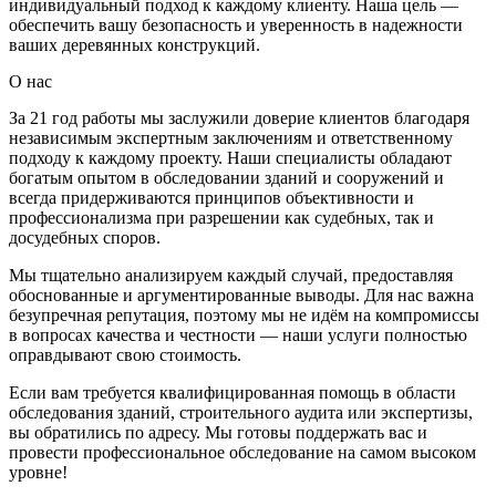
индивидуальный подход к каждому клиенту. Наша цель —
обеспечить вашу безопасность и уверенность в надежности
ваших деревянных конструкций.
О нас
За 21 год работы мы заслужили доверие клиентов благодаря
независимым экспертным заключениям и ответственному
подходу к каждому проекту. Наши специалисты обладают
богатым опытом в обследовании зданий и сооружений и
всегда придерживаются принципов объективности и
профессионализма при разрешении как судебных, так и
досудебных споров.
Мы тщательно анализируем каждый случай, предоставляя
обоснованные и аргументированные выводы. Для нас важна
безупречная репутация, поэтому мы не идём на компромиссы
в вопросах качества и честности — наши услуги полностью
оправдывают свою стоимость.
Если вам требуется квалифицированная помощь в области
обследования зданий, строительного аудита или экспертизы,
вы обратились по адресу. Мы готовы поддержать вас и
провести профессиональное обследование на самом высоком
уровне!