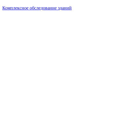
Комплексное обследование зданий