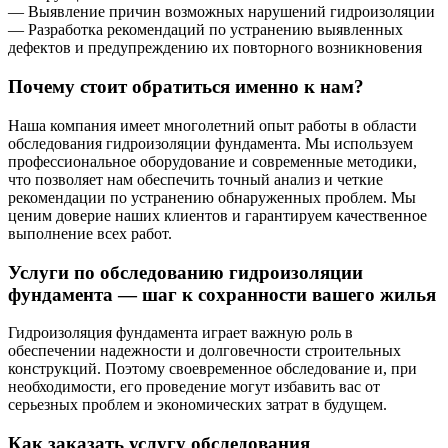
— Выявление причин возможных нарушений гидроизоляции
— Разработка рекомендаций по устранению выявленных
дефектов и предупреждению их повторного возникновения
Почему стоит обратиться именно к нам?
Наша компания имеет многолетний опыт работы в области
обследования гидроизоляции фундамента. Мы используем
профессиональное оборудование и современные методики,
что позволяет нам обеспечить точный анализ и четкие
рекомендации по устранению обнаруженных проблем. Мы
ценим доверие наших клиентов и гарантируем качественное
выполнение всех работ.
Услуги по обследованию гидроизоляции
фундамента — шаг к сохранности вашего жилья
Гидроизоляция фундамента играет важную роль в
обеспечении надежности и долговечности строительных
конструкций. Поэтому своевременное обследование и, при
необходимости, его проведение могут избавить вас от
серьезных проблем и экономических затрат в будущем.
Как заказать услугу обследования