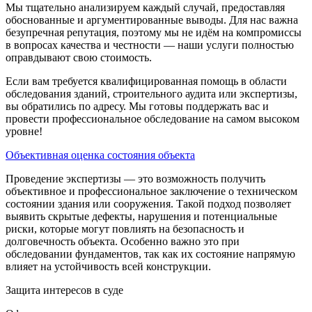
Мы тщательно анализируем каждый случай, предоставляя
обоснованные и аргументированные выводы. Для нас важна
безупречная репутация, поэтому мы не идём на компромиссы
в вопросах качества и честности — наши услуги полностью
оправдывают свою стоимость.
Если вам требуется квалифицированная помощь в области
обследования зданий, строительного аудита или экспертизы,
вы обратились по адресу. Мы готовы поддержать вас и
провести профессиональное обследование на самом высоком
уровне!
Объективная оценка состояния объекта
Проведение экспертизы — это возможность получить
объективное и профессиональное заключение о техническом
состоянии здания или сооружения. Такой подход позволяет
выявить скрытые дефекты, нарушения и потенциальные
риски, которые могут повлиять на безопасность и
долговечность объекта. Особенно важно это при
обследовании фундаментов, так как их состояние напрямую
влияет на устойчивость всей конструкции.
Защита интересов в суде