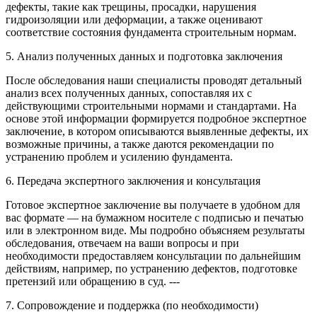
дефекты, такие как трещины, просадки, нарушения
гидроизоляции или деформации, а также оценивают
соответствие состояния фундамента строительным нормам.
5. Анализ полученных данных и подготовка заключения
После обследования наши специалисты проводят детальный
анализ всех полученных данных, сопоставляя их с
действующими строительными нормами и стандартами. На
основе этой информации формируется подробное экспертное
заключение, в котором описываются выявленные дефекты, их
возможные причины, а также даются рекомендации по
устранению проблем и усилению фундамента.
6. Передача экспертного заключения и консультация
Готовое экспертное заключение вы получаете в удобном для
вас формате — на бумажном носителе с подписью и печатью
или в электронном виде. Мы подробно объясняем результаты
обследования, отвечаем на ваши вопросы и при
необходимости предоставляем консультации по дальнейшим
действиям, например, по устранению дефектов, подготовке
претензий или обращению в суд. ---
7. Сопровождение и поддержка (по необходимости)