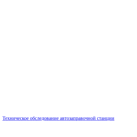
Техническое обследование автозаправочной станции