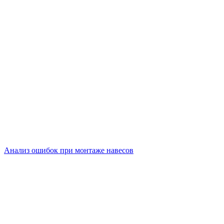
Анализ ошибок при монтаже навесов