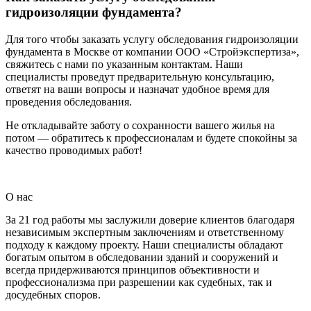
гидроизоляции фундамента?
Для того чтобы заказать услугу обследования гидроизоляции
фундамента в Москве от компании ООО «Стройэкспертиза»,
свяжитесь с нами по указанным контактам. Наши
специалисты проведут предварительную консультацию,
ответят на ваши вопросы и назначат удобное время для
проведения обследования.
Не откладывайте заботу о сохранности вашего жилья на
потом — обратитесь к профессионалам и будете спокойны за
качество проводимых работ!
О нас
За 21 год работы мы заслужили доверие клиентов благодаря
независимым экспертным заключениям и ответственному
подходу к каждому проекту. Наши специалисты обладают
богатым опытом в обследовании зданий и сооружений и
всегда придерживаются принципов объективности и
профессионализма при разрешении как судебных, так и
досудебных споров.