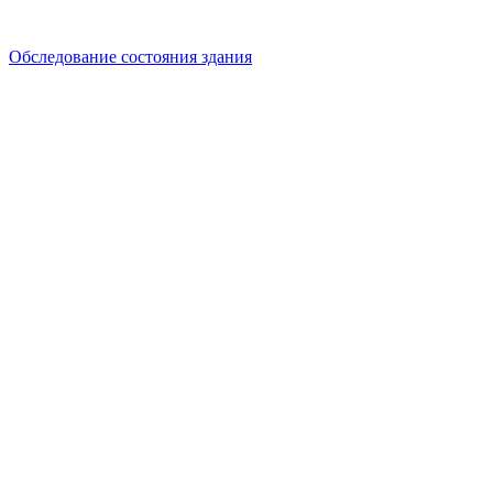
Обследование состояния здания