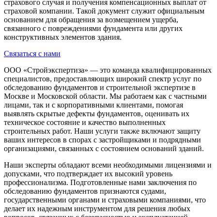
страхового случая и получения компенсационных выплат от
страховой компании. Такой документ служит официальным
основанием для обращения за возмещением ущерба,
связанного с повреждениями фундамента или других
конструктивных элементов здания.
Связаться с нами
ООО «Стройэкспертиза» — это команда квалифицированных
специалистов, предоставляющих широкий спектр услуг по
обследованию фундаментов и строительной экспертизе в
Москве и Московской области. Мы работаем как с частными
лицами, так и с корпоративными клиентами, помогая
выявлять скрытые дефекты фундаментов, оценивать их
техническое состояние и качество выполненных
строительных работ. Наши услуги также включают защиту
ваших интересов в спорах с застройщиками и подрядными
организациями, связанных с состоянием оснований зданий.
Наши эксперты обладают всеми необходимыми лицензиями и
допусками, что подтверждает их высокий уровень
профессионализма. Подготовленные нами заключения по
обследованию фундаментов признаются судами,
государственными органами и страховыми компаниями, что
делает их надежным инструментом для решения любых