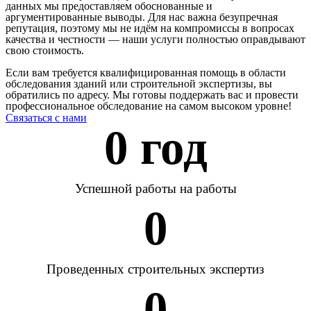
данных мы предоставляем обоснованные и
аргументированные выводы. Для нас важна безупречная
репутация, поэтому мы не идём на компромиссы в вопросах
качества и честности — наши услуги полностью оправдывают
свою стоимость.
Если вам требуется квалифицированная помощь в области
обследования зданий или строительной экспертизы, вы
обратились по адресу. Мы готовы поддержать вас и провести
профессиональное обследование на самом высоком уровне!
Связаться с нами
0
 год
Успешной работы на работы
0
Проведенных строительных экспертиз
0