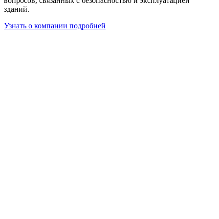
вопросов, связанных с безопасностью и эксплуатацией
зданий.
Узнать о компании подробней