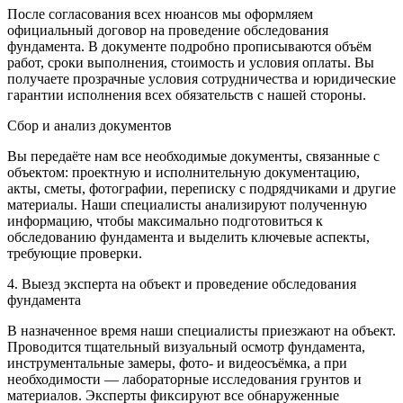
После согласования всех нюансов мы оформляем
официальный договор на проведение обследования
фундамента. В документе подробно прописываются объём
работ, сроки выполнения, стоимость и условия оплаты. Вы
получаете прозрачные условия сотрудничества и юридические
гарантии исполнения всех обязательств с нашей стороны.
Сбор и анализ документов
Вы передаёте нам все необходимые документы, связанные с
объектом: проектную и исполнительную документацию,
акты, сметы, фотографии, переписку с подрядчиками и другие
материалы. Наши специалисты анализируют полученную
информацию, чтобы максимально подготовиться к
обследованию фундамента и выделить ключевые аспекты,
требующие проверки.
4. Выезд эксперта на объект и проведение обследования
фундамента
В назначенное время наши специалисты приезжают на объект.
Проводится тщательный визуальный осмотр фундамента,
инструментальные замеры, фото- и видеосъёмка, а при
необходимости — лабораторные исследования грунтов и
материалов. Эксперты фиксируют все обнаруженные