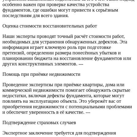
особенно важен при проверке качества устройства
фундаментов, где ошибки могут привести к серьёзным
последствиям для всего здания.
Оценка стоимости восстановительных работ
Наши эксперты проводят точный расчёт стоимости работ,
необходимых для устранения обнаруженных дефектов. Эта
информация играет ключевую роль при подготовке
претензий, определении размера понесённых убытков и
планировании бюджета на восстановление фундаментов или
других конструктивных элементов. ---
Помощь при приёмке недвижимости
Проведение экспертизы при приёмке квартиры, дома или
коммерческой недвижимости помогает обнаружить скрытые
недостатки, включая дефекты фундамента, которые могут
повлиять на эксплуатацию объекта. Это убережёт вас от
приобретения недвижимости с потенциальными проблемами
и обеспечит уверенность в её качестве. ---
Подтверждение страховых случаев
Экспертное заключение требуется для подтверждения