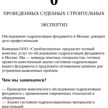
ПРОВЕДЕННЫХ СУДЕБНЫХ СТРОИТЕЛЬНЫХ
ЭКСПЕРТИЗ
Обследование гидроизоляции фундамента в Москве: доверьте
дело профессионалам
Компания ООО «Стройэкспертиза» предлагает полный
комплекс услуг по обследованию гидроизоляции фундамента
в Москве. Мы — команда опытных специалистов, готовых
провести качественный анализ состояния гидроизоляции
вашего фундамента и предложить оптимальное решение для
устранения выявленных проблем.
Чем мы занимаемся?
— Проведение комплексного обследования гидроизоляции
фундамента с применением современных технологий и
оборудования
— Анализ состояния гидроизоляционных материалов и
конструкций