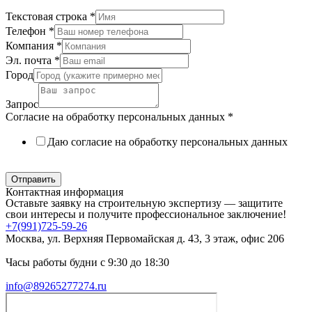
Текстовая строка
*
Телефон
*
Компания
*
Эл. почта
*
Город
Запрос
Согласие на обработку персональных данных
*
Даю согласие на обработку персональных данных
Политика в отношении обработки персональных данных
Отправить
Контактная информация
Оставьте заявку на строительную экспертизу — защитите
свои интересы и получите профессиональное заключение!
+7(991)725-59-26
Москва, ул. Верхняя Первомайская д. 43, 3 этаж, офис 206
Часы работы будни с 9:30 до 18:30
info@89265277274.ru