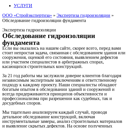
УСЛУГИ
ООО «Стройэкспертиза»
»
Экспертиза гидроизоляции
»
Обследование гидроизоляции фундамента
Экспертиза гидроизоляции
Обследование гидроизоляции
фундамента
Если вы оказались на нашем сайте, скорее всего, перед вами
стоит непростая задача, связанная с обследованием здания или
сооружения, оценкой его состояния, выявлением дефектов
или участием специалистов в арбитражных спорах,
касающихся строительных конструкций.
За 21 год работы мы заслужили доверие клиентов благодаря
независимым экспертным заключениям и ответственному
подходу к каждому проекту. Наши специалисты обладают
богатым опытом в обследовании зданий и сооружений и
всегда придерживаются принципов объективности и
профессионализма при разрешении как судебных, так и
досудебных споров.
Мы тщательно анализируем каждый случай, проводя
детальное обследование конструкций, включая
инструментальные замеры, анализ строительных материалов
и выявление скрытых дефектов. На основе полученных