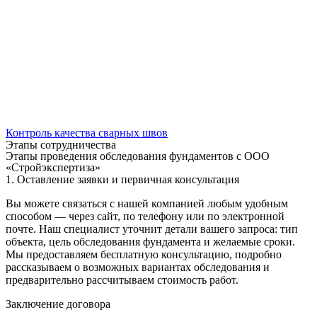
Контроль качества сварных швов
Этапы сотрудничества
Этапы проведения обследования фундаментов с ООО
«Стройэкспертиза»
1. Оставление заявки и первичная консультация
Вы можете связаться с нашей компанией любым удобным
способом — через сайт, по телефону или по электронной
почте. Наш специалист уточнит детали вашего запроса: тип
объекта, цель обследования фундамента и желаемые сроки.
Мы предоставляем бесплатную консультацию, подробно
рассказываем о возможных вариантах обследования и
предварительно рассчитываем стоимость работ.
Заключение договора