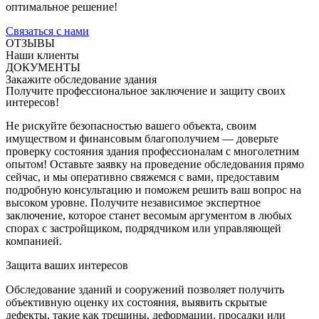
оптимальное решение!
Связаться с нами
ОТЗЫВЫ
Наши клиенты
ДОКУМЕНТЫ
Закажите обследование здания
Получите профессиональное заключение и защиту своих
интересов!
Не рискуйте безопасностью вашего объекта, своим
имуществом и финансовым благополучием — доверьте
проверку состояния здания профессионалам с многолетним
опытом! Оставьте заявку на проведение обследования прямо
сейчас, и мы оперативно свяжемся с вами, предоставим
подробную консультацию и поможем решить ваш вопрос на
высоком уровне. Получите независимое экспертное
заключение, которое станет весомым аргументом в любых
спорах с застройщиком, подрядчиком или управляющей
компанией.
Защита ваших интересов
Обследование зданий и сооружений позволяет получить
объективную оценку их состояния, выявить скрытые
дефекты, такие как трещины, деформации, просадки или