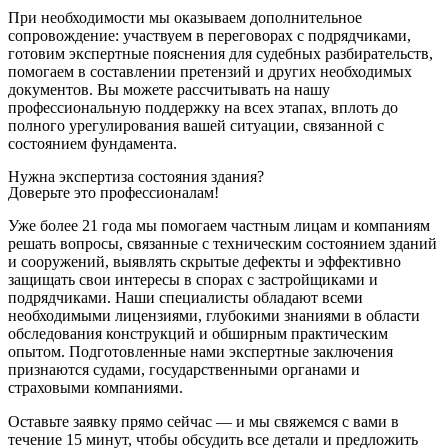
При необходимости мы оказываем дополнительное
сопровождение: участвуем в переговорах с подрядчиками,
готовим экспертные пояснения для судебных разбирательств,
помогаем в составлении претензий и других необходимых
документов. Вы можете рассчитывать на нашу
профессиональную поддержку на всех этапах, вплоть до
полного урегулирования вашей ситуации, связанной с
состоянием фундамента.
Нужна экспертиза состояния здания?
Доверьте это профессионалам!
Уже более 21 года мы помогаем частным лицам и компаниям
решать вопросы, связанные с техническим состоянием зданий
и сооружений, выявлять скрытые дефекты и эффективно
защищать свои интересы в спорах с застройщиками и
подрядчиками. Наши специалисты обладают всеми
необходимыми лицензиями, глубокими знаниями в области
обследования конструкций и обширным практическим
опытом. Подготовленные нами экспертные заключения
признаются судами, государственными органами и
страховыми компаниями.
Оставьте заявку прямо сейчас — и мы свяжемся с вами в
течение 15 минут, чтобы обсудить все детали и предложить