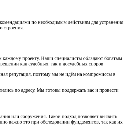
рекомендациями по необходимым действиям для устранения
о строения.
 к каждому проекту. Наши специалисты обладают богатым
решении как судебных, так и досудебных споров.
ная репутация, поэтому мы не идём на компромиссы в
тились по адресу. Мы готовы поддержать вас и провести
ания или сооружения. Такой подход позволяет выявить
нно важно это при обследовании фундаментов, так как их