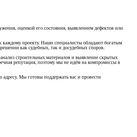
оружения, оценкой его состояния, выявлением дефектов или
 к каждому проекту. Наши специалисты обладают богатым
решении как судебных, так и досудебных споров.
 анализ строительных материалов и выявление скрытых
ечная репутация, поэтому мы не идём на компромиссы в
о адресу. Мы готовы поддержать вас и провести