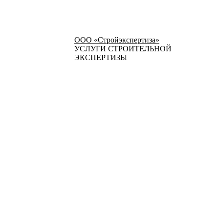
ООО «Стройэкспертиза»
УСЛУГИ СТРОИТЕЛЬНОЙ
ЭКСПЕРТИЗЫ