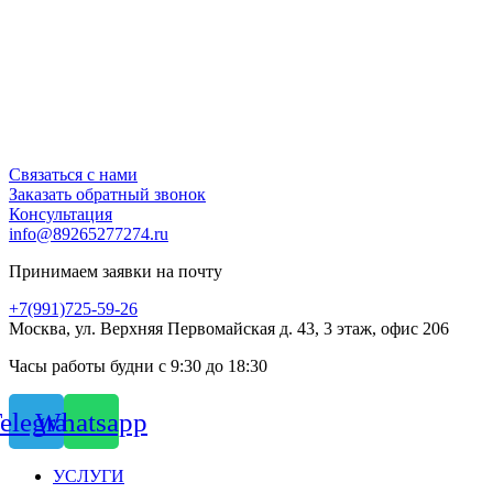
Связаться с нами
Заказать обратный звонок
Консультация
info@89265277274.ru
Принимаем заявки на почту
+7(991)725-59-26
Москва, ул. Верхняя Первомайская д. 43, 3 этаж, офис 206
Часы работы будни с 9:30 до 18:30
elegram
Whatsapp
УСЛУГИ