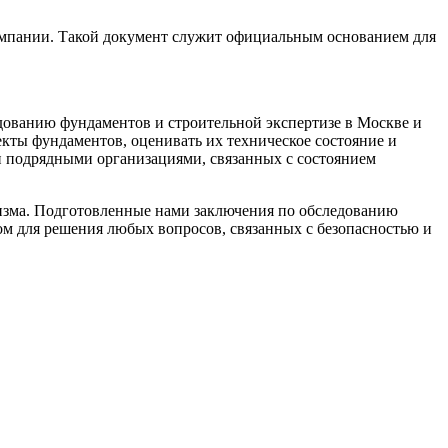
компании. Такой документ служит официальным основанием для
ованию фундаментов и строительной экспертизе в Москве и
кты фундаментов, оценивать их техническое состояние и
и подрядными организациями, связанных с состоянием
изма. Подготовленные нами заключения по обследованию
м для решения любых вопросов, связанных с безопасностью и