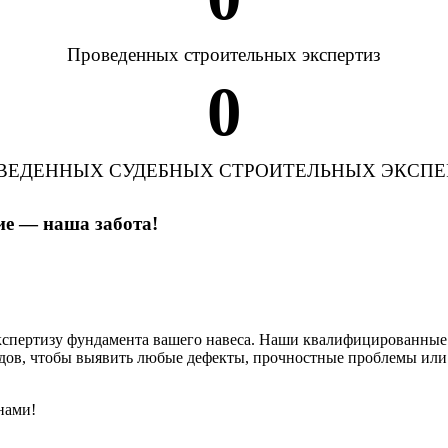
Проведенных строительных экспертиз
0
ВЕДЕННЫХ СУДЕБНЫХ СТРОИТЕЛЬНЫХ ЭКСПЕ
ие — наша забота!
спертизу фундамента вашего навеса. Наши квалифицированные 
дов, чтобы выявить любые дефекты, прочностные проблемы или 
нами!