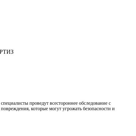
РТИЗ
специалисты проведут всестороннее обследование с
повреждения, которые могут угрожать безопасности и