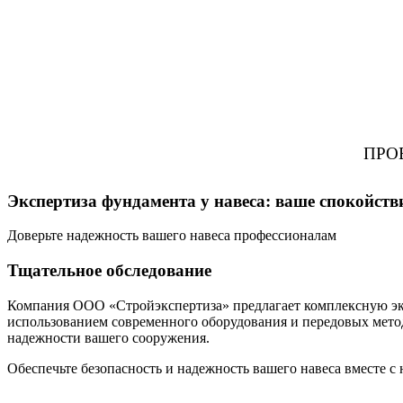
ПРО
Экспертиза фундамента у навеса: ваше спокойств
Доверьте надежность вашего навеса профессионалам
Тщательное обследование
Компания ООО «Стройэкспертиза» предлагает комплексную эк
использованием современного оборудования и передовых мето
надежности вашего сооружения.
Обеспечьте безопасность и надежность вашего навеса вместе с 